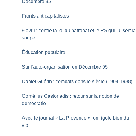
Décembre 95
Fronts anticapitalistes
9 avril : contre la loi du patronat et le PS qui lui sert la
soupe
Éducation populaire
Sur l’auto-organisation en Décembre 95
Daniel Guérin : combats dans le siècle (1904-1988)
Cornélius Castoriadis : retour sur la notion de
démocratie
Avec le journal «
La Provence
», on rigole bien du
viol