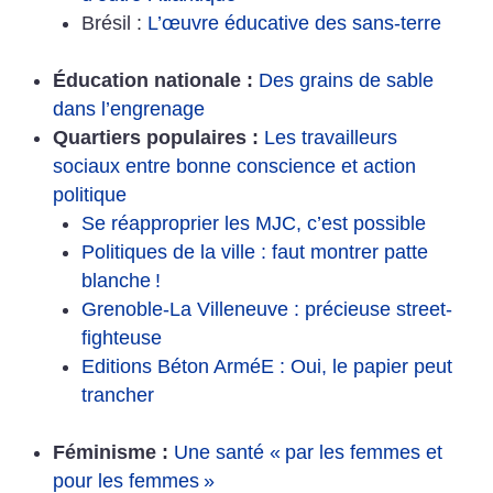
Brésil :
L’œuvre éducative des sans-terre
Éducation nationale :
Des grains de sable
dans l’engrenage
Quartiers populaires :
Les travailleurs
sociaux entre bonne conscience et action
politique
Se réapproprier les MJC, c’est possible
Politiques de la ville : faut montrer patte
blanche
!
Grenoble-La Villeneuve : précieuse street-
fighteuse
Editions Béton ArméE : Oui, le papier peut
trancher
Féminisme :
Une santé «
par les femmes et
pour les femmes
»