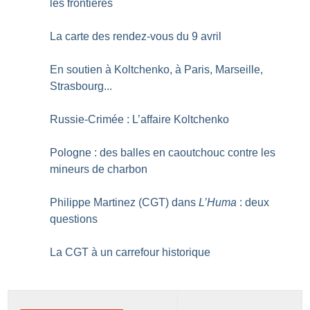
les frontières
La carte des rendez-vous du 9 avril
En soutien à Koltchenko, à Paris, Marseille,
Strasbourg...
Russie-Crimée : L’affaire Koltchenko
Pologne : des balles en caoutchouc contre les
mineurs de charbon
Philippe Martinez (CGT) dans
L’Huma
: deux
questions
La CGT à un carrefour historique