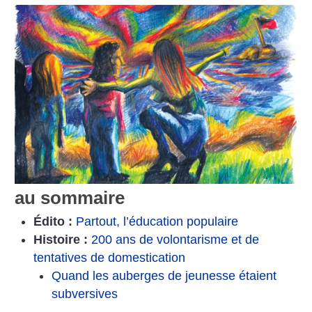
au sommaire
Édito :
Partout, l’éducation populaire
Histoire :
200 ans de volontarisme et de
tentatives de domestication
Quand les auberges de jeunesse étaient
subversives