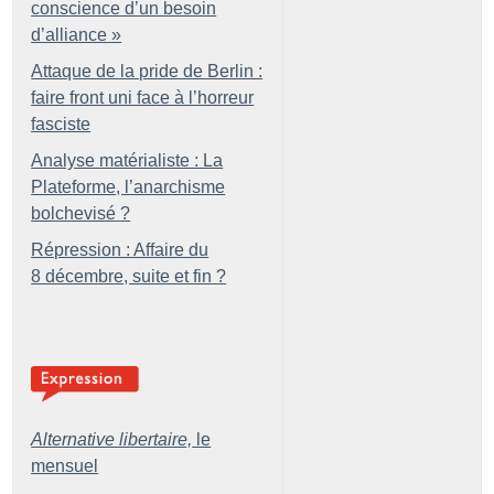
conscience d’un besoin
d’alliance
»
Attaque de la pride de Berlin :
faire front uni face à l’horreur
fasciste
Analyse matérialiste : La
Plateforme, l’anarchisme
bolchevisé
?
Répression : Affaire du
8 décembre, suite et fin
?
Alternative libertaire,
le
mensuel