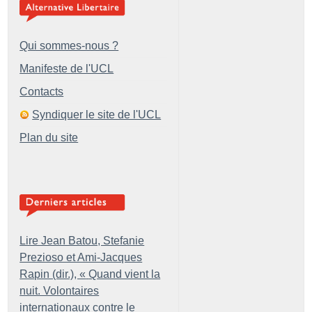
Qui sommes-nous ?
Manifeste de l'UCL
Contacts
Syndiquer le site de l'UCL
Plan du site
Lire Jean Batou, Stefanie
Prezioso et Ami-Jacques
Rapin (dir.), «
Quand vient la
nuit. Volontaires
internationaux contre le