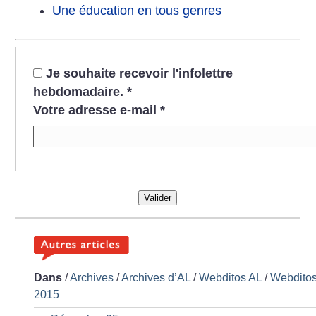
Une éducation en tous genres
Je souhaite recevoir l'infolettre
hebdomadaire.
*
Votre adresse e-mail
*
Valider
Dans
/
Archives
/
Archives d’AL
/
Webditos AL
/
Webdito
2015