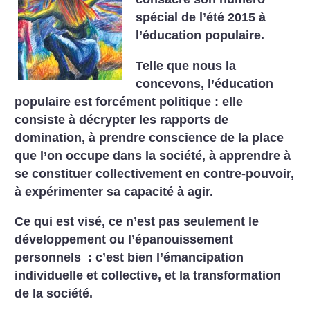
spécial de l’été 2015 à
l’éducation populaire.
Telle que nous la
concevons, l’éducation
populaire est forcément politique : elle
consiste à décrypter les rapports de
domination, à prendre conscience de la place
que l’on occupe dans la société, à apprendre à
se constituer collectivement en contre-pouvoir,
à expérimenter sa capacité à agir.
Ce qui est visé, ce n’est pas seulement le
développement ou l’épanouissement
personnels : c’est bien l’émancipation
individuelle et collective, et la transformation
de la société.