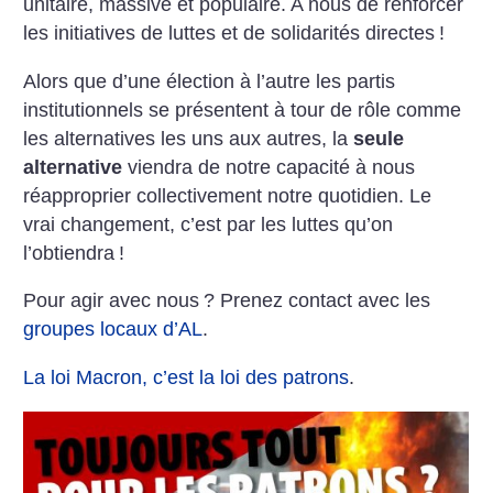
unitaire, massive et populaire. A nous de renforcer
les initiatives de luttes et de solidarités directes
!
Alors que d’une élection à l’autre les partis
institutionnels se présentent à tour de rôle comme
les alternatives les uns aux autres, la
seule
alternative
viendra de notre capacité à nous
réapproprier collectivement notre quotidien. Le
vrai changement, c’est par les luttes qu’on
l’obtiendra
!
Pour agir avec nous
? Prenez contact avec les
groupes locaux d’AL
.
La loi Macron, c’est la loi des patrons
.