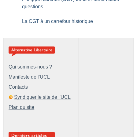
questions
La CGT à un carrefour historique
Qui sommes-nous ?
Manifeste de l'UCL
Contacts
Syndiquer le site de l'UCL
Plan du site