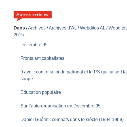
Dans
/
Archives
/
Archives d’AL
/
Webditos AL
/
Webdito
2015
Décembre 95
Fronts anticapitalistes
9 avril : contre la loi du patronat et le PS qui lui sert la
soupe
Éducation populaire
Sur l’auto-organisation en Décembre 95
Daniel Guérin : combats dans le siècle (1904-1988)