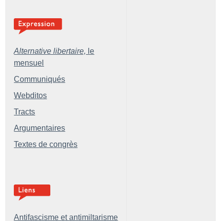
Alternative libertaire,
le
mensuel
Communiqués
Webditos
Tracts
Argumentaires
Textes de congrès
Antifascisme et antimiltarisme