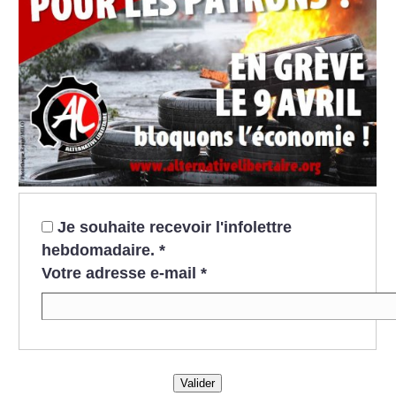
Je souhaite recevoir l'infolettre
hebdomadaire.
*
Votre adresse e-mail
*
Valider