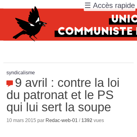
☰ Accès rapide
syndicalisme
9 avril : contre la loi
du patronat et le PS
qui lui sert la soupe
10 mars 2015 par
Redac-web-01
/
1392
vues