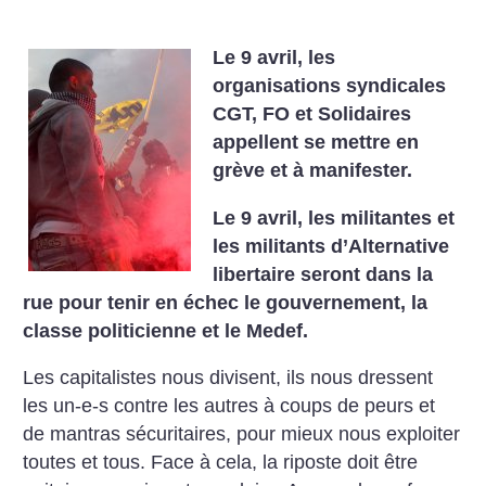
Le 9 avril, les
organisations syndicales
CGT, FO et Solidaires
appellent se mettre en
grève et à manifester.
Le 9 avril, les militantes et
les militants d’Alternative
libertaire seront dans la
rue pour tenir en échec le gouvernement, la
classe politicienne et le Medef.
Les capitalistes nous divisent, ils nous dressent
les un-e-s contre les autres à coups de peurs et
de mantras sécuritaires, pour mieux nous exploiter
toutes et tous.
Face à cela, la riposte doit être