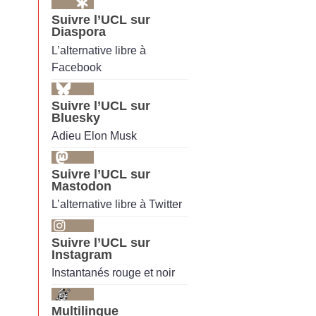
Suivre l’UCL sur
Diaspora
L’alternative libre à
Facebook
Suivre l’UCL sur
Bluesky
Adieu Elon Musk
Suivre l’UCL sur
Mastodon
L’alternative libre à Twitter
Suivre l’UCL sur
Instagram
Instantanés rouge et noir
Multilingue