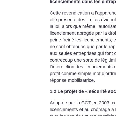
licenciements dans les entrepr
Cette revendication a l’apparen
elle présente des limites évidente
la loi, alors que même l’autorisa
licenciement abrogée par la droi
peine freiné les licenciements, 
ne sont obtenues que par le rap
aux seules entreprises qui font 
contrecoup une sorte de légitimi
l’interdiction des licenciements 
profit comme simple mot d’ordre
réponse mobilisatrice.
1.2 Le projet de «
sécurité soc
Adoptée par la CGT en 2003, c
licenciements et au chômage a 