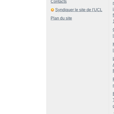
Contacts
Syndiquer le site de l'UCL
Plan du site