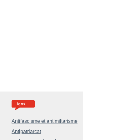
Antifascisme et antimiltarisme
Antipatriarcat