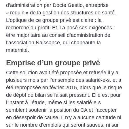
d’administration par Docte Gestio, entreprise
«
requin
» de la gestion des structures de santé.
L’optique de ce groupe privé est claire : la
recherche du profit. Et il a posé ses exigences :
être majoritaire au conseil d’administration de
l’association Naissance, qui chapeaute la
maternité.
Emprise d’un groupe privé
Cette solution avait été proposée et refusée il y a
plusieurs mois par l’ensemble des salarié-e-s, et a
été reproposée en février 2015, alors que le risque
de dépôt de bilan se faisait pressant. Elle est pour
l’instant à ­l’étude, même si les salarié-e-s
semblent soutenir la position du CA et l’accepter
en désespoir de cause. Il n’y a aucune certitude ni
sur le nombre d’emplois qui seront sauvés, ni sur