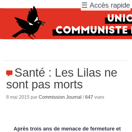
☰ Accès rapide
Santé : Les Lilas ne
sont pas morts
8 mai 2015 par
Commission Journal
/
647
vues
Après trois ans de menace de fermeture et