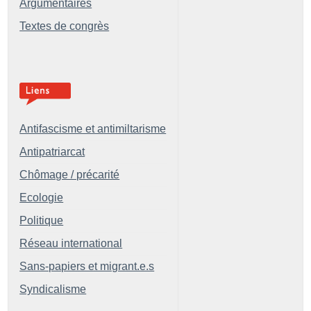
Argumentaires
Textes de congrès
Antifascisme et antimiltarisme
Antipatriarcat
Chômage / précarité
Ecologie
Politique
Réseau international
Sans-papiers et migrant.e.s
Syndicalisme