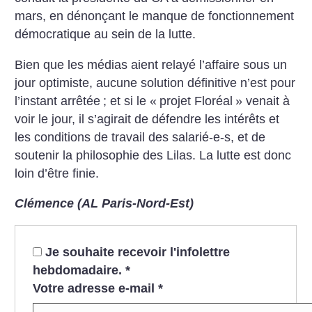
mars, en dénonçant le manque de fonctionnement
démocratique au sein de la lutte.
Bien que les médias aient relayé l’affaire sous un
jour optimiste, aucune solution définitive n’est pour
l’instant arrêtée
; et si le «
projet Floréal
» venait à
voir le jour, il s’agirait de défendre les intérêts et
les conditions de travail des salarié-e-s, et de
soutenir la philosophie des Lilas. La lutte est donc
loin d’être finie.
Clémence (AL Paris-Nord-Est)
Je souhaite recevoir l'infolettre
hebdomadaire.
*
Votre adresse e-mail
*