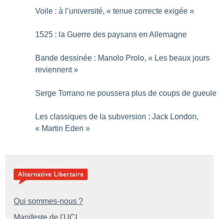
Voile : à l’université, «
tenue correcte exigée
»
1525 : la Guerre des paysans en Allemagne
Bande dessinée : Manolo Prolo, «
Les beaux jours
reviennent
»
Serge Torrano ne poussera plus de coups de gueule
Les classiques de la subversion : Jack London,
«
Martin Eden
»
Qui sommes-nous ?
Manifeste de l'UCL