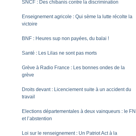
SNCF : Des chibanis contre la discrimination
Enseignement agricole : Qui sème la lutte récolte la
victoire
BNF : Heures sup non payées, du balai
!
Santé : Les Lilas ne sont pas morts
Grève à Radio France : Les bonnes ondes de la
grève
Droits devant : Licenciement suite à un accident du
travail
Elections départementales à deux vainqueurs : le FN
et l’abstention
Loi sur le renseignement : Un Patriot Act à la