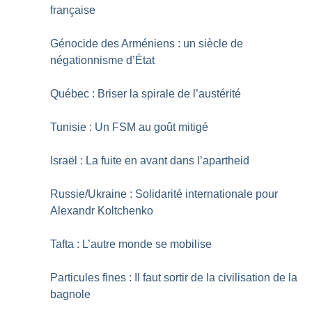
française
Génocide des Arméniens : un siècle de
négationnisme d’État
Québec : Briser la spirale de l’austérité
Tunisie : Un FSM au goût mitigé
Israël : La fuite en avant dans l’apartheid
Russie/Ukraine : Solidarité internationale pour
Alexandr Koltchenko
Tafta : L’autre monde se mobilise
Particules fines : Il faut sortir de la civilisation de la
bagnole