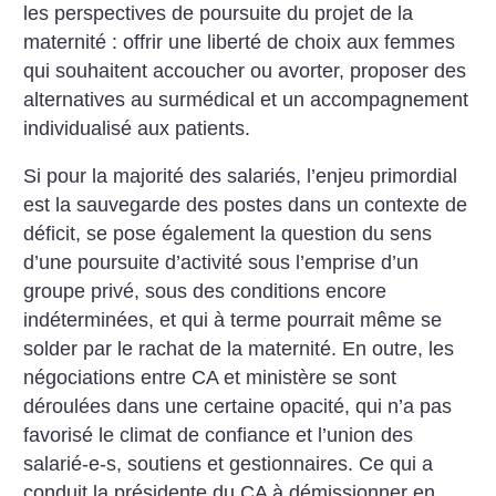
les perspectives de poursuite du projet de la
maternité : offrir une liberté de choix aux femmes
qui souhaitent accoucher ou avorter, proposer des
alternatives au surmédical et un accompagnement
individualisé aux patients.
Si pour la majorité des salariés, l’enjeu primordial
est la sauvegarde des postes dans un contexte de
déficit, se pose également la question du sens
d’une poursuite d’activité sous l’emprise d’un
groupe privé, sous des conditions encore
indéterminées, et qui à terme pourrait même se
solder par le rachat de la maternité. En outre, les
négociations entre CA et ministère se sont
déroulées dans une certaine opacité, qui n’a pas
favorisé le climat de confiance et l’union des
salarié-e-s, soutiens et gestionnaires. Ce qui a
conduit la présidente du CA à démissionner en