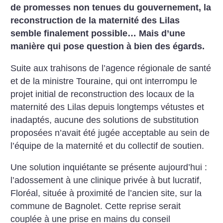
de promesses non tenues du gouvernement, la
reconstruction de la maternité des Lilas
semble finalement possible… Mais d’une
manière qui pose question à bien des égards.
Suite aux trahisons de l’agence régionale de santé
et de la ministre Touraine, qui ont interrompu le
projet initial de reconstruction des locaux de la
maternité des Lilas depuis longtemps vétustes et
inadaptés, aucune des solutions de substitution
proposées n’avait été jugée acceptable au sein de
l’équipe de la maternité et du collectif de soutien.
Une solution inquiétante se présente aujourd’hui :
l’adossement à une clinique privée à but lucratif,
Floréal, située à proximité de l’ancien site, sur la
commune de Bagnolet. Cette reprise serait
couplée à une prise en mains du conseil