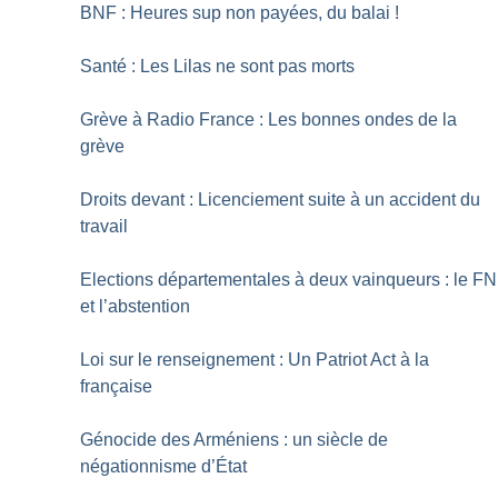
BNF : Heures sup non payées, du balai
!
Santé : Les Lilas ne sont pas morts
Grève à Radio France : Les bonnes ondes de la
grève
Droits devant : Licenciement suite à un accident du
travail
Elections départementales à deux vainqueurs : le FN
et l’abstention
Loi sur le renseignement : Un Patriot Act à la
française
Génocide des Arméniens : un siècle de
négationnisme d’État