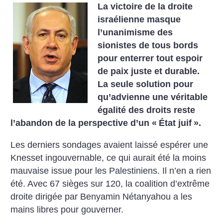
La victoire de la droite
israélienne masque
l’unanimisme des
sionistes de tous bords
pour enterrer tout espoir
de paix juste et durable.
La seule solution pour
qu’advienne une véritable
égalité des droits reste
l’abandon de la perspective d’un «
État juif
».
Les derniers sondages avaient laissé espérer une
Knesset ingouvernable, ce qui aurait été la moins
mauvaise issue pour les Palestiniens. Il n’en a rien
été. Avec 67 sièges sur 120, la coalition d’extrême
droite dirigée par Benyamin Nétanyahou a les
mains libres pour gouverner.