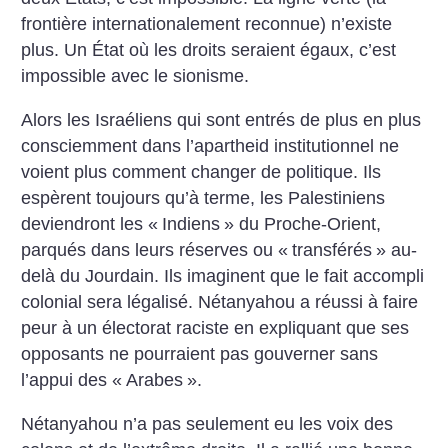
frontière internationalement reconnue) n’existe
plus. Un État où les droits seraient égaux, c’est
impossible avec le sionisme.
Alors les Israéliens qui sont entrés de plus en plus
consciemment dans l’apartheid institutionnel ne
voient plus comment changer de politique. Ils
espèrent toujours qu’à terme, les Palestiniens
deviendront les «
Indiens
» du Proche-Orient,
parqués dans leurs réserves ou «
transférés
» au-
delà du Jourdain. Ils imaginent que le fait accompli
colonial sera légalisé. Nétanyahou a réussi à faire
peur à un électorat raciste en expliquant que ses
opposants ne pourraient pas gouverner sans
l’appui des «
Arabes
».
Nétanyahou n’a pas seulement eu les voix des