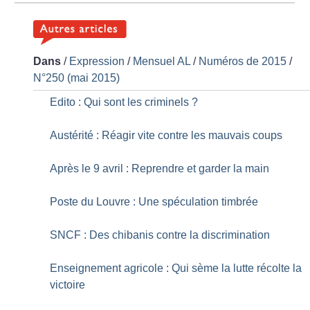
Dans
/
Expression
/
Mensuel AL
/
Numéros de 2015
/
N°250 (mai 2015)
Edito : Qui sont les criminels
?
Austérité : Réagir vite contre les mauvais coups
Après le 9 avril : Reprendre et garder la main
Poste du Louvre : Une spéculation timbrée
SNCF : Des chibanis contre la discrimination
Enseignement agricole : Qui sème la lutte récolte la
victoire