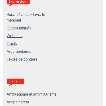
Alternative libertaire,
le
mensuel
Communiqués
Webditos
Tracts
Argumentaires
Textes de congrès
Antifascisme et antimiltarisme
Antipatriarcat