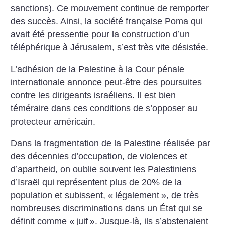
sanctions). Ce mouvement continue de remporter
des succès. Ainsi, la société française Poma qui
avait été pressentie pour la construction d’un
téléphérique à Jérusalem, s’est très vite désistée.
L’adhésion de la Palestine à la Cour pénale
internationale annonce peut-être des poursuites
contre les dirigeants israéliens. Il est bien
téméraire dans ces conditions de s’opposer au
protecteur américain.
Dans la fragmentation de la Palestine réalisée par
des décennies d’occupation, de violences et
d’apartheid, on oublie souvent les Palestiniens
d’Israël qui représentent plus de 20% de la
population et subissent, «
légalement
», de très
nombreuses discriminations dans un État qui se
définit comme «
juif
». Jusque-là, ils s’abstenaient