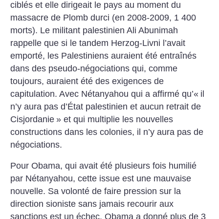
ciblés et elle dirigeait le pays au moment du
massacre de Plomb durci (en 2008-2009, 1 400
morts). Le militant palestinien Ali Abunimah
rappelle que si le tandem Herzog-Livni l’avait
emporté, les Palestiniens auraient été entraînés
dans des pseudo-négociations qui, comme
toujours, auraient été des exigences de
capitulation. Avec Nétanyahou qui a affirmé qu’«
il
n’y aura pas d’État palestinien et aucun retrait de
Cisjordanie
» et qui multiplie les nouvelles
constructions dans les colonies, il n’y aura pas de
négociations.
Pour Obama, qui avait été plusieurs fois humilié
par Nétanyahou, cette issue est une mauvaise
nouvelle. Sa volonté de faire pression sur la
direction sioniste sans jamais recourir aux
sanctions est un échec. Obama a donné plus de 3