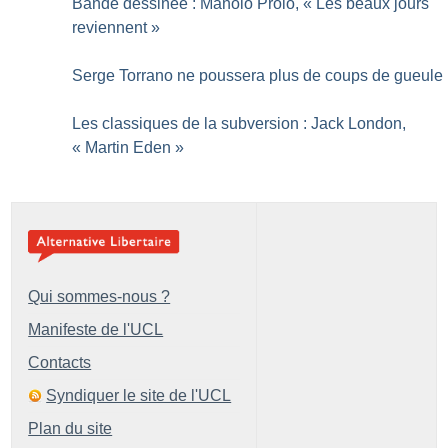
Bande dessinée : Manolo Prolo, «
Les beaux jours
reviennent
»
Serge Torrano ne poussera plus de coups de gueule
Les classiques de la subversion : Jack London,
«
Martin Eden
»
Qui sommes-nous ?
Manifeste de l'UCL
Contacts
Syndiquer le site de l'UCL
Plan du site