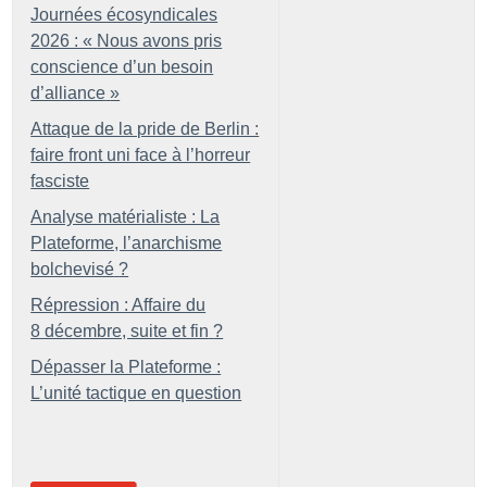
Journées écosyndicales
2026 : «
Nous avons pris
conscience d’un besoin
d’alliance
»
Attaque de la pride de Berlin :
faire front uni face à l’horreur
fasciste
Analyse matérialiste : La
Plateforme, l’anarchisme
bolchevisé
?
Répression : Affaire du
8 décembre, suite et fin
?
Dépasser la Plateforme :
L’unité tactique en question