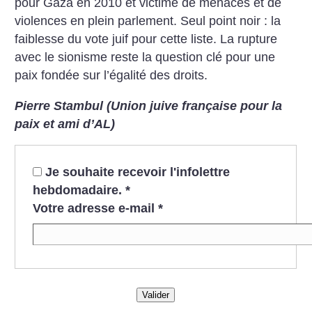
pour Gaza en 2010 et victime de menaces et de
violences en plein parlement. Seul point noir : la
faiblesse du vote juif pour cette liste. La rupture
avec le sionisme reste la question clé pour une
paix fondée sur l’égalité des droits.
Pierre Stambul (Union juive française pour la
paix et ami d’AL)
Je souhaite recevoir l'infolettre
hebdomadaire.
*
Votre adresse e-mail
*
Valider