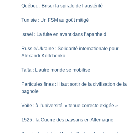
Québec : Briser la spirale de l’austérité
Tunisie : Un FSM au goût mitigé
Israël : La fuite en avant dans l’apartheid
Russie/Ukraine : Solidarité internationale pour
Alexandr Koltchenko
Tafta : L’autre monde se mobilise
Particules fines : Il faut sortir de la civilisation de la
bagnole
Voile : à l’université, «
tenue correcte exigée
»
1525 : la Guerre des paysans en Allemagne