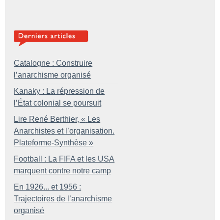
Catalogne : Construire
l’anarchisme organisé
Kanaky : La répression de
l’État colonial se poursuit
Lire René Berthier, «
Les
Anarchistes et l’organisation.
Plateforme-Synthèse
»
Football : La FIFA et les USA
marquent contre notre camp
En 1926... et 1956 :
Trajectoires de l’anarchisme
organisé