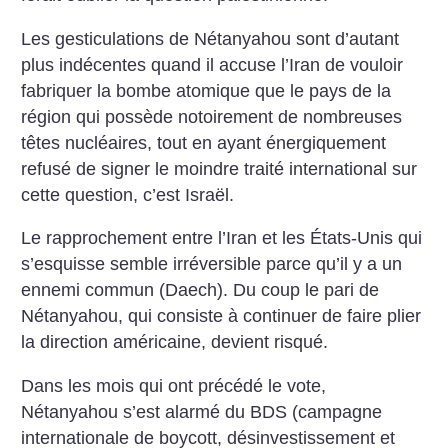
Les gesticulations de Nétanyahou sont d’autant
plus indécentes quand il accuse l’Iran de vouloir
fabriquer la bombe atomique que le pays de la
région qui possède notoirement de nombreuses
têtes nucléaires, tout en ayant énergiquement
refusé de signer le moindre traité international sur
cette question, c’est Israël.
Le rapprochement entre l’Iran et les États-Unis qui
s’esquisse semble irréversible parce qu’il y a un
ennemi commun (Daech). Du coup le pari de
Nétanyahou, qui consiste à continuer de faire plier
la direction américaine, devient risqué.
Dans les mois qui ont précédé le vote,
Nétanyahou s’est alarmé du BDS (campagne
internationale de boycott, désinvestissement et