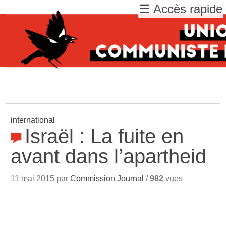
☰ Accès rapide
international
Israël : La fuite en
avant dans l’apartheid
11 mai 2015 par
Commission Journal
/
982
vues