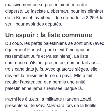
massivement ou se présentaient en ordre
dispersé. Le fasciste Lieberman, pour les éliminer
de la Knesset, avait eu l’idée de porter à 3,25% le
seuil pour avoir des députés.
Un espoir : la liste commune
Du coup, les partis palestiniens se sont unis (avec
également Hadash, parti d’extrême gauche
rassemblant Juifs et Palestiniens). La liste
commune qu’ils ont présentée, comportait aussi
trois candidats juifs. Avec quatorze sièges, elle
devient la troisième force du pays. Elle a fait
reculer l’abstention et a permis une unité
palestinienne jamais réalisée jusque-là.
Parmi les élu.e.s, la militante Haneen Zoabi,
présente sur le
Mavi Marmara
lors de la flotille