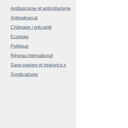
Antifascisme et antimiltarisme
Antipatriarcat
Chômage / précarité
Ecologie
Politique
Réseau international
Sans-papiers et migrant.e.s
Syndicalisme