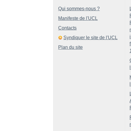
Qui sommes-nous ?
Manifeste de l'UCL
Contacts
Syndiquer le site de l'UCL
Plan du site