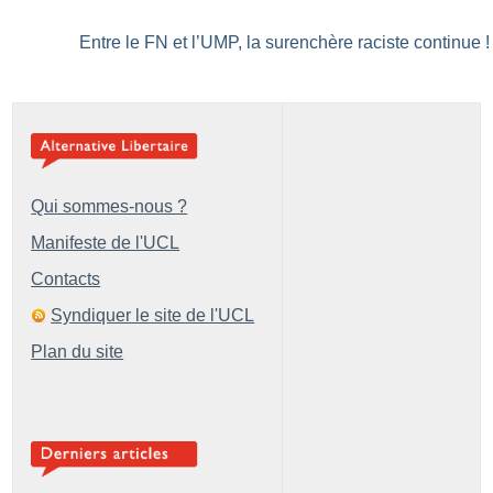
Entre le FN et l’UMP, la surenchère raciste continue
!
Qui sommes-nous ?
Manifeste de l'UCL
Contacts
Syndiquer le site de l'UCL
Plan du site