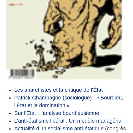
Les anarchistes et la critique de l’État
Patrick Champagne (sociologue) : «
Bourdieu,
l’État et la domination
»
Sur l’Etat : l’analyse bourdieusienne
L’anti-étatisme libéral : Un modèle managérial
Actualité d’un socialisme anti-étatique
(congrès