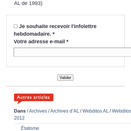
AL de 1993)
Je souhaite recevoir l'infolettre
hebdomadaire.
*
Votre adresse e-mail
*
Valider
Dans
/
Archives
/
Archives d’AL
/
Webditos AL
/
Webdito
2012
Étatisme