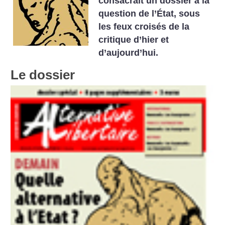
consacrait un dossier à la
question de l’État, sous
les feux croisés de la
critique d’hier et
d’aujourd’hui.
Le dossier