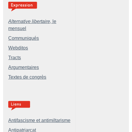
Alternative libertaire,
le
mensuel
Communiqués
Webditos
Tracts
Argumentaires
Textes de congrès
Antifascisme et antimiltarisme
Antipatriarcat