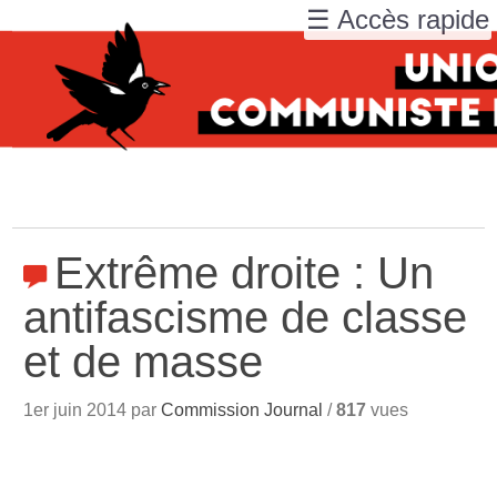
☰ Accès rapide
Extrême droite : Un
antifascisme de classe
et de masse
1er juin 2014 par
Commission Journal
/
817
vues