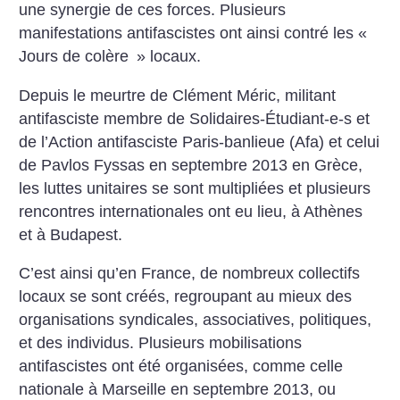
une synergie de ces forces. Plusieurs
manifestations antifascistes ont ainsi contré les «
Jours de colère
» locaux.
Depuis le meurtre de Clément Méric, militant
antifasciste membre de Solidaires-Étudiant-e-s et
de l’Action antifasciste Paris-banlieue (Afa) et celui
de Pavlos Fyssas en septembre 2013 en Grèce,
les luttes unitaires se sont multipliées et plusieurs
rencontres internationales ont eu lieu, à Athènes
et à Budapest.
C’est ainsi qu’en France, de nombreux collectifs
locaux se sont créés, regroupant au mieux des
organisations syndicales, associatives, politiques,
et des individus. Plusieurs mobilisations
antifascistes ont été organisées, comme celle
nationale à Marseille en septembre 2013, ou