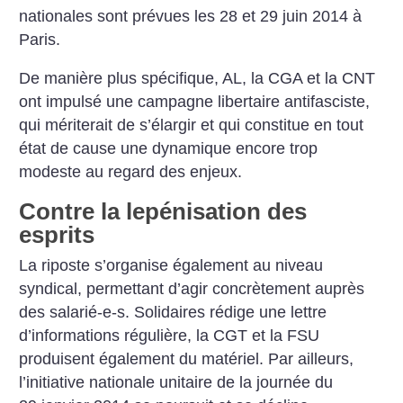
nationales sont prévues les 28 et 29 juin 2014 à
Paris.
De manière plus spécifique, AL, la CGA et la CNT
ont impulsé une campagne libertaire antifasciste,
qui mériterait de s’élargir et qui constitue en tout
état de cause une dynamique encore trop
modeste au regard des enjeux.
Contre la lepénisation des
esprits
La riposte s’organise également au niveau
syndical, permettant d’agir concrètement auprès
des salarié-e-s. Solidaires rédige une lettre
d’informations régulière, la CGT et la FSU
produisent également du matériel. Par ailleurs,
l’initiative nationale unitaire de la journée du