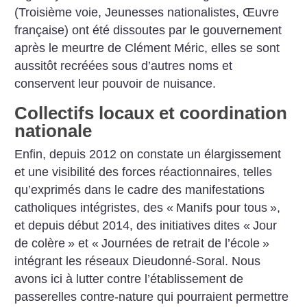
(Troisième voie, Jeunesses nationalistes, Œuvre
française) ont été dissoutes par le gouvernement
après le meurtre de Clément Méric, elles se sont
aussitôt recréées sous d’autres noms et
conservent leur pouvoir de nuisance.
Collectifs locaux et coordination
nationale
Enfin, depuis 2012 on constate un élargissement
et une visibilité des forces réactionnaires, telles
qu’exprimés dans le cadre des manifestations
catholiques intégristes, des «
Manifs pour tous
»,
et depuis début 2014, des initiatives dites «
Jour
de colère
» et «
Journées de retrait de l’école
»
intégrant les réseaux Dieudonné-Soral. Nous
avons ici à lutter contre l’établissement de
passerelles contre-nature qui pourraient permettre