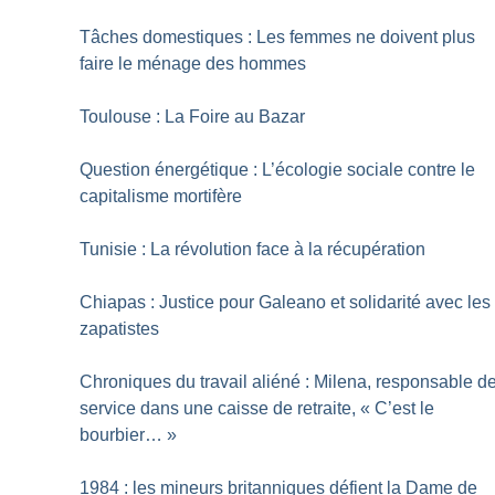
Tâches domestiques : Les femmes ne doivent plus
faire le ménage des hommes
Toulouse : La Foire au Bazar
Question énergétique : L’écologie sociale contre le
capitalisme mortifère
Tunisie : La révolution face à la récupération
Chiapas : Justice pour Galeano et solidarité avec les
zapatistes
Chroniques du travail aliéné : Milena, responsable d
service dans une caisse de retraite, «
C’est le
bourbier…
»
1984 : les mineurs britanniques défient la Dame de