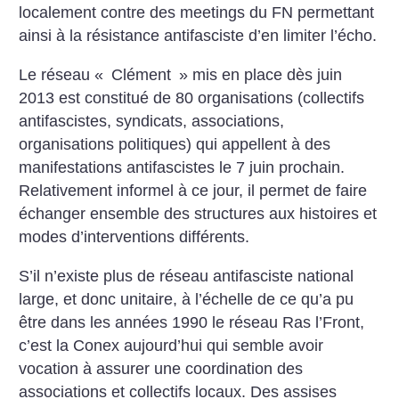
localement contre des meetings du FN permettant
ainsi à la résistance antifasciste d’en limiter l’écho.
Le réseau «
Clément
» mis en place dès juin
2013 est constitué de 80 organisations (collectifs
antifascistes, syndicats, associations,
organisations politiques) qui appellent à des
manifestations antifascistes le 7 juin prochain.
Relativement informel à ce jour, il permet de faire
échanger ensemble des structures aux histoires et
modes d’interventions différents.
S’il n’existe plus de réseau antifasciste national
large, et donc unitaire, à l’échelle de ce qu’a pu
être dans les années 1990 le réseau Ras l’Front,
c’est la Conex aujourd’hui qui semble avoir
vocation à assurer une coordination des
associations et collectifs locaux. Des assises