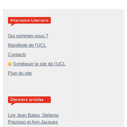
Qui sommes-nous ?
Manifeste de l'UCL
Contacts
Syndiquer le site de l'UCL
Plan du site
Lire Jean Batou, Stefanie
Prezioso et Ami-Jacques