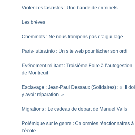
Violences fascistes : Une bande de criminels
Les brèves
Cheminots : Ne nous trompons pas d’aiguillage
Paris-luttes.info : Un site web pour lâcher son ordi
Evénement militant : Troisième Foire à l’autogestion
de Montreuil
Esclavage : Jean-Paul Dessaux (Solidaires) : «
Il doi
y avoir réparation
»
Migrations : Le cadeau de départ de Manuel Valls
Polémique sur le genre : Calomnies réactionnaires à
l’école