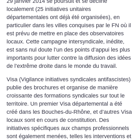
29 janvier 2014 se poursuit et se décline
localement (25 initiatives unitaires
départementales ont déjà été organisées), en
particulier dans les villes conquises par le FN où il
est prévu de mettre en place des observatoires
locaux. Cette campagne intersyndicale, inédite,
est sans nul doute l’un des points d’appui les plus
importants pour lutter contre la diffusion des idées
de l’extrême droite dans le monde du travail.
Visa (Vigilance initiatives syndicales antifascistes)
publie des brochures et organise de manière
croissante des formations syndicales sur tout le
territoire. Un premier Visa départemental a été
créé dans les Bouches-du-Rhône, et d’autres Visa
locaux sont en cours de constitution.
Des
initiatives spécifiques aux champs professionnels
sont également menées, telles les interventions et