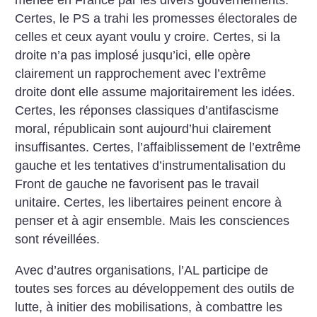
Certes, le PS a trahi les promesses électorales de
celles et ceux ayant voulu y croire. Certes, si la
droite n’a pas implosé jusqu’ici, elle opère
clairement un rapprochement avec l’extrême
droite dont elle assume majoritairement les idées.
Certes, les réponses classiques d’antifascisme
moral, républicain sont aujourd’hui clairement
insuffisantes. Certes, l’affaiblissement de l’extrême
gauche et les tentatives d’instrumentalisation du
Front de gauche ne favorisent pas le travail
unitaire. Certes, les libertaires peinent encore à
penser et à agir ensemble. Mais les consciences
sont réveillées.
Avec d’autres organisations, l’AL participe de
toutes ses forces au développement des outils de
lutte, à initier des mobilisations, à combattre les