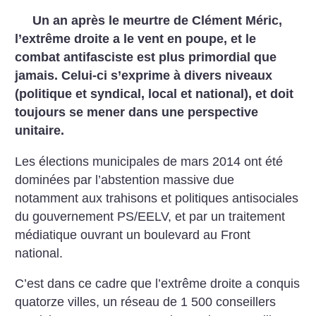
Un an après le meurtre de Clément Méric,
l’extrême droite a le vent en poupe, et le
combat antifasciste est plus primordial que
jamais. Celui-ci s’exprime à divers niveaux
(politique et syndical, local et national), et doit
toujours se mener dans une perspective
unitaire.
Les élections municipales de mars 2014 ont été
dominées par l’abstention massive due
notamment aux trahisons et politiques antisociales
du gouvernement PS/EELV, et par un traitement
médiatique ouvrant un boulevard au Front
national.
C’est dans ce cadre que l’extrême droite a conquis
quatorze villes, un réseau de 1 500 conseillers