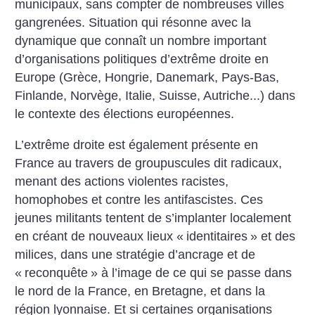
municipaux, sans compter de nombreuses villes
gangrenées. Situation qui résonne avec la
dynamique que connaît un nombre important
d’organisations politiques d’extrême droite en
Europe (Grèce, Hongrie, Danemark, Pays-Bas,
Finlande, Norvège, Italie, Suisse, Autriche...) dans
le contexte des élections européennes.
L’extrême droite est également présente en
France au travers de groupuscules dit radicaux,
menant des actions violentes racistes,
homophobes et contre les antifascistes. Ces
jeunes militants tentent de s’implanter localement
en créant de nouveaux lieux «
identitaires
» et des
milices, dans une stratégie d’ancrage et de
«
reconquête
» à l’image de ce qui se passe dans
le nord de la France, en Bretagne, et dans la
région lyonnaise. Et si certaines organisations