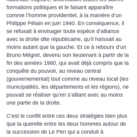
formations politiques et le faisant apparaître
comme l’homme providentiel, à la manière d’un
Philippe Pétain en juin 1940. En conséquence, il
se refusait à envisager toute espèce d’alliance
avec la droite dite républicaine, qu’il haïssait au
moins autant que la gauche. Et ce à rebours d’un
Bruno Mégret, devenu son lieutenant à partir de la
fin des années 1980, qui avait déjà compris que la
conquête du pouvoir, au niveau central
(gouvernemental) tout comme au niveau local (les
municipalités, les départements et les régions), ne
pouvait se réaliser qu’en s’alliant avec au moins
une partie de la droite.
C’est le conflit entre ces deux stratégies bien plus
que la querelle entre les deux hommes autour de
la succession de Le Pen qui a conduit à