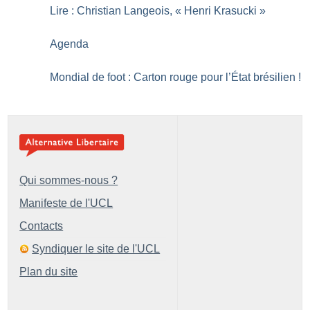
Lire : Christian Langeois, «
Henri Krasucki
»
Agenda
Mondial de foot : Carton rouge pour l’État brésilien
!
Qui sommes-nous ?
Manifeste de l'UCL
Contacts
Syndiquer le site de l'UCL
Plan du site