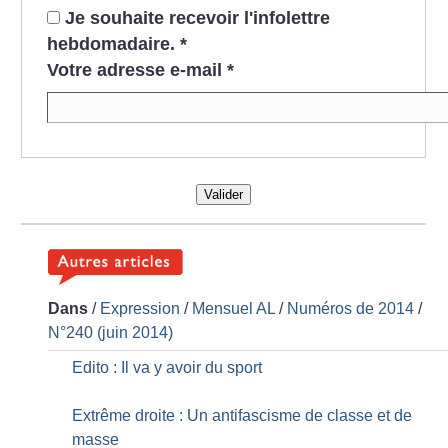
Je souhaite recevoir l'infolettre
hebdomadaire.
*
Votre adresse e-mail
*
Valider
Dans
/
Expression
/
Mensuel AL
/
Numéros de 2014
/
N°240 (juin 2014)
Edito : Il va y avoir du sport
Extrême droite : Un antifascisme de classe et de
masse