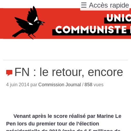
☰ Accès rapide
FN : le retour, encore
4 juin 2014 par
Commission Journal
/
858
vues
Venant après le score réalisé par Marine Le
Pen lors du premier tour de l’élection