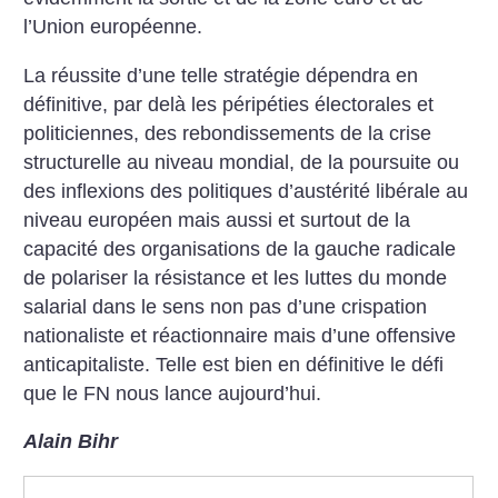
l’Union européenne.
La réussite d’une telle stratégie dépendra en
définitive, par delà les péripéties électorales et
politiciennes, des rebondissements de la crise
structurelle au niveau mondial, de la poursuite ou
des inflexions des politiques d’austérité libérale au
niveau européen mais aussi et surtout de la
capacité des organisations de la gauche radicale
de polariser la résistance et les luttes du monde
salarial dans le sens non pas d’une crispation
nationaliste et réactionnaire mais d’une offensive
anticapitaliste. Telle est bien en définitive le défi
que le FN nous lance aujourd’hui.
Alain Bihr