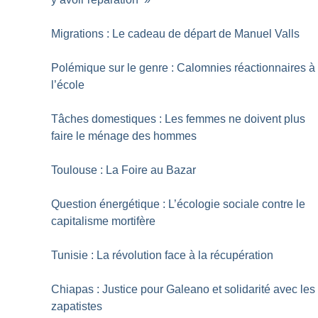
Migrations : Le cadeau de départ de Manuel Valls
Polémique sur le genre : Calomnies réactionnaires à
l’école
Tâches domestiques : Les femmes ne doivent plus
faire le ménage des hommes
Toulouse : La Foire au Bazar
Question énergétique : L’écologie sociale contre le
capitalisme mortifère
Tunisie : La révolution face à la récupération
Chiapas : Justice pour Galeano et solidarité avec les
zapatistes