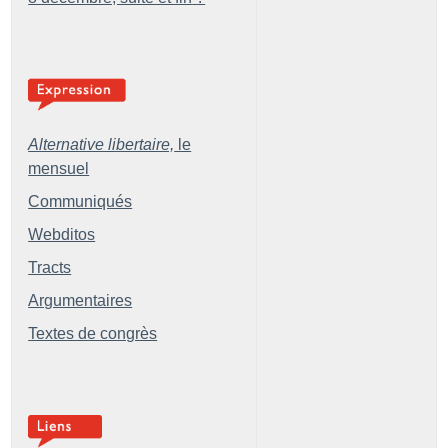
Alternative libertaire,
le
mensuel
Communiqués
Webditos
Tracts
Argumentaires
Textes de congrès