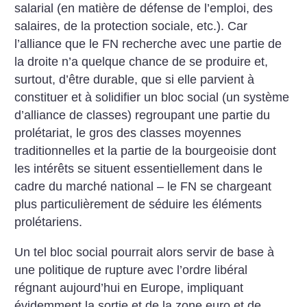
salarial (en matière de défense de l’emploi, des
salaires, de la protection sociale, etc.). Car
l’alliance que le FN recherche avec une partie de
la droite n’a quelque chance de se produire et,
surtout, d’être durable, que si elle parvient à
constituer et à solidifier un bloc social (un système
d’alliance de classes) regroupant une partie du
prolétariat, le gros des classes moyennes
traditionnelles et la partie de la bourgeoisie dont
les intérêts se situent essentiellement dans le
cadre du marché national – le FN se chargeant
plus particulièrement de séduire les éléments
prolétariens.
Un tel bloc social pourrait alors servir de base à
une politique de rupture avec l’ordre libéral
régnant aujourd’hui en Europe, impliquant
évidemment la sortie et de la zone euro et de