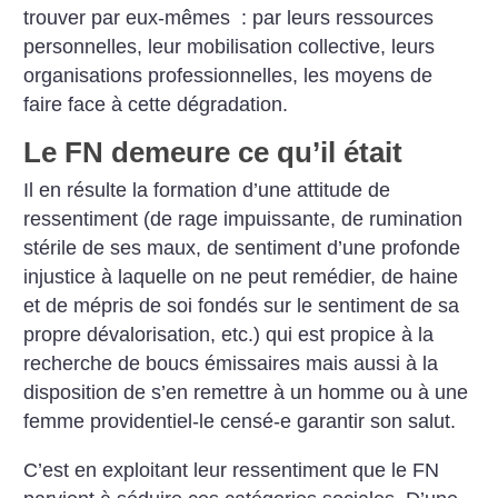
trouver par eux-mêmes : par leurs ressources
personnelles, leur mobilisation collective, leurs
organisations professionnelles, les moyens de
faire face à cette dégradation.
Le FN demeure ce qu’il était
Il en résulte la formation d’une attitude de
ressentiment (de rage impuissante, de rumination
stérile de ses maux, de sentiment d’une profonde
injustice à laquelle on ne peut remédier, de haine
et de mépris de soi fondés sur le sentiment de sa
propre dévalorisation, etc.) qui est propice à la
recherche de boucs émissaires mais aussi à la
disposition de s’en remettre à un homme ou à une
femme providentiel-le censé-e garantir son salut.
C’est en exploitant leur ressentiment que le FN