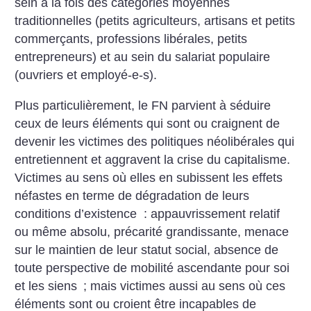
sein à la fois des catégories moyennes
traditionnelles (petits agriculteurs, artisans et petits
commerçants, professions libérales, petits
entrepreneurs) et au sein du salariat populaire
(ouvriers et employé-e-s).
Plus particulièrement, le FN parvient à séduire
ceux de leurs éléments qui sont ou craignent de
devenir les victimes des politiques néolibérales qui
entretiennent et aggravent la crise du capitalisme.
Victimes au sens où elles en subissent les effets
néfastes en terme de dégradation de leurs
conditions d’existence : appauvrissement relatif
ou même absolu, précarité grandissante, menace
sur le maintien de leur statut social, absence de
toute perspective de mobilité ascendante pour soi
et les siens
; mais victimes aussi au sens où ces
éléments sont ou croient être incapables de