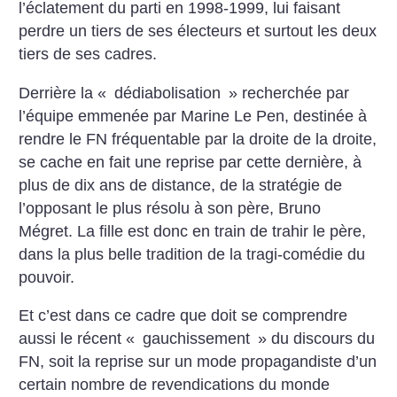
l’éclatement du parti en 1998-1999, lui faisant
perdre un tiers de ses électeurs et surtout les deux
tiers de ses cadres.
Derrière la «
dédiabolisation
» recherchée par
l’équipe emmenée par Marine Le Pen, destinée à
rendre le FN fréquentable par la droite de la droite,
se cache en fait une reprise par cette dernière, à
plus de dix ans de distance, de la stratégie de
l’opposant le plus résolu à son père, Bruno
Mégret. La fille est donc en train de trahir le père,
dans la plus belle tradition de la tragi-comédie du
pouvoir.
Et c’est dans ce cadre que doit se comprendre
aussi le récent «
gauchissement
» du discours du
FN, soit la reprise sur un mode propagandiste d’un
certain nombre de revendications du monde