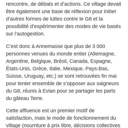
rencontre, de débats et d’actions. Ce village devait
être également une base de réflexion pour initier
d’autres formes de luttes contre le G8 et la
possibilité d’expérimenter des modes de vie basés
sur l’autogestion.
C’est donc à Annemasse que plus de 3 000
personnes venues du monde entier (Allemagne,
Argentine, Belgique, Brésil, Canada, Espagne,
États-Unis, Grèce, Italie, Mexique, Pays-Bas,
Suisse, Uruguay, etc.) se sont retrouvées fin mai
pour tenter ensemble de s’opposer aux saigneurs
du G8, réunis à Evian pour se partager les parts
du gâteau Terre.
Cette affluence est un premier motif de
satisfaction, mais le mode de fonctionnement du
village (nourriture à prix libre, décisions collectives