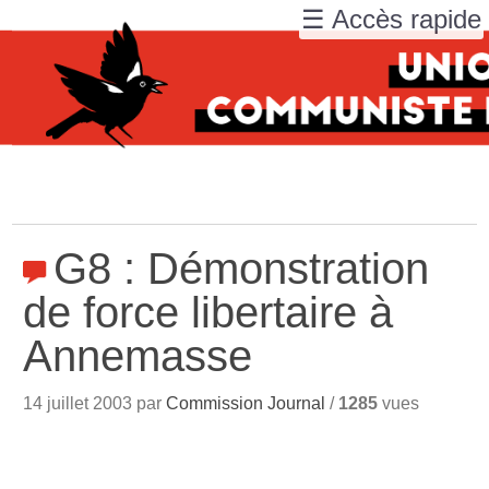
☰ Accès rapide
G8 : Démonstration
de force libertaire à
Annemasse
14 juillet 2003 par
Commission Journal
/
1285
vues