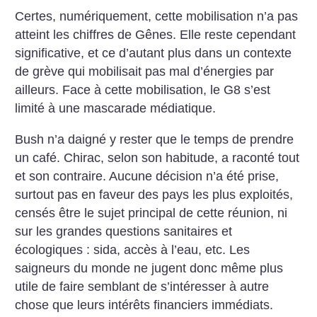
Certes, numériquement, cette mobilisation n’a pas
atteint les chiffres de Gênes. Elle reste cependant
significative, et ce d’autant plus dans un contexte
de grève qui mobilisait pas mal d’énergies par
ailleurs.
Face à cette mobilisation, le G8 s’est
limité à une mascarade médiatique.
Bush n’a daigné y rester que le temps de prendre
un café. Chirac, selon son habitude, a raconté tout
et son contraire. Aucune décision n’a été prise,
surtout pas en faveur des pays les plus exploités,
censés être le sujet principal de cette réunion, ni
sur les grandes questions sanitaires et
écologiques : sida, accès à l’eau, etc. Les
saigneurs du monde ne jugent donc même plus
utile de faire semblant de s’intéresser à autre
chose que leurs intérêts financiers immédiats.