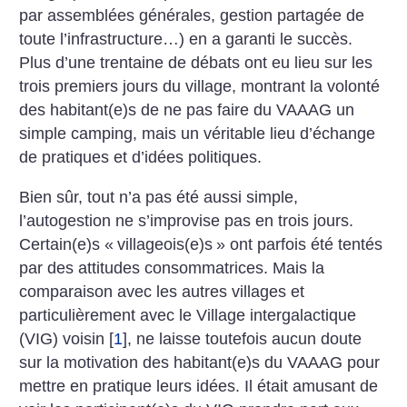
par assemblées générales, gestion partagée de
toute l’infrastructure…) en a garanti le succès.
Plus d’une trentaine de débats ont eu lieu sur les
trois premiers jours du village, montrant la volonté
des habitant(e)s de ne pas faire du VAAAG un
simple camping, mais un véritable lieu d’échange
de pratiques et d’idées politiques.
Bien sûr, tout n’a pas été aussi simple,
l’autogestion ne s’improvise pas en trois jours.
Certain(e)s «
villageois(e)s
» ont parfois été tentés
par des attitudes consommatrices. Mais la
comparaison avec les autres villages et
particulièrement avec le Village intergalactique
(VIG) voisin
[
1
]
, ne laisse toutefois aucun doute
sur la motivation des habitant(e)s du VAAAG pour
mettre en pratique leurs idées. Il était amusant de