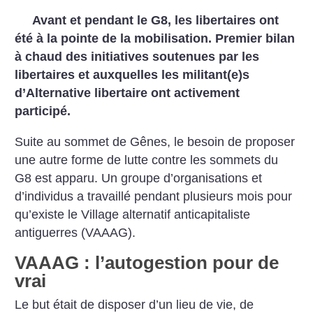
Avant et pendant le G8, les libertaires ont
été à la pointe de la mobilisation. Premier bilan
à chaud des initiatives soutenues par les
libertaires et auxquelles les militant(e)s
d’Alternative libertaire ont activement
participé.
Suite au sommet de Gênes, le besoin de proposer
une autre forme de lutte contre les sommets du
G8 est apparu. Un groupe d’organisations et
d’individus a travaillé pendant plusieurs mois pour
qu’existe le Village alternatif anticapitaliste
antiguerres (VAAAG).
VAAAG : l’autogestion pour de
vrai
Le but était de disposer d’un lieu de vie, de