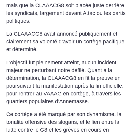
mais que la CLAAACG8 soit placée juste derrière
les syndicats, largement devant Attac ou les partis
politiques.
La CLAAACG8 avait annoncé publiquement et
clairement sa volonté d’avoir un cortège pacifique
et déterminé.
L’objectif fut pleinement atteint, aucun incident
majeur ne perturbant notre défilé. Quant à la
détermination, la CLAAACG8 en fit la preuve en
poursuivant la manifestation après la fin officielle,
pour rentrer au VAAAG en cortège, à travers les
quartiers populaires d’Annemasse.
Ce cortège a été marqué par son dynamisme, la
tonalité offensive des slogans, et le lien entre la
lutte contre le G8 et les grèves en cours en