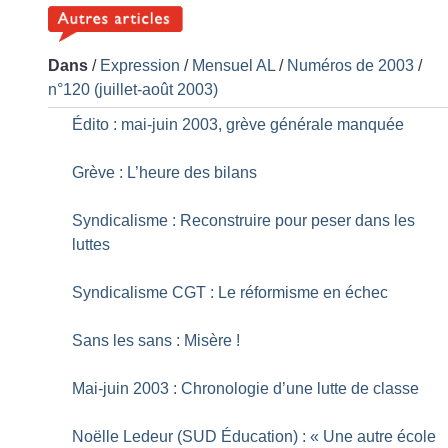
Dans
/
Expression
/
Mensuel AL
/
Numéros de 2003
/
n°120 (juillet-août 2003)
Édito : mai-juin 2003, grève générale manquée
Grève : L’heure des bilans
Syndicalisme : Reconstruire pour peser dans les
luttes
Syndicalisme CGT : Le réformisme en échec
Sans les sans : Misère
!
Mai-juin 2003 : Chronologie d’une lutte de classe
Noëlle Ledeur (SUD Éducation) : «
Une autre école