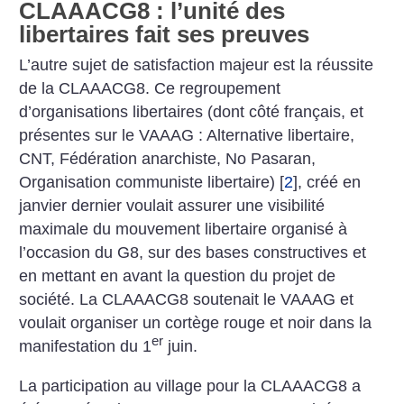
CLAAACG8 : l’unité des
libertaires fait ses preuves
L’autre sujet de satisfaction majeur est la réussite
de la CLAAACG8. Ce regroupement
d’organisations libertaires (dont côté français, et
présentes sur le VAAAG : Alternative libertaire,
CNT, Fédération anarchiste, No Pasaran,
Organisation communiste libertaire)
[
2
]
, créé en
janvier dernier voulait assurer une visibilité
maximale du mouvement libertaire organisé à
l’occasion du G8, sur des bases constructives et
en mettant en avant la question du projet de
société. La CLAAACG8 soutenait le VAAAG et
voulait organiser un cortège rouge et noir dans la
er
manifestation du 1
juin.
La participation au village pour la CLAAACG8 a