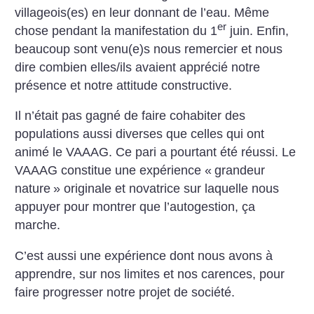
villageois(es) en leur donnant de l’eau. Même
er
chose pendant la manifestation du 1
juin. Enfin,
beaucoup sont venu(e)s nous remercier et nous
dire combien elles/ils avaient apprécié notre
présence et notre attitude constructive.
Il n’était pas gagné de faire cohabiter des
populations aussi diverses que celles qui ont
animé le VAAAG. Ce pari a pourtant été réussi. Le
VAAAG constitue une expérience «
grandeur
nature
» originale et novatrice sur laquelle nous
appuyer pour montrer que l’autogestion, ça
marche.
C’est aussi une expérience dont nous avons à
apprendre, sur nos limites et nos carences, pour
faire progresser notre projet de société.