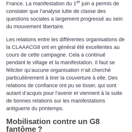
er
France. La manifestation du 1
juin a permis de
constater que l’analyse lutte de classe des
questions sociales a largement progressé au sein
du mouvement libertaire.
Les relations entre les différentes organisations de
la CLAAACG8 ont en général été excellentes au
cours de cette campagne. Cela a continué
pendant le village et la manifestation. Il faut se
féliciter qu’aucune organisation n’ait cherché
particulièrement à tirer la couverture à elle. Des
relations de confiance ont pu se tisser, qui sont
autant d’acquis pour l’avenir et viennent à la suite
de bonnes relations sur les manifestations
antiguerre du printemps.
Mobilisation contre un G8
fantôme
?