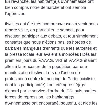
En revanche, les habitant(e)s d’Annemasse ont
bien compris notre démarche et ont semblé
l’apprécier.
Ils/elles ont été très nombreux/euses à venir nous
rendre visite, en particulier le samedi, pour
discuter, participer aux débats, et tout simplement
constater que nous n’étions pas les hordes de
barbares mangeurs d’enfants que les autorités et
la presse locale leur avaient annoncées
! Dès les
premiers jours du VAAAG, VIG et VAAAG étaient
allés à la rencontre de la population par une
manifestation festive. Lors de l’action de
protestation contre le meeting du Parti socialiste,
dont les participant(e)s ont été agressé(e)s
d’abord par le service d’ordre du PS, puis par les
forces de répression, les habitant(e)s
d’Annemasse ont encouragé, soutenu, et aidé les