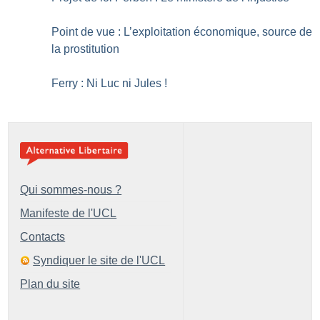
Point de vue : L’exploitation économique, source de
la prostitution
Ferry : Ni Luc ni Jules
!
Qui sommes-nous ?
Manifeste de l'UCL
Contacts
Syndiquer le site de l'UCL
Plan du site