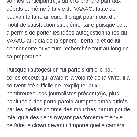
voir les participant(e)s du VIG prendre part aux
débats et même à la vie du VAAAG, faute de
pouvoir le faire ailleurs. Il s’agit pour nous d’un
motif de satisfaction supplémentaire puisque cela
a permis de porter les idées autogestionnaires du
VAAAG au-delà de la sphère libertaire et de lui
donner cette ouverture recherchée tout au long de
sa préparation.
Puisque l’autogestion fut parfois difficile pour
celles et ceux qui avaient la volonté de la vivre, il a
souvent été difficile de l’expliquer aux
nombreux/euses journalistes présent(e)s, plus
habitués à des porte-parole autoproclamés attirés
par les médias comme des mouches par un pot de
miel qu’à des gens n’ayant pas forcément envie
de faire le clown devant n’importe quelle caméra.