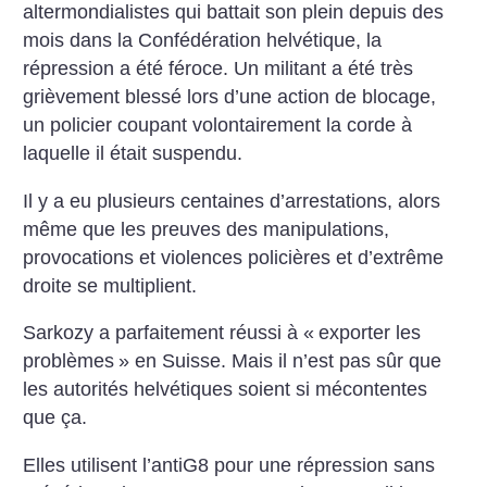
altermondialistes qui battait son plein depuis des
mois dans la Confédération helvétique, la
répression a été féroce. Un militant a été très
grièvement blessé lors d’une action de blocage,
un policier coupant volontairement la corde à
laquelle il était suspendu.
Il y a eu plusieurs centaines d’arrestations, alors
même que les preuves des manipulations,
provocations et violences policières et d’extrême
droite se multiplient.
Sarkozy a parfaitement réussi à «
exporter les
problèmes
» en Suisse. Mais il n’est pas sûr que
les autorités helvétiques soient si mécontentes
que ça.
Elles utilisent l’antiG8 pour une répression sans