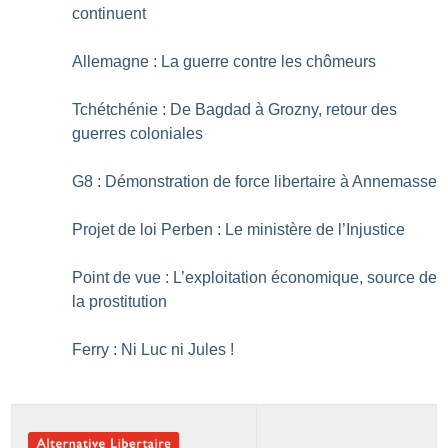
continuent
Allemagne : La guerre contre les chômeurs
Tchétchénie : De Bagdad à Grozny, retour des
guerres coloniales
G8 : Démonstration de force libertaire à Annemasse
Projet de loi Perben : Le ministère de l’Injustice
Point de vue : L’exploitation économique, source de
la prostitution
Ferry : Ni Luc ni Jules
!