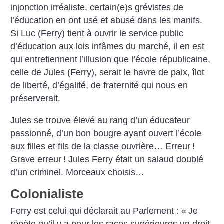
injonction irréaliste, certain(e)s grévistes de
l’éducation en ont usé et abusé dans les manifs.
Si Luc (Ferry) tient à ouvrir le service public
d’éducation aux lois infâmes du marché, il en est
qui entretiennent l’illusion que l’école républicaine,
celle de Jules (Ferry), serait le havre de paix, îlot
de liberté, d’égalité, de fraternité qui nous en
préserverait.
Jules se trouve élevé au rang d’un éducateur
passionné, d’un bon bougre ayant ouvert l’école
aux filles et fils de la classe ouvrière… Erreur
!
Grave erreur
! Jules Ferry était un salaud doublé
d’un criminel. Morceaux choisis…
Colonialiste
Ferry est celui qui déclarait au Parlement : «
Je