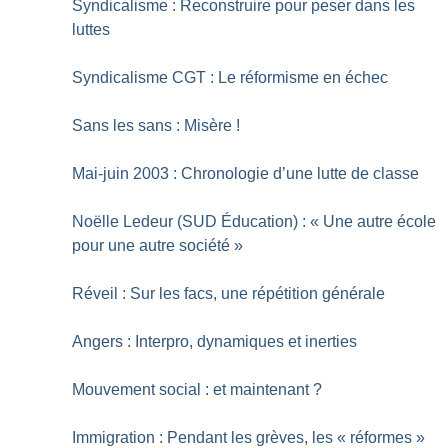
Syndicalisme : Reconstruire pour peser dans les
luttes
Syndicalisme CGT : Le réformisme en échec
Sans les sans : Misère
!
Mai-juin 2003 : Chronologie d’une lutte de classe
Noëlle Ledeur (SUD Éducation) : «
Une autre école
pour une autre société
»
Réveil : Sur les facs, une répétition générale
Angers : Interpro, dynamiques et inerties
Mouvement social : et maintenant
?
Immigration : Pendant les grèves, les «
réformes
»