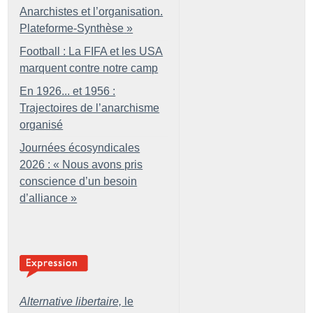
Anarchistes et l’organisation.
Plateforme-Synthèse
»
Football : La FIFA et les USA
marquent contre notre camp
En 1926... et 1956 :
Trajectoires de l’anarchisme
organisé
Journées écosyndicales
2026 : «
Nous avons pris
conscience d’un besoin
d’alliance
»
Alternative libertaire,
le