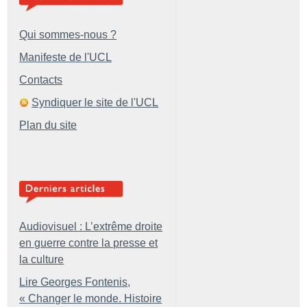
Qui sommes-nous ?
Manifeste de l'UCL
Contacts
Syndiquer le site de l'UCL
Plan du site
Audiovisuel : L’extrême droite
en guerre contre la presse et
la culture
Lire Georges Fontenis,
«
Changer le monde. Histoire