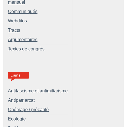
mensuel
Communiqués
Webditos
Tracts
Argumentaires
Textes de congrès
Antifascisme et antimiltarisme
Antipatriarcat
Chômage / précarité
Ecologie