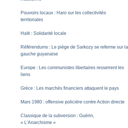
Pouvoirs locaux : Haro sur les collectivités
territoriales
Haïti : Solidarité locale
Référendums : Le piège de Sarkozy se referme sur l
gauche guyanaise
Europe : Les communistes libertaires resserrent les
liens
Grèce : Les marchés financiers attaquent le pays
Mars 1980 : offensive policière contre Action directe
Classique de la subversion : Guérin,
«
L’Anarchisme
»