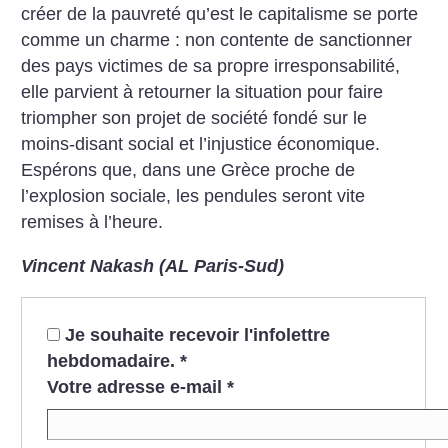
créer de la pauvreté qu’est le capitalisme se porte
comme un charme : non contente de sanctionner
des pays victimes de sa propre irresponsabilité,
elle parvient à retourner la situation pour faire
triompher son projet de société fondé sur le
moins-disant social et l’injustice économique.
Espérons que, dans une Grèce proche de
l’explosion sociale, les pendules seront vite
remises à l’heure.
Vincent Nakash (AL Paris-Sud)
Je souhaite recevoir l'infolettre
hebdomadaire.
*
Votre adresse e-mail
*