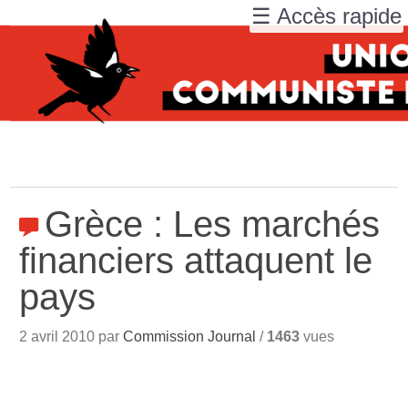
☰ Accès rapide
Grèce : Les marchés
financiers attaquent le
pays
2 avril 2010 par
Commission Journal
/
1463
vues