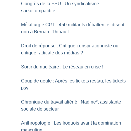
Congrès de la FSU : Un syndicalisme
sarkocompatible
Métallurgie CGT : 450 militants débattent et disent
non à Bernard Thibault
Droit de réponse : Critique conspirationniste ou
critique radicale des médias
?
Sortir du nucléaire : Le réseau en crise
!
Coup de geule : Après les tickets restau, les tickets
psy
Chronique du travail aliéné : Nadine*, assistante
sociale de secteur.
Anthropologie : Les Iroquois avant la domination
masculine