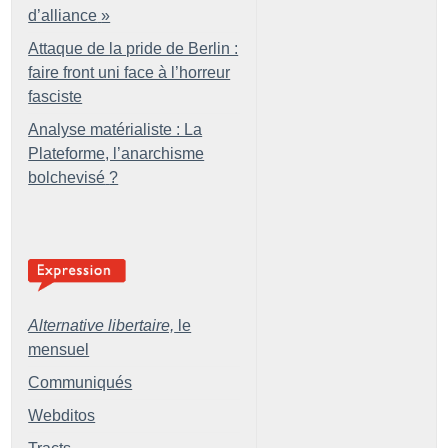
d’alliance
»
Attaque de la pride de Berlin :
faire front uni face à l’horreur
fasciste
Analyse matérialiste : La
Plateforme, l’anarchisme
bolchevisé
?
Alternative libertaire,
le
mensuel
Communiqués
Webditos