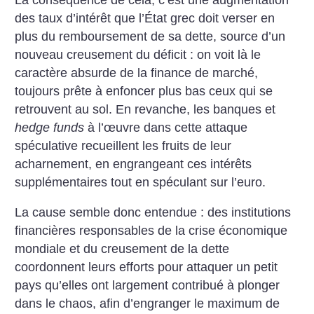
des taux d’intérêt que l’État grec doit verser en
plus du remboursement de sa dette, source d’un
nouveau creusement du déficit : on voit là le
caractère absurde de la finance de marché,
toujours prête à enfoncer plus bas ceux qui se
retrouvent au sol. En revanche, les banques et
hedge funds
à l’œuvre dans cette attaque
spéculative recueillent les fruits de leur
acharnement, en engrangeant ces intérêts
supplémentaires tout en spéculant sur l’euro.
La cause semble donc entendue : des institutions
financières responsables de la crise économique
mondiale et du creusement de la dette
coordonnent leurs efforts pour attaquer un petit
pays qu’elles ont largement contribué à plonger
dans le chaos, afin d’engranger le maximum de