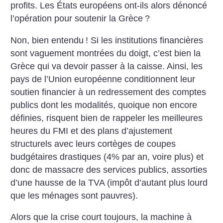
profits. Les États européens ont-ils alors dénoncé
l’opération pour soutenir la Grèce
?
Non, bien entendu
! Si les institutions financières
sont vaguement montrées du doigt, c’est bien la
Grèce qui va devoir passer à la caisse. Ainsi, les
pays de l’Union européenne conditionnent leur
soutien financier à un redressement des comptes
publics dont les modalités, quoique non encore
définies, risquent bien de rappeler les meilleures
heures du FMI et des plans d’ajustement
structurels avec leurs cortèges de coupes
budgétaires drastiques (4% par an, voire plus) et
donc de massacre des services publics, assorties
d’une hausse de la TVA (impôt d’autant plus lourd
que les ménages sont pauvres).
Alors que la crise court toujours, la machine à