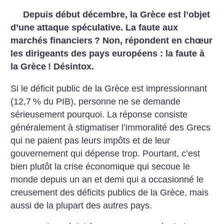
Depuis début décembre, la Grèce est l’objet
d’une attaque spéculative. La faute aux
marchés financiers
? Non, répondent en chœur
les dirigeants des pays européens : la faute à
la Grèce
! Désintox.
Si le déficit public de la Grèce est impressionnant
(12,7
% du PIB), personne ne se demande
sérieusement pourquoi. La réponse consiste
généralement à stigmatiser l’immoralité des Grecs
qui ne paient pas leurs impôts et de leur
gouvernement qui dépense trop. Pourtant, c’est
bien plutôt la crise économique qui secoue le
monde depuis un an et demi qui a occasionné le
creusement des déficits publics de la Grèce, mais
aussi de la plupart des autres pays.