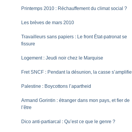
Printemps 2010 : Réchauffement du climat social
?
Les brèves de mars 2010
Travailleurs sans papiers : Le front État-patronat se
fissure
Logement : Jeudi noir chez le Marquise
Fret SNCF : Pendant la désunion, la casse s’amplifie
Palestine : Boycottons l’apartheid
Armand Gorintin : étranger dans mon pays, et fier de
l’être
Dico anti-partiarcal : Qu’est ce que le genre
?