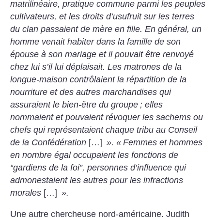
matrilinéaire, pratique commune parmi les peuples
cultivateurs, et les droits d’usufruit sur les terres
du clan passaient de mère en fille. En général, un
homme venait habiter dans la famille de son
épouse à son mariage et il pouvait être renvoyé
chez lui s’il lui déplaisait. Les matrones de la
longue-maison contrôlaient la répartition de la
nourriture et des autres marchandises qui
assuraient le bien-être du groupe
; elles
nommaient et pouvaient révoquer les sachems ou
chefs qui représentaient chaque tribu au Conseil
de la Confédération
[…]
». «
Femmes et hommes
en nombre égal occupaient les fonctions de
“gardiens de la foi”, personnes d’influence qui
admonestaient les autres pour les infractions
morales
[…]
».
Une autre chercheuse nord-américaine, Judith