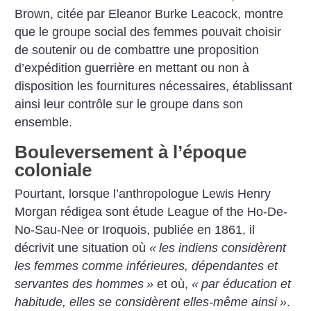
Brown, citée par Eleanor Burke Leacock, montre
que le groupe social des femmes pouvait choisir
de soutenir ou de combattre une proposition
d’expédition guerrière en mettant ou non à
disposition les fournitures nécessaires, établissant
ainsi leur contrôle sur le groupe dans son
ensemble.
Bouleversement à l’époque
coloniale
Pourtant, lorsque l’anthropologue Lewis Henry
Morgan rédigea sont étude League of the Ho-De-
No-Sau-Nee or Iroquois, publiée en 1861, il
décrivit une situation où
«
les indiens considèrent
les femmes comme inférieures, dépendantes et
servantes des hommes
»
et où,
«
par éducation et
habitude, elles se considèrent elles-même ainsi
»
.