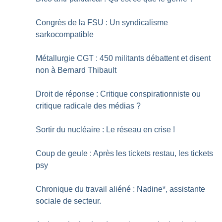
Congrès de la FSU : Un syndicalisme
sarkocompatible
Métallurgie CGT : 450 militants débattent et disent
non à Bernard Thibault
Droit de réponse : Critique conspirationniste ou
critique radicale des médias
?
Sortir du nucléaire : Le réseau en crise
!
Coup de geule : Après les tickets restau, les tickets
psy
Chronique du travail aliéné : Nadine*, assistante
sociale de secteur.