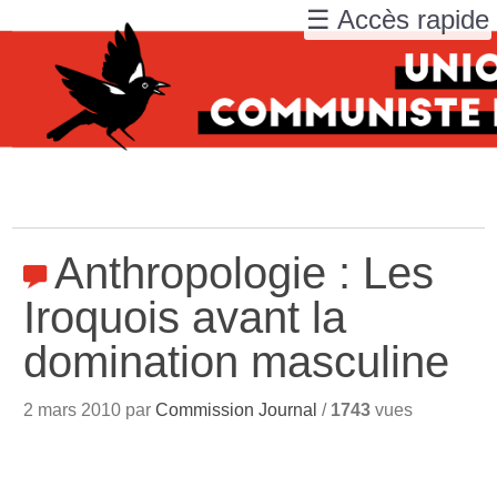
☰ Accès rapide
Anthropologie : Les
Iroquois avant la
domination masculine
2 mars 2010 par
Commission Journal
/
1743
vues