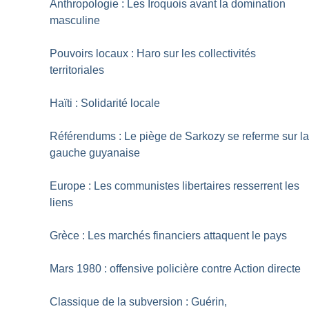
Anthropologie : Les Iroquois avant la domination
masculine
Pouvoirs locaux : Haro sur les collectivités
territoriales
Haïti : Solidarité locale
Référendums : Le piège de Sarkozy se referme sur l
gauche guyanaise
Europe : Les communistes libertaires resserrent les
liens
Grèce : Les marchés financiers attaquent le pays
Mars 1980 : offensive policière contre Action directe
Classique de la subversion : Guérin,