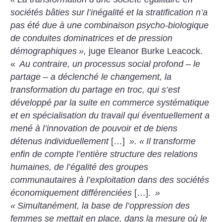
sociétés bâties sur l’inégalité et la stratification n’a
pas été due à une combinaison psycho-biologique
de conduites dominatrices et de pression
démographiques
»,
juge Eleanor Burke Leacock.
«
Au contraire, un processus social profond – le
partage – a déclenché le changement, la
transformation du partage en troc, qui s’est
développé par la suite en commerce systématique
et en spécialisation du travail qui éventuellement a
mené à l’innovation de pouvoir et de biens
détenus individuellement
[…]
». «
Il transforme
enfin de compte l’entière structure des relations
humaines, de l’égalité des groupes
communautaires à l’exploitation dans des sociétés
économiquement différenciées
[…].
»
«
Simultanément, la base de l’oppression des
femmes se mettait en place, dans la mesure où le