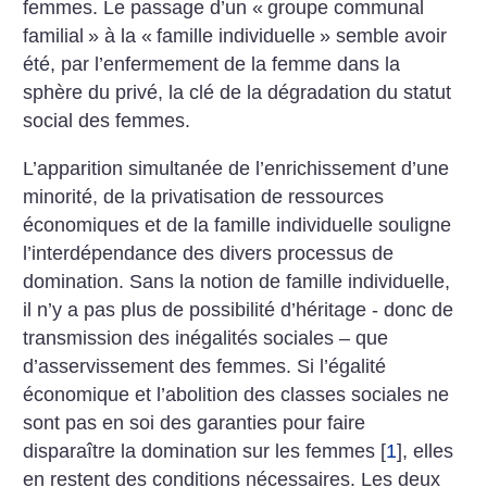
femmes. Le passage d’un «
groupe communal
familial
» à la «
famille individuelle
» semble avoir
été, par l’enfermement de la femme dans la
sphère du privé, la clé de la dégradation du statut
social des femmes.
L’apparition simultanée de l’enrichissement d’une
minorité, de la privatisation de ressources
économiques et de la famille individuelle souligne
l’interdépendance des divers processus de
domination. Sans la notion de famille individuelle,
il n’y a pas plus de possibilité d’héritage - donc de
transmission des inégalités sociales – que
d’asservissement des femmes. Si l’égalité
économique et l’abolition des classes sociales ne
sont pas en soi des garanties pour faire
disparaître la domination sur les femmes
[
1
]
, elles
en restent des conditions nécessaires. Les deux