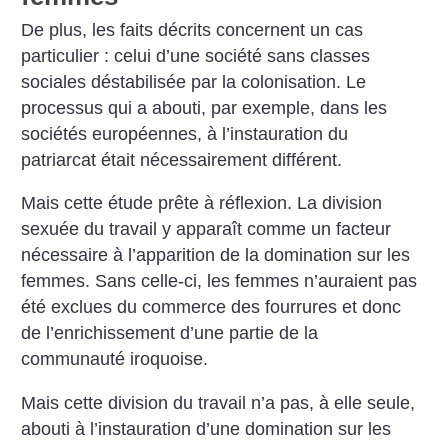
De plus, les faits décrits concernent un cas
particulier : celui d’une société sans classes
sociales déstabilisée par la colonisation. Le
processus qui a abouti, par exemple, dans les
sociétés européennes, à l’instauration du
patriarcat était nécessairement différent.
Mais cette étude prête à réflexion. La division
sexuée du travail y apparaît comme un facteur
nécessaire à l’apparition de la domination sur les
femmes. Sans celle-ci, les femmes n’auraient pas
été exclues du commerce des fourrures et donc
de l’enrichissement d’une partie de la
communauté iroquoise.
Mais cette division du travail n’a pas, à elle seule,
abouti à l’instauration d’une domination sur les