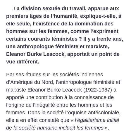
La division sexuée du travail, apparue aux
premiers âges de l’humanité, explique-t-elle, à
elle seule, l’existence de la domination des
hommes sur les femmes, comme l’expriment
certains courants féministes
? Il y a trente ans,
une anthropologue féministe et marxiste,
Eleanor Burke Leacock, apportait un point de
vue différent.
Par ses études sur les sociétés indiennes
d’Amérique du Nord, l’anthropologue féministe et
marxiste Eleanor Burke Leacock (1922-1987) a
apporté une contribution à la connaissance de
l’origine de l’inégalité entre les hommes et les
femmes. Dans la société iroquoise antécoloniale,
elle a en effet constaté que
«
l’égalitarisme initial
de la société humaine incluait les femmes
»
,