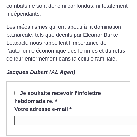
combats ne sont donc ni confondus, ni totalement
indépendants.
Les mécanismes qui ont abouti à la domination
patriarcale, tels que décrits par Eleanor Burke
Leacock, nous rappellent l’importance de
l’autonomie économique des femmes et du refus
de leur enfermement dans la cellule familiale.
Jacques Dubart (AL Agen)
Je souhaite recevoir l'infolettre
hebdomadaire.
*
Votre adresse e-mail
*