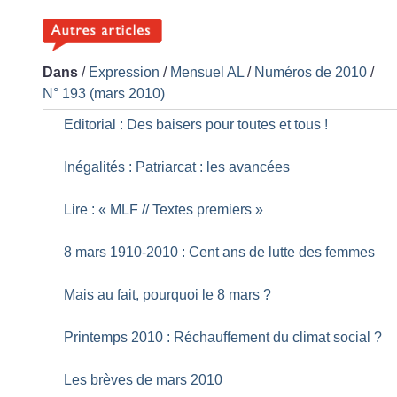
Dans
/
Expression
/
Mensuel AL
/
Numéros de 2010
/
N° 193 (mars 2010)
Editorial : Des baisers pour toutes et tous
!
Inégalités : Patriarcat : les avancées
Lire : «
MLF // Textes premiers
»
8 mars 1910-2010 : Cent ans de lutte des femmes
Mais au fait, pourquoi le 8 mars
?
Printemps 2010 : Réchauffement du climat social
?
Les brèves de mars 2010