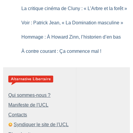
La critique cinéma de Cluny : «
L’Arbre et la forêt
»
Voir : Patrick Jean, «
La Domination masculine
»
Hommage : À Howard Zinn, l’historien d’en bas
À contre courant : Ça commence mal
!
Qui sommes-nous ?
Manifeste de l'UCL
Contacts
Syndiquer le site de l'UCL