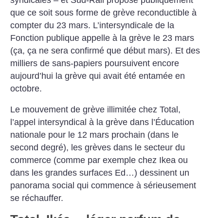
que ce soit sous forme de grève reconductible à
compter du 23 mars. L’intersyndicale de la
Fonction publique appelle à la grève le 23 mars
(ça, ça ne sera confirmé que début mars). Et des
milliers de sans-papiers poursuivent encore
aujourd’hui la grève qui avait été entamée en
octobre.
Le mouvement de grève illimitée chez Total,
l’appel intersyndical à la grève dans l’Éducation
nationale pour le 12 mars prochain (dans le
second degré), les grèves dans le secteur du
commerce (comme par exemple chez Ikea ou
dans les grandes surfaces Ed…) dessinent un
panorama social qui commence à sérieusement
se réchauffer.