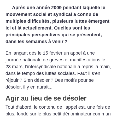
Après une année 2009 pendant laquelle le
mouvement social et syndical a connu de
multiples difficultés, plusieurs luttes émergent
ici et là actuellement. Quelles sont les
principales perspectives qui se présentent,
dans les semaines à venir
?
En lançant dès le 15 février un appel à une
journée nationale de grèves et manifestations le
23 mars, l’intersyndicale nationale a repris la main,
dans le tempo des luttes sociales. Faut-il s’en
réjouir
? S’en désoler
? Des motifs pour se
désoler, il y en aurait...
Agir au lieu de se désoler
Tout d’abord, le contenu de l’appel est, une fois de
plus, fondé sur le plus petit dénominateur commun