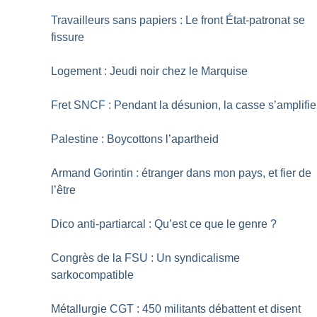
Travailleurs sans papiers : Le front État-patronat se
fissure
Logement : Jeudi noir chez le Marquise
Fret SNCF : Pendant la désunion, la casse s’amplifie
Palestine : Boycottons l’apartheid
Armand Gorintin : étranger dans mon pays, et fier de
l’être
Dico anti-partiarcal : Qu’est ce que le genre
?
Congrès de la FSU : Un syndicalisme
sarkocompatible
Métallurgie CGT : 450 militants débattent et disent