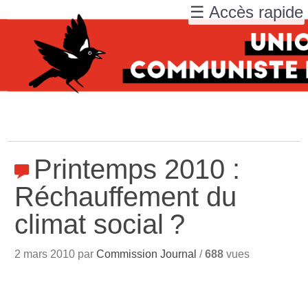
☰ Accès rapide
Printemps 2010 :
Réchauffement du
climat social
?
2 mars 2010 par
Commission Journal
/
688
vues