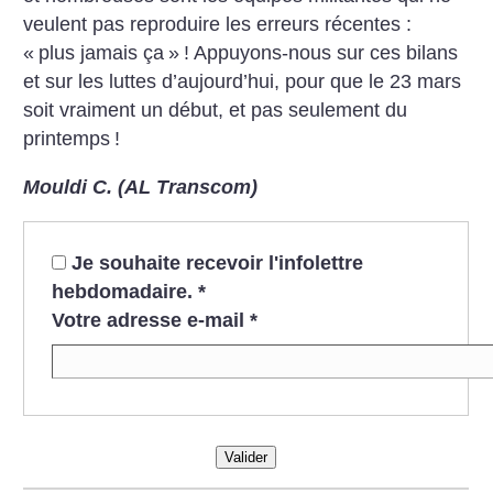
veulent pas reproduire les erreurs récentes :
«
plus jamais ça
»
! Appuyons-nous sur ces bilans
et sur les luttes d’aujourd’hui, pour que le 23 mars
soit vraiment un début, et pas seulement du
printemps
!
Mouldi C. (AL Transcom)
Je souhaite recevoir l'infolettre
hebdomadaire.
*
Votre adresse e-mail
*
Valider