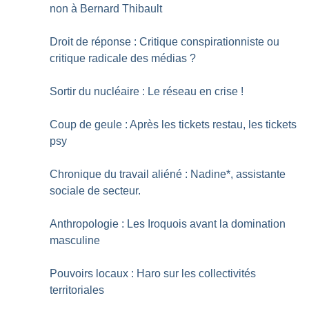
non à Bernard Thibault
Droit de réponse : Critique conspirationniste ou
critique radicale des médias
?
Sortir du nucléaire : Le réseau en crise
!
Coup de geule : Après les tickets restau, les tickets
psy
Chronique du travail aliéné : Nadine*, assistante
sociale de secteur.
Anthropologie : Les Iroquois avant la domination
masculine
Pouvoirs locaux : Haro sur les collectivités
territoriales