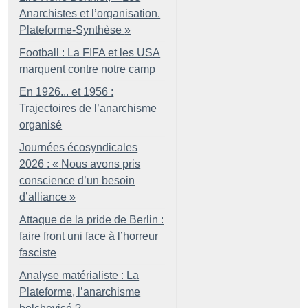
Anarchistes et l’organisation.
Plateforme-Synthèse
»
Football : La FIFA et les USA
marquent contre notre camp
En 1926... et 1956 :
Trajectoires de l’anarchisme
organisé
Journées écosyndicales
2026 : «
Nous avons pris
conscience d’un besoin
d’alliance
»
Attaque de la pride de Berlin :
faire front uni face à l’horreur
fasciste
Analyse matérialiste : La
Plateforme, l’anarchisme