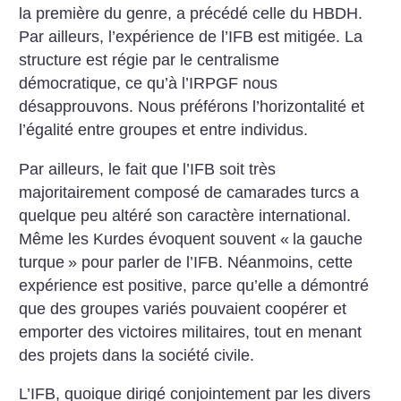
la première du genre, a précédé celle du HBDH.
Par ailleurs, l’expérience de l’IFB est mitigée. La
structure est régie par le centralisme
démocratique, ce qu’à l’IRPGF nous
désapprouvons. Nous préférons l’horizontalité et
l’égalité entre groupes et entre individus.
Par ailleurs, le fait que l’IFB soit très
majoritairement composé de camarades turcs a
quelque peu altéré son caractère international.
Même les Kurdes évoquent souvent «
la gauche
turque
» pour parler de l’IFB. Néanmoins, cette
expérience est positive, parce qu’elle a démontré
que des groupes variés pouvaient coopérer et
emporter des victoires militaires, tout en menant
des projets dans la société civile.
L’IFB, quoique dirigé conjointement par les divers