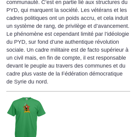
communauté. C’est en partie lié aux structures du
PYD, qui marquent la société. Les vétérans et les
cadres politiques ont un poids accru, et cela induit
un système de rang, de privilège et d’avancement.
Le phénomène est cependant limité par l’idéologie
du PYD, sur fond d’une authentique révolution
sociale. Un cadre militaire est de facto supérieur à
un civil mais, en fin de compte, il est responsable
devant le peuple au travers des communes et du
cadre plus vaste de la Fédération démocratique
de Syrie du nord.