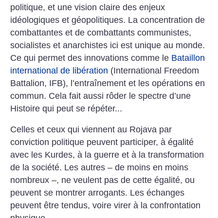
politique, et une vision claire des enjeux
idéologiques et géopolitiques. La concentration de
combattantes et de combattants communistes,
socialistes et anarchistes ici est unique au monde.
Ce qui permet des innovations comme le
Bataillon
international de libération
(International Freedom
Battalion, IFB), l’entraînement et les opérations en
commun. Cela fait aussi rôder le spectre d’une
Histoire qui peut se répéter...
Celles et ceux qui viennent au Rojava par
conviction politique peuvent participer, à égalité
avec les Kurdes, à la guerre et à la transformation
de la société. Les autres – de moins en moins
nombreux –, ne veulent pas de cette égalité, ou
peuvent se montrer arrogants. Les échanges
peuvent être tendus, voire virer à la confrontation