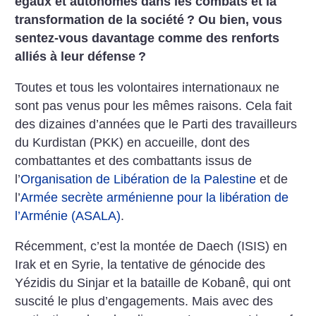
égaux et autonomes dans les combats et la
transformation de la société
? Ou bien, vous
sentez-vous davantage comme des renforts
alliés à leur défense
?
Toutes et tous les volontaires internationaux ne
sont pas venus pour les mêmes raisons. Cela fait
des dizaines d’années que le Parti des travailleurs
du Kurdistan (PKK) en accueille, dont des
combattantes et des combattants issus de
l’
Organisation de Libération de la Palestine
et de
l’
Armée secrète arménienne pour la libération de
l’Arménie (ASALA)
.
Récemment, c’est la montée de Daech (ISIS) en
Irak et en Syrie, la tentative de génocide des
Yézidis du Sinjar et la bataille de Kobanê, qui ont
suscité le plus d’engagements. Mais avec des