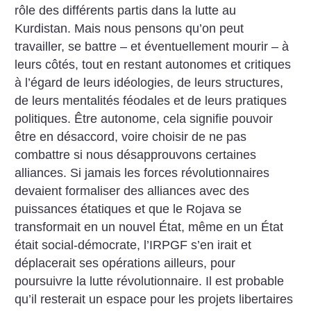
rôle des différents partis dans la lutte au
Kurdistan. Mais nous pensons qu’on peut
travailler, se battre – et éventuellement mourir – à
leurs côtés, tout en restant autonomes et critiques
à l’égard de leurs idéologies, de leurs structures,
de leurs mentalités féodales et de leurs pratiques
politiques. Être autonome, cela signifie pouvoir
être en désaccord, voire choisir de ne pas
combattre si nous désapprouvons certaines
alliances. Si jamais les forces révolutionnaires
devaient formaliser des alliances avec des
puissances étatiques et que le Rojava se
transformait en un nouvel État, même en un État
était social-démocrate, l’IRPGF s’en irait et
déplacerait ses opérations ailleurs, pour
poursuivre la lutte révolutionnaire. Il est probable
qu’il resterait un espace pour les projets libertaires