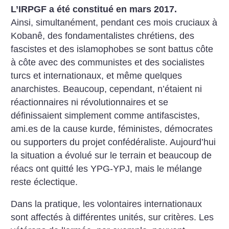
L’IRPGF a été constitué en mars 2017.
Ainsi, simultanément, pendant ces mois cruciaux à
Kobanê, des fondamentalistes chrétiens, des
fascistes et des islamophobes se sont battus côte
à côte avec des communistes et des socialistes
turcs et internationaux, et même quelques
anarchistes. Beaucoup, cependant, n’étaient ni
réactionnaires ni révolutionnaires et se
définissaient simplement comme antifascistes,
ami.es de la cause kurde, féministes, démocrates
ou supporters du projet confédéraliste. Aujourd’hui
la situation a évolué sur le terrain et beaucoup de
réacs ont quitté les YPG-YPJ, mais le mélange
reste éclectique.
Dans la pratique, les volontaires internationaux
sont affectés à différentes unités, sur critères. Les