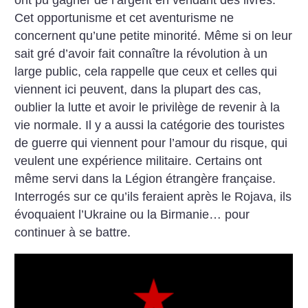
ont pu gagner de l’argent en vendant des livres.
Cet opportunisme et cet aventurisme ne
concernent qu’une petite minorité. Même si on leur
sait gré d’avoir fait connaître la révolution à un
large public, cela rappelle que ceux et celles qui
viennent ici peuvent, dans la plupart des cas,
oublier la lutte et avoir le privilège de revenir à la
vie normale. Il y a aussi la catégorie des touristes
de guerre qui viennent pour l’amour du risque, qui
veulent une expérience militaire. Certains ont
même servi dans la Légion étrangère française.
Interrogés sur ce qu’ils feraient après le Rojava, ils
évoquaient l’Ukraine ou la Birmanie… pour
continuer à se battre.