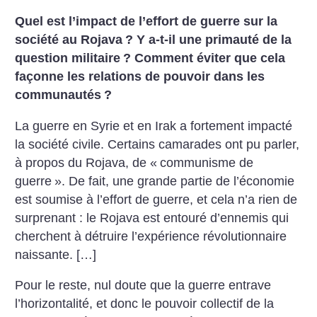
Quel est l’impact de l’effort de guerre sur la
société au Rojava
? Y a-t-il une primauté de la
question militaire
? Comment éviter que cela
façonne les relations de pouvoir dans les
communautés
?
La guerre en Syrie et en Irak a fortement impacté
la société civile. Certains camarades ont pu parler,
à propos du Rojava, de «
communisme de
guerre
». De fait, une grande partie de l’économie
est soumise à l’effort de guerre, et cela n’a rien de
surprenant : le Rojava est entouré d’ennemis qui
cherchent à détruire l’expérience révolutionnaire
naissante. […]
Pour le reste, nul doute que la guerre entrave
l’horizontalité, et donc le pouvoir collectif de la