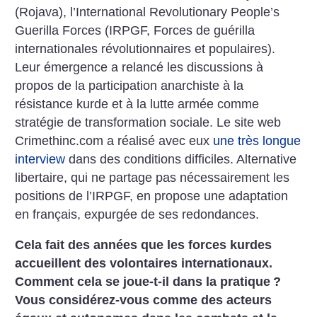
(Rojava), l’International Revolutionary People’s
Guerilla Forces (IRPGF, Forces de guérilla
internationales révolutionnaires et populaires).
Leur émergence a relancé les discussions à
propos de la participation anarchiste à la
résistance kurde et à la lutte armée comme
stratégie de transformation sociale. Le site web
Crimethinc.com a réalisé avec eux
une très longue
interview
dans des conditions difficiles. Alternative
libertaire, qui ne partage pas nécessairement les
positions de l’IRPGF, en propose une adaptation
en français, expurgée de ses redondances.
Cela fait des années que les forces kurdes
accueillent des volontaires internationaux.
Comment cela se joue-t-il dans la pratique
?
Vous considérez-vous comme des acteurs