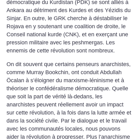
démocratique du Kurdistan (PDK) se sont alliés à
Ankara au détriment des Kurdes et des Yézidis du
Sinjar. En outre, le GRK cherche à déstabiliser le
Rojava en y soutenant une coalition de droite, le
Conseil national kurde (CNK), et en exerçant une
pression militaire avec les peshmergas. Les
ennemis de cette révolution sont nombreux.
On dit souvent que certains penseurs anarchistes,
comme Murray Bookchin, ont conduit Abdullah
Öcalan à s’éloigner du marxisme-léninisme et à
théoriser le confédéralisme démocratique. Quelle
que soit la part de vérité là-dedans, les
anarchistes peuvent réellement avoir un impact
sur cette révolution, à la fois dans la lutte armée et
dans la société civile. Par le dialogue et le travail
avec les communautés locales, nous pouvons
aider la révolution à progresser. Plus l’anarchisme