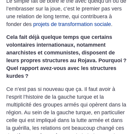
Le simple fait de boire le thé avec quelqu’un ou de
l’embrasser sur la joue, c’est le premier pas vers
une relation de long terme, qui contribuera à
fonder des
projets de transformation sociale
.
Cela fait déjà quelque temps que certains
volontaires internationaux, notamment
anarchistes et communistes, disposent de
leurs propres structures au Rojava. Pourquoi
?
Quel rapport avez-vous avec les structures
kurdes
?
Ce n’est pas si nouveau que ça. Il faut avoir à
l’esprit l’histoire de la gauche turque et la
multiplicité des groupes armés qui opèrent dans la
région. Au sein de la gauche turque, en particulier
celle qui est impliqué dans la lutte armée et dans
la guérilla, les relations ont beaucoup changé ces