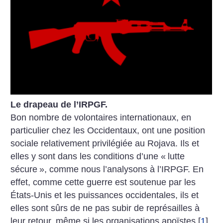
Le drapeau de l’IRPGF.
Bon nombre de volontaires internationaux, en
particulier chez les Occidentaux, ont une position
sociale relativement privilégiée au Rojava. Ils et
elles y sont dans les conditions d’une «
lutte
sécure
», comme nous l’analysons à l’IRPGF. En
effet, comme cette guerre est soutenue par les
États-Unis et les puissances occidentales, ils et
elles sont sûrs de ne pas subir de représailles à
leur retour, même si les organisations apoïstes
[
1
]
,