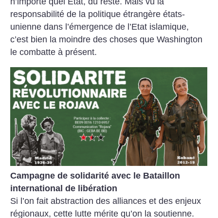
n’importe quel État, du reste. Mais vu la
responsabilité de la politique étrangère états-
unienne dans l’émergence de l’Etat islamique,
c’est bien la moindre des choses que Washington
le combatte à présent.
Campagne de solidarité avec le Bataillon
international de libération
Si l’on fait abstraction des alliances et des enjeux
régionaux, cette lutte mérite qu’on la soutienne.