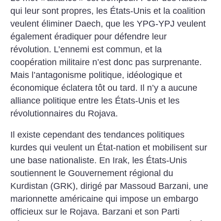
qui leur sont propres, les États-Unis et la coalition
veulent éliminer Daech, que les YPG-YPJ veulent
également éradiquer pour défendre leur
révolution. L’ennemi est commun, et la
coopération militaire n’est donc pas surprenante.
Mais l’antagonisme politique, idéologique et
économique éclatera tôt ou tard. Il n’y a aucune
alliance politique entre les États-Unis et les
révolutionnaires du Rojava.
Il existe cependant des tendances politiques
kurdes qui veulent un État-nation et mobilisent sur
une base nationaliste. En Irak, les États-Unis
soutiennent le Gouvernement régional du
Kurdistan (GRK), dirigé par Massoud Barzani, une
marionnette américaine qui impose un embargo
officieux sur le Rojava. Barzani et son Parti