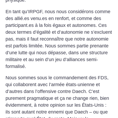
physique.
En tant qu’IRPGF, nous nous considérons comme
des allié.es venu.es en renfort, et comme des
participant.es à la fois égaux et autonomes. Ces
deux termes d’égalité et d’autonomie ne s’excluent
pas, mais il faut reconnaître que notre autonomie
est parfois limitée. Nous sommes partie prenante
d’une lutte qui nous dépasse, dans une structure
militaire et au sein d’un jeu d’alliances semi-
formalisé.
Nous sommes sous le commandement des FDS,
qui collaborent avec l’armée états-unienne et
d’autres dans l’offensive contre Daech. C’est
purement pragmatique et ça ne change rien, bien
évidemment, à notre opinion sur les États-Unis :
ils sont autant notre ennemi que Daech – ou que