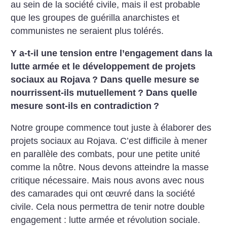
au sein de la société civile, mais il est probable
que les groupes de guérilla anarchistes et
communistes ne seraient plus tolérés.
Y a-t-il une tension entre l’engagement dans la
lutte armée et le développement de projets
sociaux au Rojava
? Dans quelle mesure se
nourrissent-ils mutuellement
? Dans quelle
mesure sont-ils en contradiction
?
Notre groupe commence tout juste à élaborer des
projets sociaux au Rojava. C’est difficile à mener
en parallèle des combats, pour une petite unité
comme la nôtre. Nous devons atteindre la masse
critique nécessaire. Mais nous avons avec nous
des camarades qui ont œuvré dans la société
civile. Cela nous permettra de tenir notre double
engagement : lutte armée et révolution sociale.