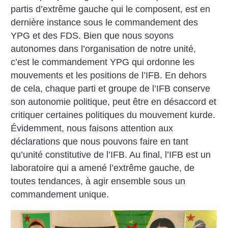
partis d’extrême gauche qui le composent, est en
dernière instance sous le commandement des
YPG et des FDS. Bien que nous soyons
autonomes dans l’organisation de notre unité,
c’est le commandement YPG qui ordonne les
mouvements et les positions de l’IFB. En dehors
de cela, chaque parti et groupe de l’IFB conserve
son autonomie politique, peut être en désaccord et
critiquer certaines politiques du mouvement kurde.
Évidemment, nous faisons attention aux
déclarations que nous pouvons faire en tant
qu’unité constitutive de l’IFB. Au final, l’IFB est un
laboratoire qui a amené l’extrême gauche, de
toutes tendances, à agir ensemble sous un
commandement unique.