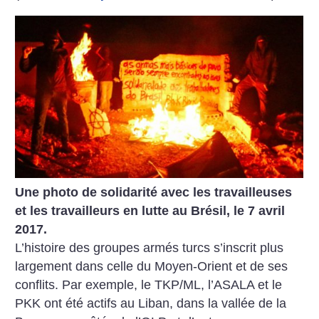
Une photo de solidarité avec les travailleuses
et les travailleurs en lutte au Brésil, le 7 avril
2017.
L’histoire des groupes armés turcs s’inscrit plus
largement dans celle du Moyen-Orient et de ses
conflits. Par exemple, le TKP/ML, l’ASALA et le
PKK ont été actifs au Liban, dans la vallée de la