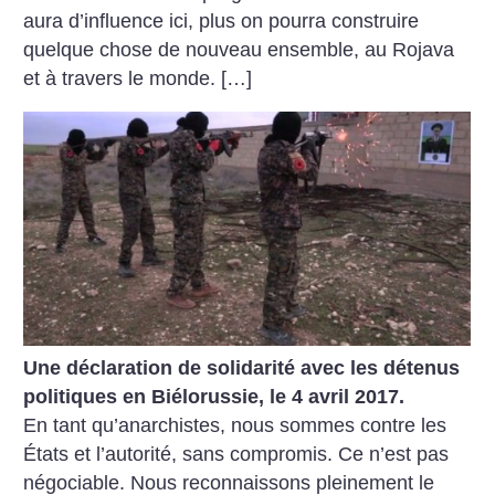
aura d’influence ici, plus on pourra construire
quelque chose de nouveau ensemble, au Rojava
et à travers le monde. […]
Une déclaration de solidarité avec les détenus
politiques en Biélorussie, le 4 avril 2017.
En tant qu’anarchistes, nous sommes contre les
États et l’autorité, sans compromis. Ce n’est pas
négociable. Nous reconnaissons pleinement le