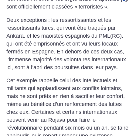
sont officiellement classées «
terroristes
».
Deux exceptions : les ressortissantes et les
ressortissants turcs, qui vont être traqués par
Ankara, et les maoïstes espagnols du PML(RC),
qui ont été emprisonnés et ont vu leurs locaux
fermés en Espagne. En dehors de ces deux cas,
l’immense majorité des volontaires internationaux
ici, sont à l’abri des poursuites dans leur pays.
Cet exemple rappelle celui des intellectuels et
militants qui applaudissent aux conflits lointains,
mais ne sont prêts en rien à sacrifier leur confort,
même au bénéfice d’un renforcement des luttes
chez eux. Certaines et certains internationaux
peuvent venir au Rojava pour faire le
révolutionnaire pendant six mois ou un an, se faire
applaudir, puis repartir mener une existence