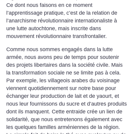
Ce dont nous faisons en ce moment
l’apprentissage pratique, c’est de la relation de
l’anarchisme révolutionnaire internationaliste à
une lutte autochtone, mais inscrite dans
mouvement révolutionnaire transfrontalier.
Comme nous sommes engagés dans la lutte
armée, nous avons peu de temps pour soutenir
des projets libertaires dans la société civile. Mais
la transformation sociale ne se limite pas à cela.
Par exemple, les villageois arabes du voisinage
viennent quotidiennement sur notre base pour
échanger leur production de lait et de yaourt, et
nous leur fournissons du sucre et d’autres produits
dont ils manquent. Cette entraide crée un lien de
solidarité, que nous entretenons également avec
les quelques familles arméniennes de la région.