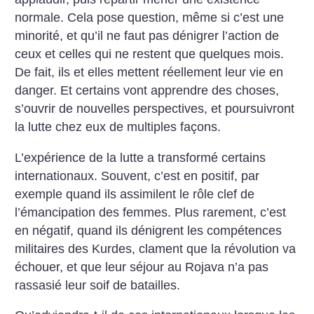
normale. Cela pose question, même si c’est une
minorité, et qu’il ne faut pas dénigrer l’action de
ceux et celles qui ne restent que quelques mois.
De fait, ils et elles mettent réellement leur vie en
danger. Et certains vont apprendre des choses,
s’ouvrir de nouvelles perspectives, et poursuivront
la lutte chez eux de multiples façons.
L’expérience de la lutte a transformé certains
internationaux. Souvent, c’est en positif, par
exemple quand ils assimilent le rôle clef de
l’émancipation des femmes. Plus rarement, c’est
en négatif, quand ils dénigrent les compétences
militaires des Kurdes, clament que la révolution va
échouer, et que leur séjour au Rojava n’a pas
rassasié leur soif de batailles.