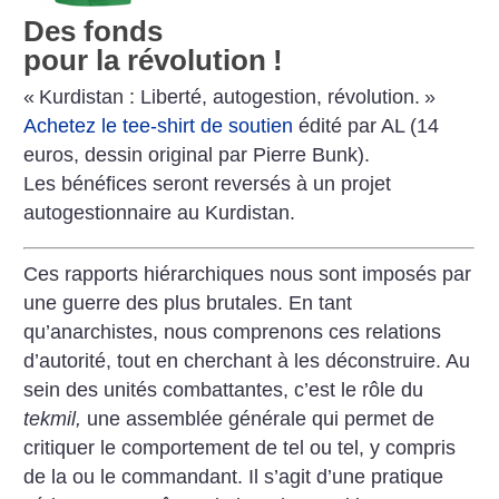
Des fonds
pour la révolution
!
«
Kurdistan : Liberté, autogestion, révolution.
»
Achetez le tee-shirt de soutien
édité par AL (14
euros, dessin original par Pierre Bunk).
Les bénéfices seront reversés à un projet
autogestionnaire au Kurdistan.
Ces rapports hiérarchiques nous sont imposés par
une guerre des plus brutales. En tant
qu’anarchistes, nous comprenons ces relations
d’autorité, tout en cherchant à les déconstruire. Au
sein des unités combattantes, c’est le rôle du
tekmil,
une assemblée générale qui permet de
critiquer le comportement de tel ou tel, y compris
de la ou le commandant. Il s’agit d’une pratique