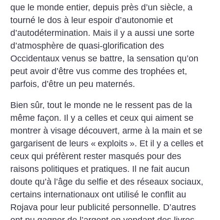
que le monde entier, depuis près d’un siècle, a
tourné le dos à leur espoir d’autonomie et
d’autodétermination. Mais il y a aussi une sorte
d’atmosphère de quasi-glorification des
Occidentaux venus se battre, la sensation qu’on
peut avoir d’être vus comme des trophées et,
parfois, d’être un peu maternés.
Bien sûr, tout le monde ne le ressent pas de la
même façon. Il y a celles et ceux qui aiment se
montrer à visage découvert, arme à la main et se
gargarisent de leurs «
exploits
». Et il y a celles et
ceux qui préfèrent rester masqués pour des
raisons politiques et pratiques. Il ne fait aucun
doute qu’à l’âge du selfie et des réseaux sociaux,
certains internationaux ont utilisé le conflit au
Rojava pour leur publicité personnelle. D’autres