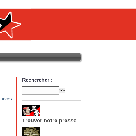
Rechercher :
chives
Trouver notre presse