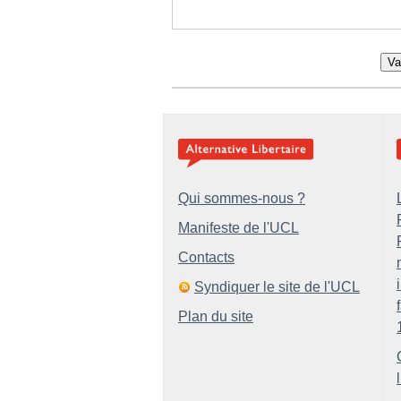
Va
Qui sommes-nous ?
Manifeste de l'UCL
Contacts
Syndiquer le site de l'UCL
Plan du site