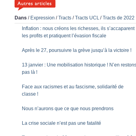
Dans
/
Expression
/
Tracts
/
Tracts UCL
/
Tracts de 2022
Inflation : nous créons les richesses, ils s’accaparent
les profits et pratiquent l’évasion fiscale
Après le 27, poursuivre la grève jusqu’à la victoire
!
13 janvier : Une mobilisation historique
! N’en reston
pas là
!
Face aux racismes et au fascisme, solidarité de
classe
!
Nous n’aurons que ce que nous prendrons
La crise sociale n’est pas une fatalité