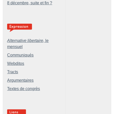
8 décembre, suite et fin
?
Alternative libertaire,
le
mensuel
Communiqués
Webditos
Tracts
Argumentaires
Textes de congrès