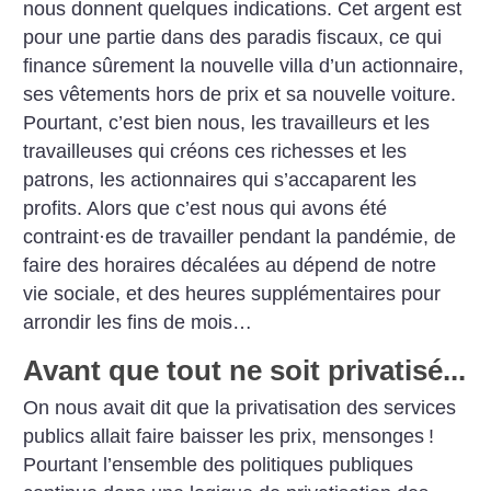
nous donnent quelques indications. Cet argent est
pour une partie dans des paradis fiscaux, ce qui
finance sûrement la nouvelle villa d’un actionnaire,
ses vêtements hors de prix et sa nouvelle voiture.
Pourtant, c’est bien nous, les travailleurs et les
travailleuses qui créons ces richesses et les
patrons, les actionnaires qui s’accaparent les
profits. Alors que c’est nous qui avons été
contraint
·
es de travailler pendant la pandémie, de
faire des horaires décalées au dépend de notre
vie sociale, et des heures supplémentaires pour
arrondir les fins de mois…
Avant que tout ne soit privatisé...
On nous avait dit que la privatisation des services
publics allait faire baisser les prix, mensonges
!
Pourtant l’ensemble des politiques publiques