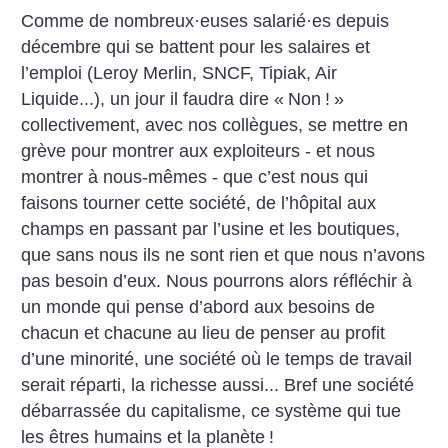
Comme de nombreux
·
euses salarié
·
es depuis
décembre qui se battent pour les salaires et
l’emploi (Leroy Merlin, SNCF, Tipiak, Air
Liquide...), un jour il faudra dire «
Non
!
»
collectivement, avec nos collègues, se mettre en
grève pour montrer aux exploiteurs - et nous
montrer à nous-mêmes - que c’est nous qui
faisons tourner cette société, de l’hôpital aux
champs en passant par l’usine et les boutiques,
que sans nous ils ne sont rien et que nous n’avons
pas besoin d’eux. Nous pourrons alors réfléchir à
un monde qui pense d’abord aux besoins de
chacun et chacune au lieu de penser au profit
d’une minorité, une société où le temps de travail
serait réparti, la richesse aussi... Bref une société
débarrassée du capitalisme, ce système qui tue
les êtres humains et la planète
!