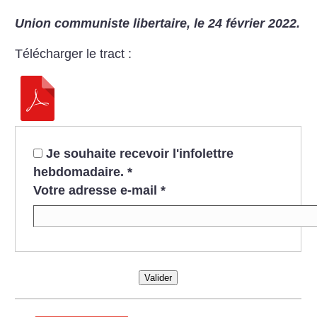
Union communiste libertaire, le 24 février 2022.
Télécharger le tract :
Je souhaite recevoir l'infolettre
hebdomadaire.
*
Votre adresse e-mail
*
Valider