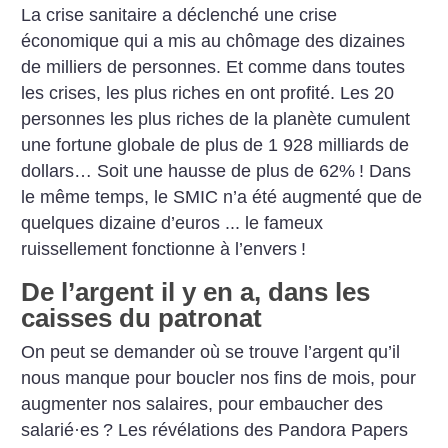
La crise sanitaire a déclenché une crise
économique qui a mis au chômage des dizaines
de milliers de personnes. Et comme dans toutes
les crises, les plus riches en ont profité. Les 20
personnes les plus riches de la planète cumulent
une fortune globale de plus de 1 928 milliards de
dollars… Soit une hausse de plus de 62%
! Dans
le même temps, le SMIC n’a été augmenté que de
quelques dizaine d’euros ... le fameux
ruissellement fonctionne à l’envers
!
De l’argent il y en a, dans les
caisses du patronat
On peut se demander où se trouve l’argent qu’il
nous manque pour boucler nos fins de mois, pour
augmenter nos salaires, pour embaucher des
salarié
·
es
?
Les révélations des Pandora Papers