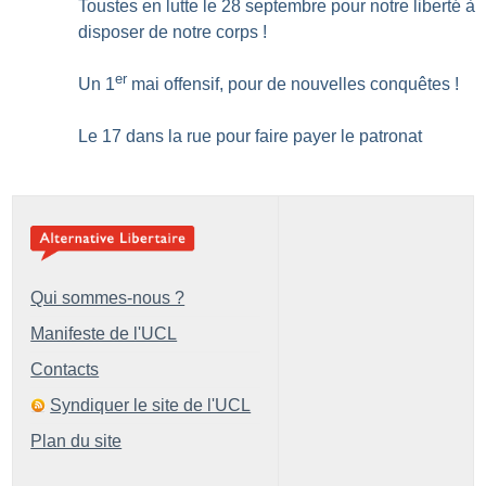
Toustes en lutte le 28 septembre pour notre liberté à
disposer de notre corps
!
er
Un 1
mai offensif, pour de nouvelles conquêtes
!
Le 17 dans la rue pour faire payer le patronat
Qui sommes-nous ?
Manifeste de l'UCL
Contacts
Syndiquer le site de l'UCL
Plan du site