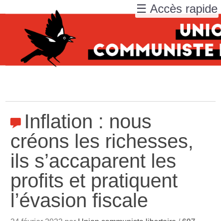
☰ Accès rapide
Inflation : nous
créons les richesses,
ils s’accaparent les
profits et pratiquent
l’évasion fiscale