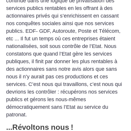
continue dans une logique de privatisation des
services publics rentables en les offrant à des
actionnaires privés qui s’enrichissent en cassant
nos conquêtes sociales ainsi que nos services
publics. EDF- GDF, Autoroute, Poste et Télécom,
etc ...
Il fut un temps où ces entreprises étaient
nationalisées, soit sous contrôle de l’Etat. Nous
constatons que quand l’Etat gère les services
publiques, il finit par donner les plus rentables à
des actionnaires sans notre avis alors que sans
nous il n’y aurait pas ces productions et ces
services. C’est nous qui travaillons, c’est nous qui
devrions les contrôler : récupérons nos services
publics et gérons les nous-mêmes
démocratiquement sans l’Etat au service du
patronat.
...Révoltons nous
!