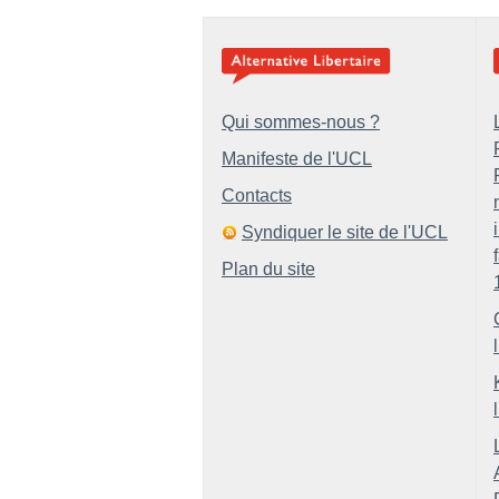
Qui sommes-nous ?
Manifeste de l'UCL
Contacts
Syndiquer le site de l'UCL
Plan du site