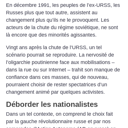
En décembre 1991, les peuples de l’ex-URSS, les
Russes plus que tout autre, assistent au
changement plus qu’ils ne le provoquent. Les
acteurs de la chute du régime soviétique, ne sont
là encore que des minorités agissantes.
Vingt ans après la chute de l’URSS, un tel
scénario pourrait se reproduire. La nervosité de
l’oligarchie poutinienne face aux mobilisations –
dans la rue ou sur Internet – trahit son manque de
confiance dans ces masses, qui de nouveau,
pourraient choisir de rester spectatrices d’un
changement animé par quelques activistes.
Déborder les nationalistes
Dans un tel contexte, on comprend le choix fait
par la gauche révolutionnaire russe et par nos