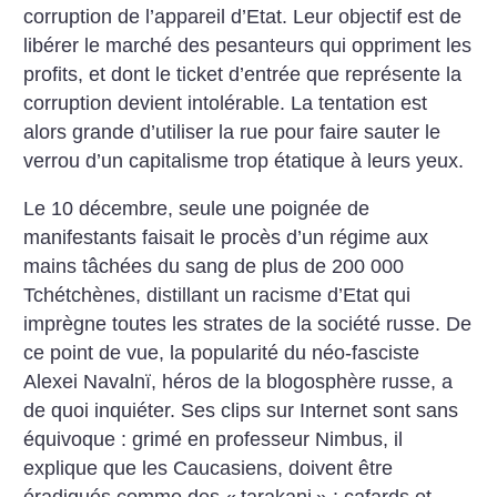
corruption de l’appareil d’Etat. Leur objectif est de
libérer le marché des pesanteurs qui oppriment les
profits, et dont le ticket d’entrée que représente la
corruption devient intolérable. La tentation est
alors grande d’utiliser la rue pour faire sauter le
verrou d’un capitalisme trop étatique à leurs yeux.
Le 10 décembre, seule une poignée de
manifestants faisait le procès d’un régime aux
mains tâchées du sang de plus de 200 000
Tchétchènes, distillant un racisme d’Etat qui
imprègne toutes les strates de la société russe. De
ce point de vue, la popularité du néo-fasciste
Alexei Navalnï, héros de la blogosphère russe, a
de quoi inquiéter. Ses clips sur Internet sont sans
équivoque : grimé en professeur Nimbus, il
explique que les Caucasiens, doivent être