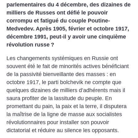
parlementaires du 4 décembre, des dizaines de
milliers de Russes ont défié le pouvoir
corrompu et fatigué du couple Poutine-
Medvedev. Après 1905, février et octobre 1917,
décembre 1991, peut-il y avoir une cinquième
révolution russe
?
Les changements systémiques en Russie ont
souvent été le fait de minorités actives bénéficiant
de la passivité bienveillante des masses : en
octobre 1917, le parti bolchevik ne compte que
quelques dizaines de milliers d’adhérents mais il
saura profiter de la lassitude du peuple. En
promettant du pain, la paix et la terre, il disputera
la maîtrise de la ligne de masse aux socialistes
révolutionnaires pour installer son pouvoir
dictatorial et réduire au silence les opposants.