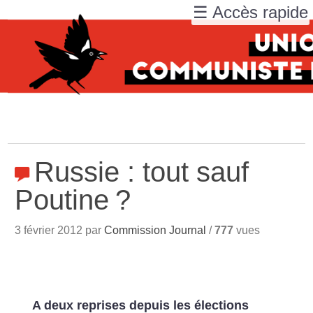
☰ Accès rapide
Russie : tout sauf
Poutine
?
3 février 2012 par
Commission Journal
/
777
vues
A deux reprises depuis les élections