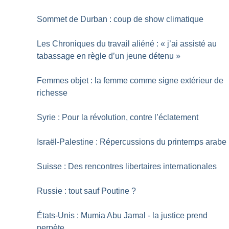
Sommet de Durban : coup de show climatique
Les Chroniques du travail aliéné : «
j’ai assisté au
tabassage en règle d’un jeune détenu
»
Femmes objet : la femme comme signe extérieur de
richesse
Syrie : Pour la révolution, contre l’éclatement
Israël-Palestine : Répercussions du printemps arabe
Suisse : Des rencontres libertaires internationales
Russie : tout sauf Poutine
?
États-Unis : Mumia Abu Jamal - la justice prend
perpète