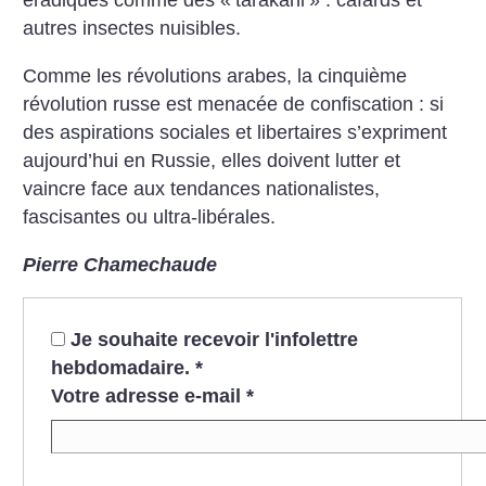
éradiqués comme des «
tarakani
» : cafards et
autres insectes nuisibles.
Comme les révolutions arabes, la cinquième
révolution russe est menacée de confiscation : si
des aspirations sociales et libertaires s’expriment
aujourd’hui en Russie, elles doivent lutter et
vaincre face aux tendances nationalistes,
fascisantes ou ultra-libérales.
Pierre Chamechaude
Je souhaite recevoir l'infolettre
hebdomadaire.
*
Votre adresse e-mail
*