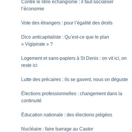
Contre le libre échangisme : il faut socialiser
l’économie
Vote des étrangers : pour l’égalité des droits
Dico anticapitaliste : Qu’est-ce que le plan
«
Vigipirate
»
?
Logement et sans-papiers à St Denis : on vit ici, on
reste ici
Lutte des précaires : ils se gavent, nous on déguste
Élections professionnelles : changement dans la
continuité
Éducation nationale : des élections piégées
Nucléaire : faire barrage au Castor