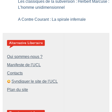
Les classiques de la subversion : Herbert Marcuse :
L’homme unidimensionnel
A Contre Courant : La spirale infernale
Qui sommes-nous ?
Manifeste de l'UCL
Contacts
Syndiquer le site de l'UCL
Plan du site