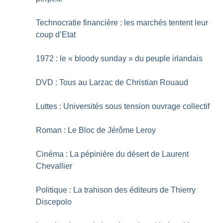
Technocratie financière : les marchés tentent leur
coup d’Etat
1972 : le «
bloody sunday
» du peuple irlandais
DVD : Tous au Larzac de Christian Rouaud
Luttes : Universités sous tension ouvrage collectif
Roman : Le Bloc de Jérôme Leroy
Cinéma : La pépinière du désert de Laurent
Chevallier
Politique : La trahison des éditeurs de Thierry
Discepolo