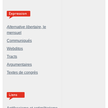
Alternative libertaire,
le
mensuel
Communiqués
Webditos
Tracts
Argumentaires
Textes de congrès