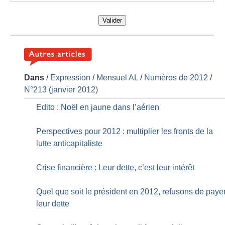
Valider
Dans
/
Expression
/
Mensuel AL
/
Numéros de 2012
/
N°213 (janvier 2012)
Edito : Noël en jaune dans l’aérien
Perspectives pour 2012 : multiplier les fronts de la
lutte anticapitaliste
Crise financière : Leur dette, c’est leur intérêt
Quel que soit le président en 2012, refusons de paye
leur dette