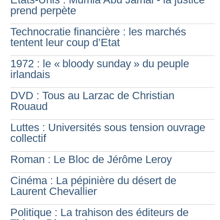
prend perpète
Technocratie financière : les marchés
tentent leur coup d’Etat
1972 : le «
bloody sunday
» du peuple
irlandais
DVD : Tous au Larzac de Christian
Rouaud
Luttes : Universités sous tension ouvrage
collectif
Roman : Le Bloc de Jérôme Leroy
Cinéma : La pépinière du désert de
Laurent Chevallier
Politique : La trahison des éditeurs de