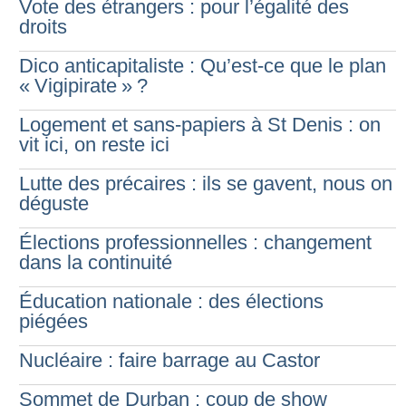
Vote des étrangers : pour l’égalité des
droits
Dico anticapitaliste : Qu’est-ce que le plan
«
Vigipirate
»
?
Logement et sans-papiers à St Denis : on
vit ici, on reste ici
Lutte des précaires : ils se gavent, nous on
déguste
Élections professionnelles : changement
dans la continuité
Éducation nationale : des élections
piégées
Nucléaire : faire barrage au Castor
Sommet de Durban : coup de show