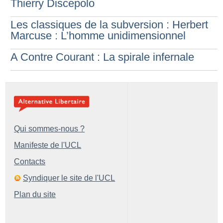
Thierry Discepolo
Les classiques de la subversion : Herbert
Marcuse : L’homme unidimensionnel
A Contre Courant : La spirale infernale
Qui sommes-nous ?
Manifeste de l'UCL
Contacts
Syndiquer le site de l'UCL
Plan du site