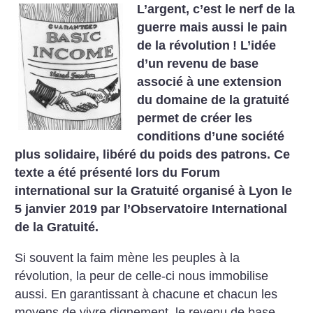
L’argent, c’est le nerf de la
guerre mais aussi le pain
de la révolution
! L’idée
d’un revenu de base
associé à une extension
du domaine de la gratuité
permet de créer les
conditions d’une société
plus solidaire, libéré du poids des patrons. Ce
texte a été présenté lors du Forum
international sur la Gratuité organisé à Lyon le
5 janvier 2019 par l’Observatoire International
de la Gratuité.
Si souvent la faim mène les peuples à la
révolution, la peur de celle-ci nous immobilise
aussi. En garantissant à chacune et chacun les
moyens de vivre dignement, le revenu de base