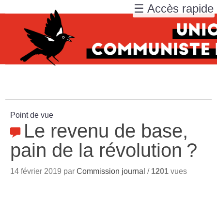
☰ Accès rapide
Point de vue
Le revenu de base,
pain de la révolution
?
14 février 2019 par
Commission journal
/
1201
vues