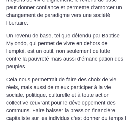
peut donner confiance et permettre d’amorcer un
changement de paradigme vers une société
libertaire.
Un revenu de base, tel que défendu par Baptise
Mylondo, qui permet de vivre en dehors de
l’emploi, est un outil, non seulement de lutte
contre la pauvreté mais aussi d’émancipation des
peuples.
Cela nous permettrait de faire des choix de vie
réels, mais aussi de mieux participer à la vie
sociale, politique, culturelle et à toute action
collective œuvrant pour le développement des
communs. Faire baisser la pression financière
capitaliste sur les individus c’est donner du temps
!