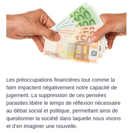
Les préoccupations financières tout comme la
faim impactent négativement notre capacité de
jugement. La suppression de ces pensées
parasites libère le temps de réflexion nécessaire
au débat social et politique, permettant ainsi de
questionner la société dans laquelle nous vivons
et d’en imaginer une nouvelle.