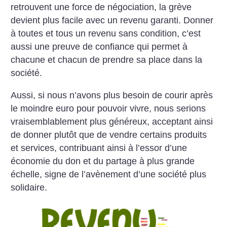
retrouvent une force de négociation, la grève
devient plus facile avec un revenu garanti. Donner
à toutes et tous un revenu sans condition, c’est
aussi une preuve de confiance qui permet à
chacune et chacun de prendre sa place dans la
société.
Aussi, si nous n’avons plus besoin de courir après
le moindre euro pour pouvoir vivre, nous serions
vraisemblablement plus généreux, acceptant ainsi
de donner plutôt que de vendre certains produits
et services, contribuant ainsi à l’essor d’une
économie du don et du partage à plus grande
échelle, signe de l’avènement d’une société plus
solidaire.