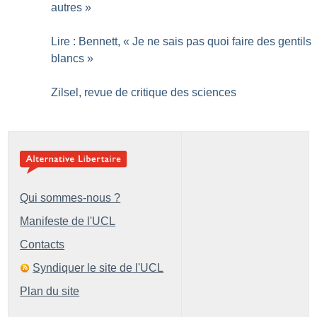
autres
»
Lire : Bennett, «
Je ne sais pas quoi faire des gentils
blancs
»
Zilsel, revue de critique des sciences
Qui sommes-nous ?
Manifeste de l'UCL
Contacts
Syndiquer le site de l'UCL
Plan du site