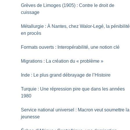
Grèves de Limoges (1905) : Contre le droit de
cuissage
Métallurgie : À Nantes, chez Walor-Legé, la pénibilité
en procès
Formats ouverts : Interopérabilité, une notion clé
Migrations : La création du «
problème
»
Inde : Le plus grand débrayage de l’Histoire
Turquie : Une répression pire que dans les années
1980
Service national universel : Macron veut soumettre la
jeunesse