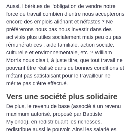
Aussi, libéré.es de l’obligation de vendre notre
force de travail combien d’entre nous accepterons
encore des emplois aliénant et néfastes
? Ne
préférerons-nous pas nous investir dans des
activités plus utiles socialement mais peu ou pas
rémunératrices : aide familiale, action sociale,
culturelle et environnementale, etc.
? William
Morris nous disait, à juste titre, que tout travail ne
pouvant être réalisé dans de bonnes conditions et
n’étant pas satisfaisant pour le travailleur ne
mérite pas d’être effectué.
Vers une société plus solidaire
De plus, le revenu de base (associé à un revenu
maximum autorisé, proposé par Baptiste
Mylondo), en redistribuant les richesses,
redistribue aussi le pouvoir. Ainsi les salarié.es