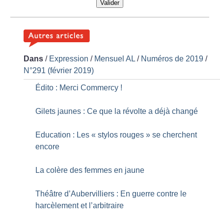
Valider
Dans
/
Expression
/
Mensuel AL
/
Numéros de 2019
/
N°291 (février 2019)
Édito : Merci Commercy
!
Gilets jaunes : Ce que la révolte a déjà changé
Education : Les «
stylos rouges
» se cherchent
encore
La colère des femmes en jaune
Théâtre d’Aubervilliers : En guerre contre le
harcèlement et l’arbitraire