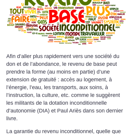
Afin d’aller plus rapidement vers une société du
don et de l’abondance, le revenu de base peut
prendre la forme (au moins en partie) d’une
extension de gratuité : accès au logement, à
l’énergie, l’eau, les transports, aux soins, à
l’instruction, la culture, etc. comme le suggèrent
les militants de la dotation inconditionnelle
d’autonomie (DIA) et Paul Ariès dans son dernier
livre.
La garantie du revenu inconditionnel, quelle que