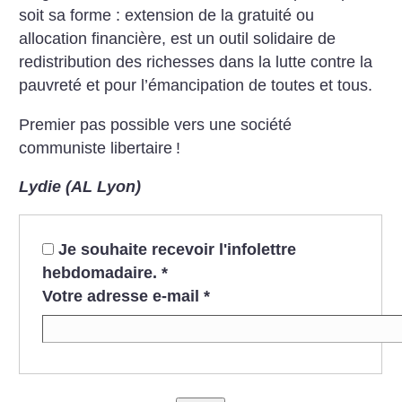
soit sa forme : extension de la gratuité ou
allocation financière, est un outil solidaire de
redistribution des richesses dans la lutte contre la
pauvreté et pour l’émancipation de toutes et tous.
Premier pas possible vers une société
communiste libertaire
!
Lydie (AL Lyon)
Je souhaite recevoir l'infolettre
hebdomadaire.
*
Votre adresse e-mail
*