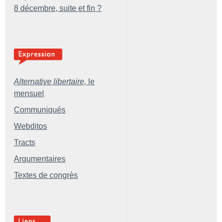
8 décembre, suite et fin
?
Alternative libertaire,
le
mensuel
Communiqués
Webditos
Tracts
Argumentaires
Textes de congrès