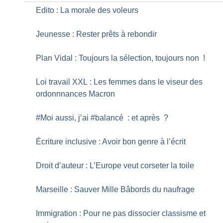
Edito : La morale des voleurs
Jeunesse : Rester prêts à rebondir
Plan Vidal : Toujours la sélection, toujours non
!
Loi travail XXL : Les femmes dans le viseur des
ordonnnances Macron
#Moi aussi, j’ai #balancé : et après
?
Écriture inclusive : Avoir bon genre à l’écrit
Droit d’auteur : L’Europe veut corseter la toile
Marseille : Sauver Mille Bâbords du naufrage
Immigration : Pour ne pas dissocier classisme et