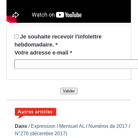
Je souhaite recevoir l'infolettre
hebdomadaire.
*
Votre adresse e-mail
*
Valider
Dans
/
Expression
/
Mensuel AL
/
Numéros de 2017
/
N°278 (décembre 2017)