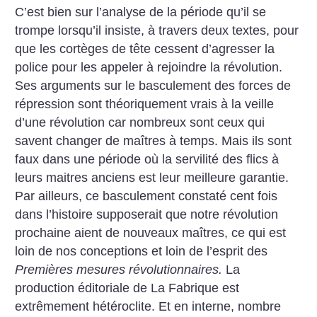
C’est bien sur l’analyse de la période qu’il se
trompe lorsqu’il insiste, à travers deux textes, pour
que les cortèges de tête cessent d’agresser la
police pour les appeler à rejoindre la révolution.
Ses arguments sur le basculement des forces de
répression sont théoriquement vrais à la veille
d’une révolution car nombreux sont ceux qui
savent changer de maîtres à temps. Mais ils sont
faux dans une période où la servilité des flics à
leurs maitres anciens est leur meilleure garantie.
Par ailleurs, ce basculement constaté cent fois
dans l’histoire supposerait que notre révolution
prochaine aient de nouveaux maîtres, ce qui est
loin de nos conceptions et loin de l’esprit des
Premières mesures révolutionnaires.
La
production éditoriale de La Fabrique est
extrêmement hétéroclite. Et en interne, nombre