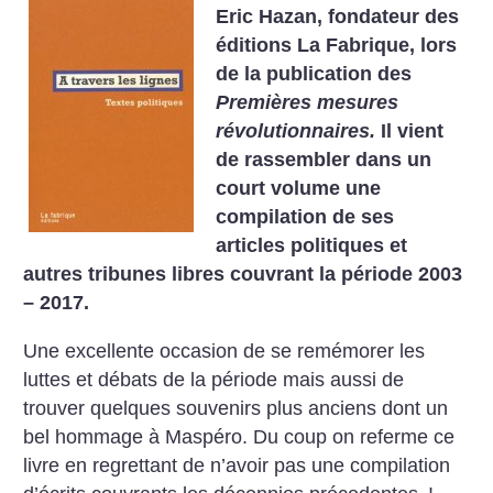
Eric Hazan, fondateur des
éditions La Fabrique, lors
de la publication des
Premières mesures
révolutionnaires.
Il vient
de rassembler dans un
court volume une
compilation de ses
articles politiques et
autres tribunes libres couvrant la période 2003
– 2017.
Une excellente occasion de se remémorer les
luttes et débats de la période mais aussi de
trouver quelques souvenirs plus anciens dont un
bel hommage à Maspéro. Du coup on referme ce
livre en regrettant de n’avoir pas une compilation