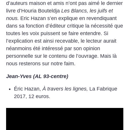
d’auteurs maison et amis n’ont pas aimé le dernier
livre d’Houria Bouteldja
Les Blancs, les juifs et
nous.
Eric Hazan s’en explique en revendiquant
dans sa fonction d’éditeur critique la nécessité que
toutes les voix puissent se faire entendre. Si
l’explication est ainsi recevable, le lecteur aurait
néanmoins été intéressé par son opinion
personnelle sur le contenu de l’ouvrage. Mais là
nous resterons sur notre faim.
Jean-Yves (AL 93-centre)
Éric Hazan,
À travers les lignes,
La Fabrique
2017, 12 euros.