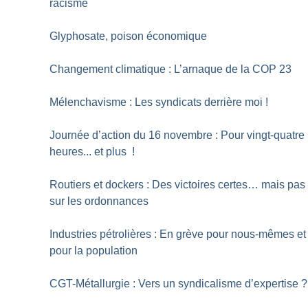
racisme
Glyphosate, poison économique
Changement climatique : L’arnaque de la COP 23
Mélenchavisme : Les syndicats derrière moi
!
Journée d’action du 16 novembre : Pour vingt-quatre
heures... et plus
!
Routiers et dockers : Des victoires certes… mais pas
sur les ordonnances
Industries pétrolières : En grève pour nous-mêmes et
pour la population
CGT-Métallurgie : Vers un syndicalisme d’expertise
?