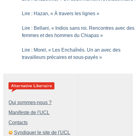
Lire : Hazan, «
À travers les lignes
»
Lire : Bellani, «
Indios sans roi. Rencontres avec des
femmes et des hommes du Chiapas
»
Lire : Morel, «
Les Enchaînés. Un an avec des
travailleurs précaires et sous-payés
»
Qui sommes-nous ?
Manifeste de l'UCL
Contacts
Syndiquer le site de l'UCL