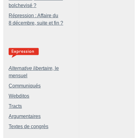
bolchevisé
?
Répression : Affaire du
8 décembre, suite et fin
?
Alternative libertaire,
le
mensuel
Communiqués
Webditos
Tracts
Argumentaires
Textes de congrès