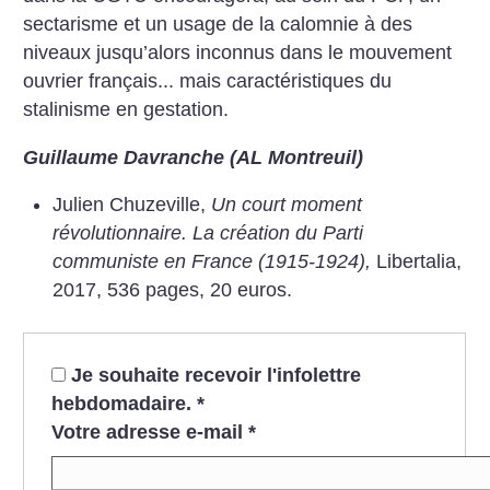
sectarisme et un usage de la calomnie à des
niveaux jusqu’alors inconnus dans le mouvement
ouvrier français... mais caractéristiques du
stalinisme en gestation.
Guillaume Davranche (AL Montreuil)
Julien Chuzeville,
Un court moment
révolutionnaire. La création du Parti
communiste en France (1915-1924),
Libertalia,
2017, 536 pages, 20 euros.
Je souhaite recevoir l'infolettre
hebdomadaire.
*
Votre adresse e-mail
*