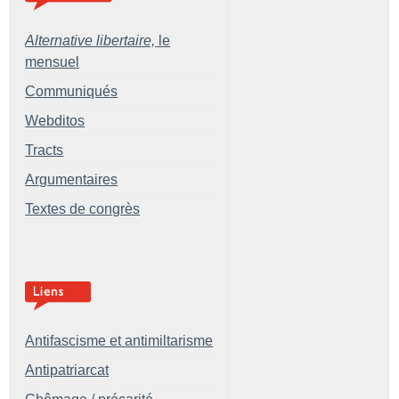
Alternative libertaire,
le
mensuel
Communiqués
Webditos
Tracts
Argumentaires
Textes de congrès
Antifascisme et antimiltarisme
Antipatriarcat