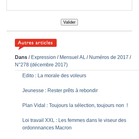
Valider
Dans
/
Expression
/
Mensuel AL
/
Numéros de 2017
/
N°278 (décembre 2017)
Edito : La morale des voleurs
Jeunesse : Rester prêts à rebondir
Plan Vidal : Toujours la sélection, toujours non
!
Loi travail XXL : Les femmes dans le viseur des
ordonnnances Macron