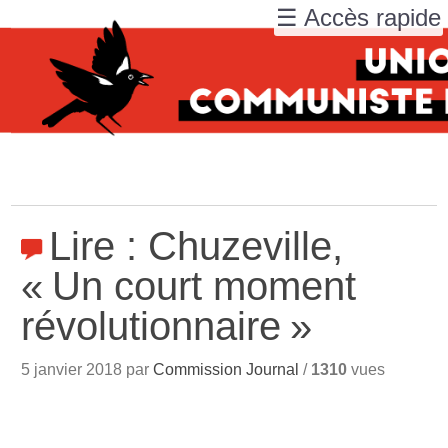
☰ Accès rapide
Lire : Chuzeville,
«
Un court moment
révolutionnaire
»
5 janvier 2018 par
Commission Journal
/
1310
vues