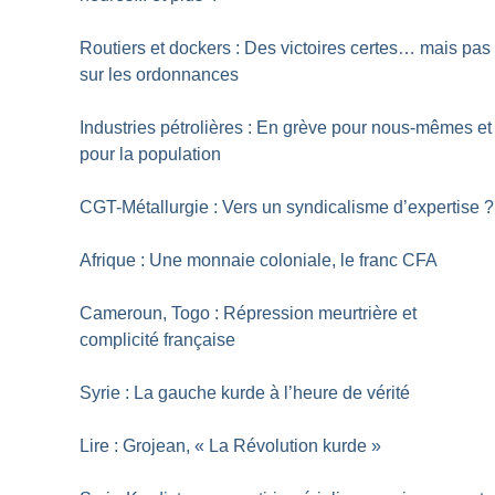
Routiers et dockers : Des victoires certes… mais pas
sur les ordonnances
Industries pétrolières : En grève pour nous-mêmes et
pour la population
CGT-Métallurgie : Vers un syndicalisme d’expertise
?
Afrique : Une monnaie coloniale, le franc CFA
Cameroun, Togo : Répression meurtrière et
complicité française
Syrie : La gauche kurde à l’heure de vérité
Lire : Grojean, «
La Révolution kurde
»