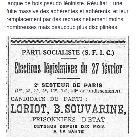
langue de bois pseudo-léniniste. Résultat : une
fuite massive des adhérentes et adhérents, et leur
remplacement par des recrues nettement moins
nombreuses mais beaucoup plus disciplinées.