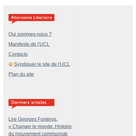
Qui sommes-nous ?
Manifeste de l'UCL
Contacts
Syndiquer le site de l'UCL
Plan du site
Lire Georges Fontenis,
«
Changer le monde. Histoire
du mouvement communiste