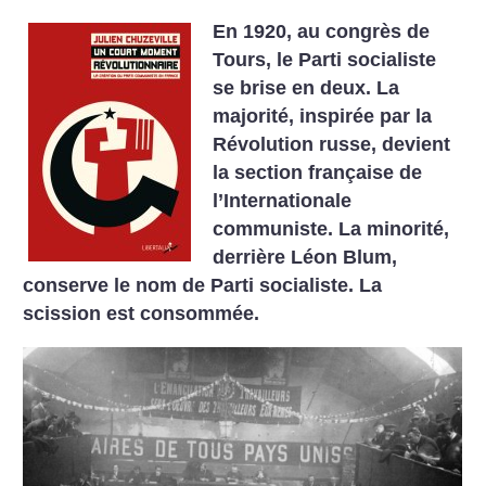
En 1920, au congrès de
Tours, le Parti socialiste
se brise en deux. La
majorité, inspirée par la
Révolution russe, devient
la section française de
l’Internationale
communiste. La minorité,
derrière Léon Blum,
conserve le nom de Parti socialiste. La
scission est consommée.