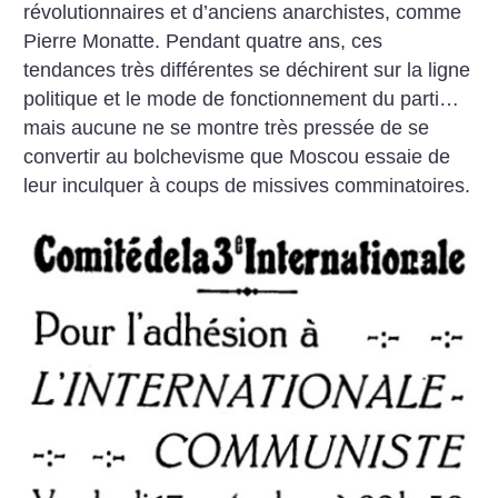
révolutionnaires et d’anciens anarchistes, comme
Pierre Monatte. Pendant quatre ans, ces
tendances très différentes se déchirent sur la ligne
politique et le mode de fonctionnement du parti…
mais aucune ne se montre très pressée de se
convertir au bolchevisme que Moscou essaie de
leur inculquer à coups de missives comminatoires.