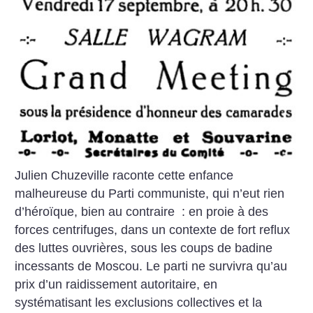
Julien Chuzeville raconte cette enfance
malheureuse du Parti communiste, qui n’eut rien
d’héroïque, bien au contraire : en proie à des
forces centrifuges, dans un contexte de fort reflux
des luttes ouvrières, sous les coups de badine
incessants de Moscou. Le parti ne survivra qu’au
prix d’un raidissement autoritaire, en
systématisant les exclusions collectives et la