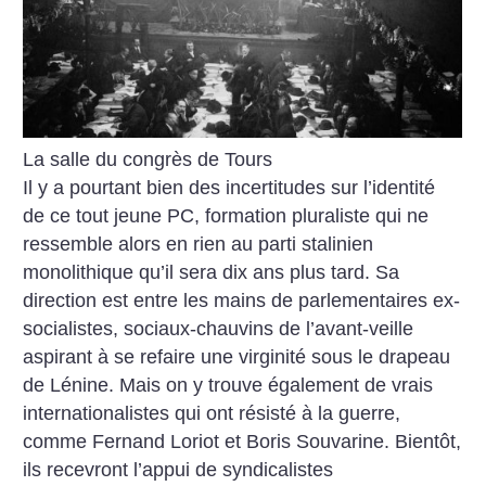
La salle du congrès de Tours
Il y a pourtant bien des incertitudes sur l’identité
de ce tout jeune PC, formation pluraliste qui ne
ressemble alors en rien au parti stalinien
monolithique qu’il sera dix ans plus tard. Sa
direction est entre les mains de parlementaires ex-
socialistes, sociaux-chauvins de l’avant-veille
aspirant à se refaire une virginité sous le drapeau
de Lénine. Mais on y trouve également de vrais
internationalistes qui ont résisté à la guerre,
comme Fernand Loriot et Boris Souvarine. Bientôt,
ils recevront
l’appui de syndicalistes