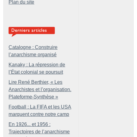
Plan du site
Catalogne : Construire
l’anarchisme organisé
Kanaky : La répression de
l’État colonial se poursuit
Lire René Berthier, «
Les
Anarchistes et l’organisation.
Plateforme-Synthèse
»
Football : La FIFA et les USA
marquent contre notre camp
En 1926... et 1956 :
Trajectoires de l’anarchisme