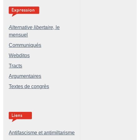
Alternative libertaire,
le
mensuel
Communiqués
Webditos
Tracts
Argumentaires
Textes de congrès
Antifascisme et antimiltarisme