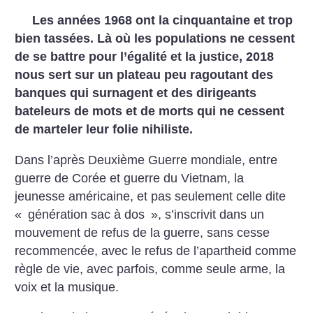
Les années 1968 ont la cinquantaine et trop
bien tassées. Là où les populations ne cessent
de se battre pour l’égalité et la justice, 2018
nous sert sur un plateau peu ragoutant des
banques qui surnagent et des dirigeants
bateleurs de mots et de morts qui ne cessent
de marteler leur folie nihiliste.
Dans l’après Deuxième Guerre mondiale, entre
guerre de Corée et guerre du Vietnam, la
jeunesse américaine, et pas seulement celle dite
«
génération sac à dos
», s’inscrivit dans un
mouvement de refus de la guerre, sans cesse
recommencée, avec le refus de l’apartheid comme
règle de vie, avec parfois, comme seule arme, la
voix et la musique.