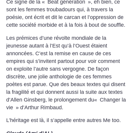
Ce signe de la «
Beat génération
», eh bien, ce
sont les femmes troubadours qui, à travers la
poésie, ont écrit et dit le carcan et l’oppression de
cette société morbide et à la fois à bout de souffle.
Les prémices d’une révolte mondiale de la
jeunesse autant à l’Est qu’à l’Ouest étaient
annoncées. C’est la remise en cause de ces
empires qui s’invitent partout pour voir comment
on exploite l’autre sans vergogne. De façon
discrète, une jolie anthologie de ces femmes
poètes est parue. Que des beaux textes qui disent
la fragilité et qui donnent aussi la suite aux textes
d’Allen Ginsberg, le prolongement du«
Changer la
vie
» d’Arthur Rimbaud.
L’héritage est là, il s’appelle entre autres Me too.