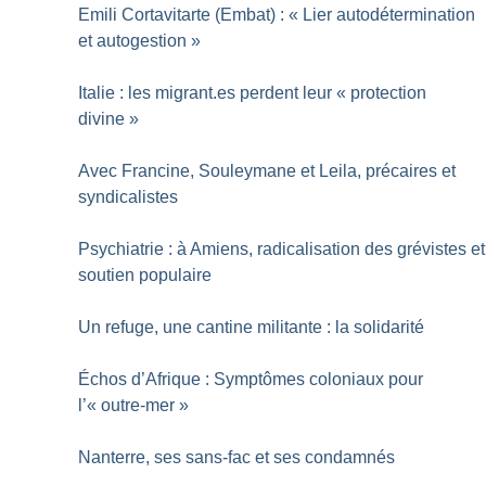
Emili Cortavitarte (Embat) : «
Lier autodétermination
et autogestion
»
Italie : les migrant.es perdent leur «
protection
divine
»
Avec Francine, Souleymane et Leila, précaires et
syndicalistes
Psychiatrie : à Amiens, radicalisation des grévistes et
soutien populaire
Un refuge, une cantine militante : la solidarité
Échos d’Afrique : Symptômes coloniaux pour
l’«
outre-mer
»
Nanterre, ses sans-fac et ses condamnés