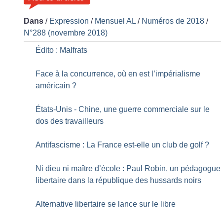
Dans
/
Expression
/
Mensuel AL
/
Numéros de 2018
/
N°288 (novembre 2018)
Édito : Malfrats
Face à la concurrence, où en est l’impérialisme
américain
?
États-Unis - Chine, une guerre commerciale sur le
dos des travailleurs
Antifascisme : La France est-elle un club de golf
?
Ni dieu ni maître d’école : Paul Robin, un pédagogue
libertaire dans la république des hussards noirs
Alternative libertaire se lance sur le libre