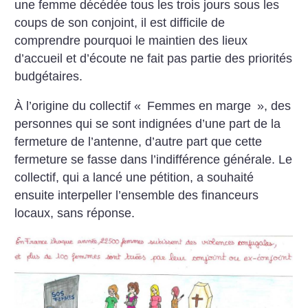
une femme décédée tous les trois jours sous les
coups de son conjoint, il est difficile de
comprendre pourquoi le maintien des lieux
d’accueil et d’écoute ne fait pas partie des priorités
budgétaires.
À l’origine du collectif «
Femmes en marge
», des
personnes qui se sont indignées d’une part de la
fermeture de l’antenne, d’autre part que cette
fermeture se fasse dans l’indifférence générale. Le
collectif, qui a lancé une pétition, a souhaité
ensuite interpeller l’ensemble des financeurs
locaux, sans réponse.