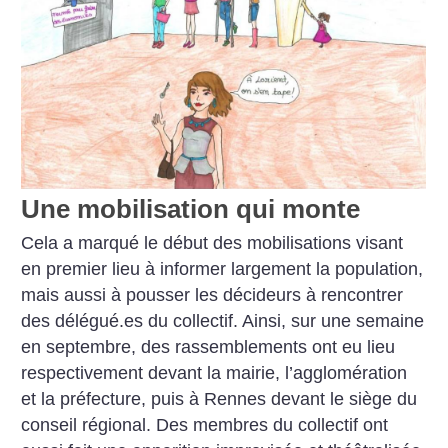
Une mobilisation qui monte
Cela a marqué le début des mobilisations visant
en premier lieu à informer largement la population,
mais aussi à pousser les décideurs à rencontrer
des délégué.es du collectif. Ainsi, sur une semaine
en septembre, des rassemblements ont eu lieu
respectivement devant la mairie, l’agglomération
et la préfecture, puis à Rennes devant le siège du
conseil régional. Des membres du collectif ont