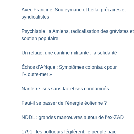
Avec Francine, Souleymane et Leila, précaires et
syndicalistes
Psychiatrie : à Amiens, radicalisation des grévistes et
soutien populaire
Un refuge, une cantine militante : la solidarité
Échos d’Afrique : Symptômes coloniaux pour
l’«
outre-mer
»
Nanterre, ses sans-fac et ses condamnés
Faut-il se passer de l’énergie éolienne
?
NDDL : grandes manœuvres autour de l’ex-ZAD
1791 : les pollueurs légifèrent, le peuple paie