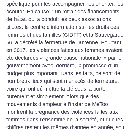
spécifique pour les accompagner, les orienter, les
écouter. En cause : un retrait des financements
de l’État, qui a conduit les deux associations
pilotes, le centre d’information sur les droits des
femmes et des familles (CIDFF) et la Sauvegarde
56, a décrété la fermeture de l’antenne. Pourtant,
en 2017, les violences faites aux femmes avaient
été déclarées «
grande cause nationale
» par le
gouvernement avec, derrière, la promesse d’un
budget plus important. Dans les faits, ce sont de
nombreux lieux qui sont menacés de fermeture,
voire qui ont dû mettre la clé sous la porte
purement et simplement. Alors que des
mouvements d’ampleur à l’instar de MeToo
montrent la prégnance des violences faites aux
femmes dans l’ensemble de la société, et que les
chiffres restent les mêmes d’année en année, soit