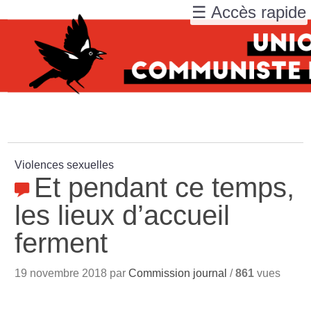
☰ Accès rapide
Violences sexuelles
Et pendant ce temps,
les lieux d’accueil
ferment
19 novembre 2018 par
Commission journal
/
861
vues