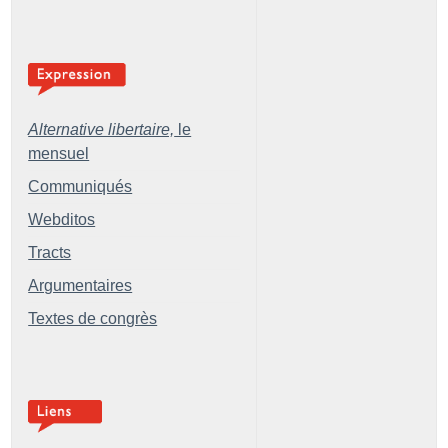
Alternative libertaire,
le
mensuel
Communiqués
Webditos
Tracts
Argumentaires
Textes de congrès