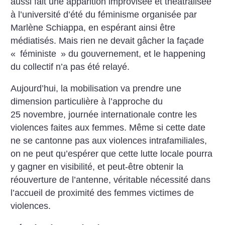
aussi fait une apparition improvisée et théâtralisée
à l’université d’été du féminisme organisée par
Marlène Schiappa, en espérant ainsi être
médiatisés. Mais rien ne devait gâcher la façade
«
féministe
» du gouvernement, et le happening
du collectif n’a pas été relayé.
Aujourd’hui, la mobilisation va prendre une
dimension particulière à l’approche du
25 novembre, journée internationale contre les
violences faites aux femmes. Même si cette date
ne se cantonne pas aux violences intrafamiliales,
on ne peut qu’espérer que cette lutte locale pourra
y gagner en visibilité, et peut-être obtenir la
réouverture de l’antenne, véritable nécessité dans
l’accueil de proximité des femmes victimes de
violences.