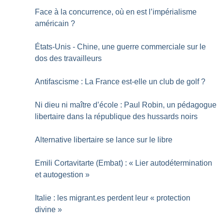
Face à la concurrence, où en est l’impérialisme
américain
?
États-Unis - Chine, une guerre commerciale sur le
dos des travailleurs
Antifascisme : La France est-elle un club de golf
?
Ni dieu ni maître d’école : Paul Robin, un pédagogue
libertaire dans la république des hussards noirs
Alternative libertaire se lance sur le libre
Emili Cortavitarte (Embat) : «
Lier autodétermination
et autogestion
»
Italie : les migrant.es perdent leur «
protection
divine
»