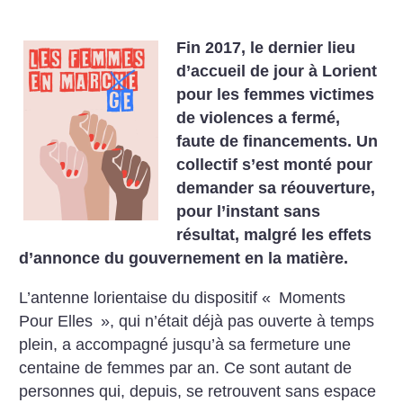
Fin 2017, le dernier lieu
d’accueil de jour à Lorient
pour les femmes victimes
de violences a fermé,
faute de financements. Un
collectif s’est monté pour
demander sa réouverture,
pour l’instant sans
résultat, malgré les effets
d’annonce du gouvernement en la matière.
L’antenne lorientaise du dispositif «
Moments
Pour Elles
», qui n’était déjà pas ouverte à temps
plein, a accompagné jusqu’à sa fermeture une
centaine de femmes par an. Ce sont autant de
personnes qui, depuis, se retrouvent sans espace