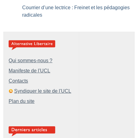
Courrier d’une lectrice : Freinet et les pédagogies
radicales
Qui sommes-nous ?
Manifeste de l'UCL
Contacts
Syndiquer le site de l'UCL
Plan du site