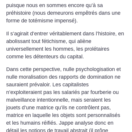
puisque nous en sommes encore qu’à sa
préhistoire (nous demeurons empêtrés dans une
forme de totémisme impensé).
Il s’agirait d’entrer véritablement dans l’histoire, en
abolissant tout fétichisme, qui aliène
universellement les hommes, les prolétaires
comme les détenteurs du capital.
Dans cette perspective, nulle psychologisation et
nulle moralisation des rapports de domination ne
sauraient prévaloir. Les capitalistes
n’exploiteraient pas les salariés par fourberie ou
malveillance intentionnelle, mais seraient les
jouets d’une matrice qu’ils ne contrôlent pas,
matrice en laquelle les objets sont personnalisés
et les humains réifiés.
Jappe analyse donc en
détail les notions de travail abstrait (il prône