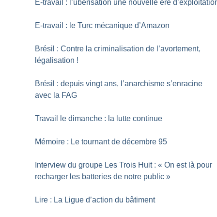
E-travail : l’uberisation une nouvelle ère d’exploitatio
E-travail : le Turc mécanique d’Amazon
Brésil : Contre la criminalisation de l’avortement,
légalisation
!
Brésil : depuis vingt ans, l’anarchisme s’enracine
avec la FAG
Travail le dimanche : la lutte continue
Mémoire : Le tournant de décembre 95
Interview du groupe Les Trois Huit : «
On est là pour
recharger les batteries de notre public
»
Lire : La Ligue d’action du bâtiment