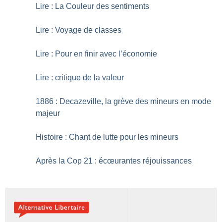
Lire : La Couleur des sentiments
Lire : Voyage de classes
Lire : Pour en finir avec l’économie
Lire : critique de la valeur
1886 : Decazeville, la grève des mineurs en mode
majeur
Histoire : Chant de lutte pour les mineurs
Après la Cop 21 : écœurantes réjouissances