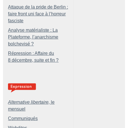
Attaque de la pride de Berlin :
faire front uni face à l’horreur
fasciste
Analyse matérialiste : La
Plateforme, l’anarchisme
bolchevisé
?
Répression : Affaire du
8 décembre, suite et fin
?
Alternative libertaire,
le
mensuel
Communiqués
Webditos