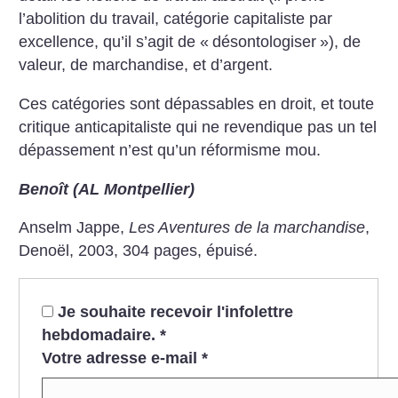
l’abolition du travail, catégorie capitaliste par
excellence, qu’il s’agit de «
désontologiser
»), de
valeur, de marchandise, et d’argent.
Ces catégories sont dépassables en droit, et toute
critique anticapitaliste qui ne revendique pas un tel
dépassement n’est qu’un réformisme mou.
Benoît (AL Montpellier)
Anselm Jappe,
Les Aventures de la marchandise
,
Denoël, 2003, 304 pages, épuisé.
Je souhaite recevoir l'infolettre
hebdomadaire.
*
Votre adresse e-mail
*