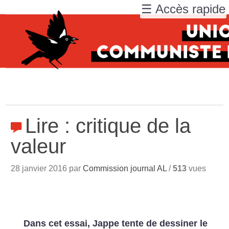
☰ Accès rapide
Lire : critique de la
valeur
28 janvier 2016 par
Commission journal AL
/
513
vues
Dans cet essai, Jappe tente de dessiner le