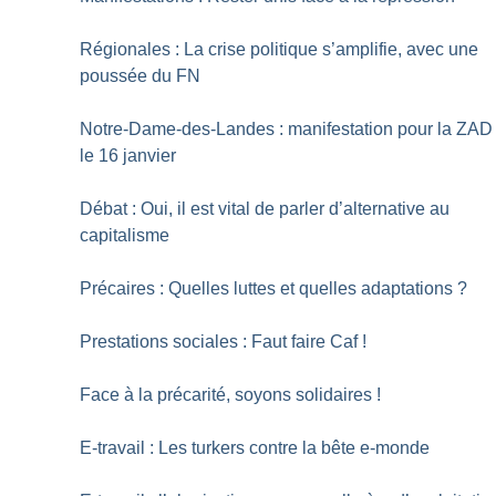
Régionales : La crise politique s’amplifie, avec une
poussée du FN
Notre-Dame-des-Landes : manifestation pour la ZAD
le 16 janvier
Débat : Oui, il est vital de parler d’alternative au
capitalisme
Précaires : Quelles luttes et quelles adaptations
?
Prestations sociales : Faut faire Caf
!
Face à la précarité, soyons solidaires
!
E-travail : Les turkers contre la bête e-monde