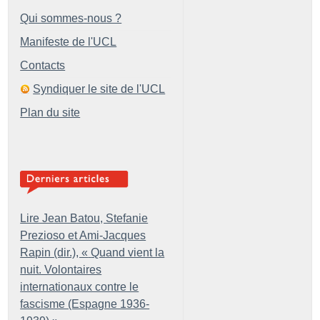
Qui sommes-nous ?
Manifeste de l'UCL
Contacts
Syndiquer le site de l'UCL
Plan du site
Lire Jean Batou, Stefanie
Prezioso et Ami-Jacques
Rapin (dir.), «
Quand vient la
nuit. Volontaires
internationaux contre le
fascisme (Espagne 1936-