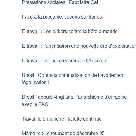
Prestations sociales : Faut faire Caf
!
Face à la précarité, soyons solidaires
!
E-travail : Les turkers contre la bête e-monde
E-travail : l’uberisation une nouvelle ère d’exploitatio
E-travail : le Turc mécanique d’Amazon
Brésil : Contre la criminalisation de l’avortement,
légalisation
!
Brésil : depuis vingt ans, l’anarchisme s’enracine
avec la FAG
Travail le dimanche : la lutte continue
Mémoire : Le tournant de décembre 95