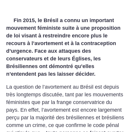
Fin 2015, le Brésil a connu un important
mouvement féministe suite à une proposition
de loi visant à restreindre encore plus le
recours à l’avortement et à la contraception
d’urgence. Face aux attaques des
conservateurs et de leurs Églises, les
Brésiliennes ont démontré qu’elles
n’entendent pas les laisser décider.
La question de l’avortement au Brésil est depuis
très longtemps discutée, tant par les mouvements
féministes que par la frange conservatrice du
pays. En effet, l’avortement est encore largement
perçu par la majorité des brésiliennes et brésiliens
comme un crime, ce que confirme le code pénal