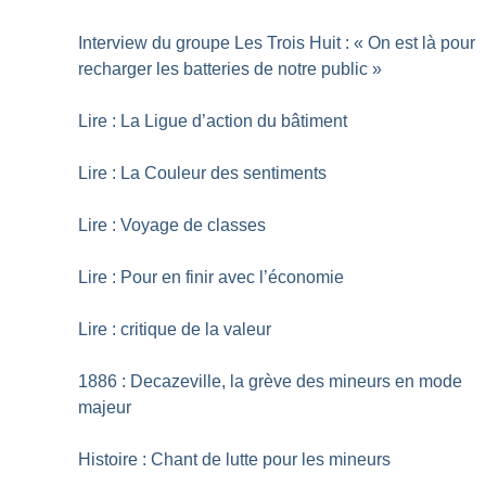
Interview du groupe Les Trois Huit : «
On est là pour
recharger les batteries de notre public
»
Lire : La Ligue d’action du bâtiment
Lire : La Couleur des sentiments
Lire : Voyage de classes
Lire : Pour en finir avec l’économie
Lire : critique de la valeur
1886 : Decazeville, la grève des mineurs en mode
majeur
Histoire : Chant de lutte pour les mineurs