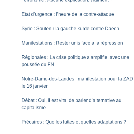
Etat d’urgence : l’heure de la contre-attaque
Syrie : Soutenir la gauche kurde contre Daech
Manifestations : Rester unis face à la répression
Régionales : La crise politique s’amplifie, avec une
poussée du FN
Notre-Dame-des-Landes : manifestation pour la ZAD
le 16 janvier
Débat : Oui, il est vital de parler d’alternative au
capitalisme
Précaires : Quelles luttes et quelles adaptations
?