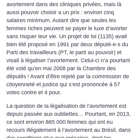
avortement dans des cliniques privées, mais là
aussi pouvoir choisir a un prix : environ cinq
salaires minimum. Autant dire que seules les
femmes riches peuvent se payer le luxe d’avorter
sans risquer leur vie. Un projet de loi (1135) avait
bien été proposé en 1991 par deux député-e-s du
Parti des travailleurs (PT, le parti au pouvoir) et
visait à légaliser l’avortement. Celui-ci n’a pourtant
été voté qu’en mai 2008 par la Chambre des
députés
! Avant d’être rejeté par la commission de
citoyenneté et justice qui s’est prononcée à 57
votes contre et 4 pour.
La question de la légalisation de l’avortement est
depuis passée aux oubliettes… Pourtant, en 2013,
ce sont environ 865 000 femmes qui ont eu
recours illégalement à l’avortement au Brésil, dans
des conditions plus que précaires, dont les