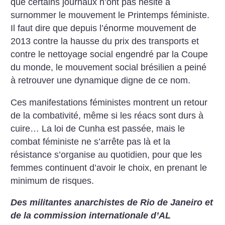
que certains journaux n’ont pas hésité à
surnommer le mouvement le Printemps féministe.
Il faut dire que depuis l’énorme mouvement de
2013 contre la hausse du prix des transports et
contre le nettoyage social engendré par la Coupe
du monde, le mouvement social brésilien a peiné
à retrouver une dynamique digne de ce nom.
Ces manifestations féministes montrent un retour
de la combativité, même si les réacs sont durs à
cuire… La loi de Cunha est passée, mais le
combat féministe ne s’arrête pas là et la
résistance s’organise au quotidien, pour que les
femmes continuent d’avoir le choix, en prenant le
minimum de risques.
Des militantes anarchistes de Rio de Janeiro et
de la commission internationale d’AL