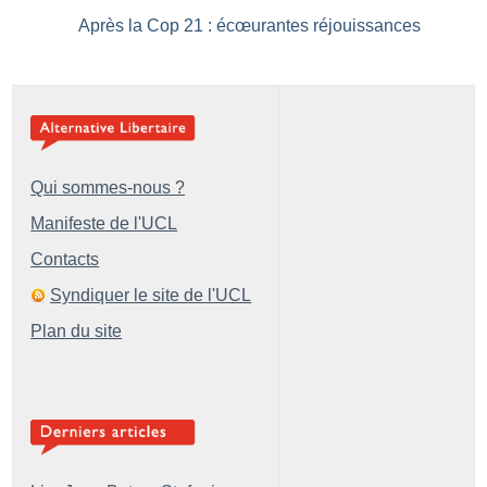
Après la Cop 21 : écœurantes réjouissances
Qui sommes-nous ?
Manifeste de l'UCL
Contacts
Syndiquer le site de l'UCL
Plan du site