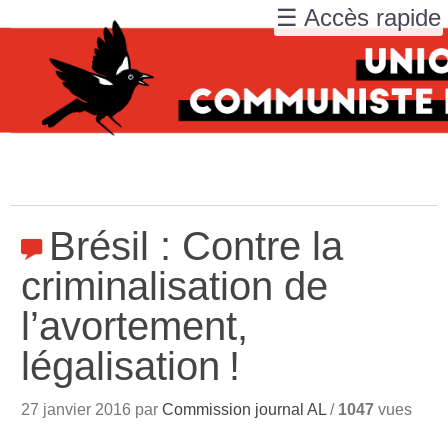
☰ Accès rapide
Brésil : Contre la
criminalisation de
l’avortement,
légalisation
!
27 janvier 2016 par
Commission journal AL
/
1047
vues