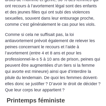
ont recours à l’avortement légal sont des enfants
et des jeunes filles qui ont subi des violences
sexuelles, souvent dans leur entourage proche,
comme c’est généralement le cas pour les viols.
Comme si cela ne suffisait pas, la loi
antiavortement prévoit également de relever les
peines concernant le recours et l’aide à
l’avortement (entre 4 et 8 ans et pour les
professionnel-le-s 5 à 10 ans de prison, peines qui
peuvent être augmentées d’un tiers si la femme
qui avorte est mineure) ainsi que d’interdire la
pilule du lendemain. De quoi les femmes doivent-
elles donc se justifier
? D’avoir le droit de décider
?
Que leur corps leur appartient
?
Printemps féministe