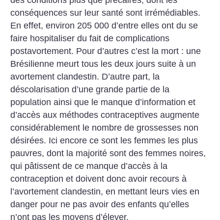
conséquences sur leur santé sont irrémédiables.
En effet, environ 205 000 d’entre elles ont du se
faire hospitaliser du fait de complications
postavortement. Pour d’autres c’est la mort : une
B­résilienne meurt tous les deux jours suite à un
avortement clandestin. D’autre part, la
déscolarisation d’une grande partie de la
population ainsi que le manque d’information et
d’accès aux méthodes contraceptives augmente
considérablement le nombre de grossesses non
désirées. Ici encore ce sont les femmes les plus
pauvres, dont la majorité sont des femmes noires,
qui pâtissent de ce manque d’accès à la
contraception et doivent donc avoir recours à
l’avortement clandestin, en mettant leurs vies en
danger pour ne pas avoir des enfants qu’elles
n’ont pas les moyens d’élever.