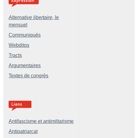
Alternative libertaire,
le
mensuel
Communiqués
Webditos
Tracts
Argumentaires
Textes de congrès
Antifascisme et antimiltarisme
Antipatriarcat