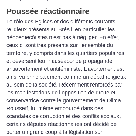
Poussée réactionnaire
Le rôle des Églises et des différents courants
religieux présents au Brésil, en particulier les
néopentecôtistes n’est pas à négliger. En effet,
ceux-ci sont très présents sur l’ensemble du
territoire, y compris dans les quartiers populaires
et déversent leur nauséabonde propagande
antiavortement et antiféministe. L’avortement est
ainsi vu principalement comme un débat religieux
au sein de la société. Récemment renforcés par
les manifestations de l’opposition de droite et
conservatrice contre le gouvernement de Dilma
Rousseff, lui-même embourbé dans des
scandales de corruption et des conflits sociaux,
certains députés réactionnaires ont décidé de
porter un grand coup à la législation sur