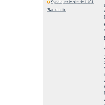
Syndiquer le site de l'UCL
Plan du site