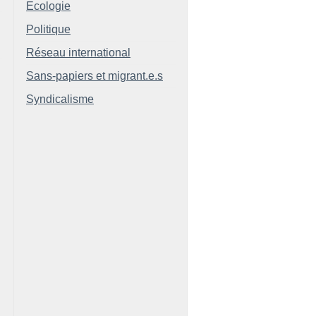
Ecologie
Politique
Réseau international
Sans-papiers et migrant.e.s
Syndicalisme