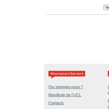
Va
Qui sommes-nous ?
Manifeste de l'UCL
Contacts