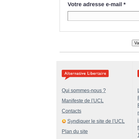
Votre adresse e-mail
*
Va
Qui sommes-nous ?
Manifeste de l'UCL
Contacts
Syndiquer le site de l'UCL
Plan du site