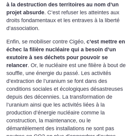
à la destruction des territoires au nom d’un
projet absurde
. C’est refuser les atteintes aux
droits fondamentaux et les entraves à la liberté
d’association.
Enfin, se mobiliser contre Cigéo,
c’est mettre en
échec la filière nucléaire qui a besoin d’un
exutoire à ses déchets pour pouvoir se
relancer
. Or, le nucléaire est une filière à bout de
souffle, une énergie du passé. Les activités
d’extraction de l’uranium se font dans des
conditions sociales et écologiques désastreuses
depuis des décennies. La transformation de
l’uranium ainsi que les activités liées à la
production d’énergie nucléaire comme la
construction, la maintenance, ou le
démantèlement des installations ne sont pas