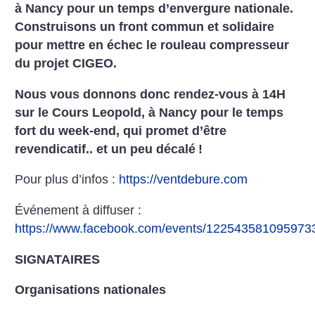
à Nancy pour un temps d’envergure nationale.
Construisons un front commun et solidaire
pour mettre en échec le rouleau compresseur
du projet CIGEO.
Nous vous donnons donc rendez-vous à 14H
sur le Cours Leopold, à Nancy pour le temps
fort du week-end, qui promet d’être
revendicatif.. et un peu décalé
!
Pour plus d’infos :
https://ventdebure.com
Événement à diffuser :
https://www.facebook.com/events/122543581095973
SIGNATAIRES
Organisations nationales