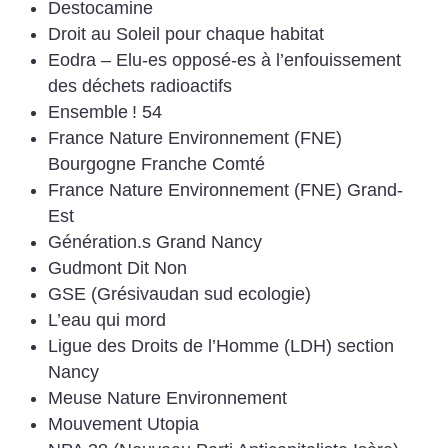
Destocamine
Droit au Soleil pour chaque habitat
Eodra – Elu-es opposé-es à l’enfouissement
des déchets radioactifs
Ensemble
! 54
France Nature Environnement (FNE)
Bourgogne Franche Comté
France Nature Environnement (FNE) Grand-
Est
Génération.s Grand Nancy
Gudmont Dit Non
GSE (Grésivaudan sud ecologie)
L’eau qui mord
Ligue des Droits de l’Homme (LDH) section
Nancy
Meuse Nature Environnement
Mouvement Utopia