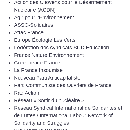
Action des Citoyens pour le Désarmement
Nucléaire (ACDN)
Agir pour l’Environnement
ASSO-Solidaires
Attac France
Europe Écologie Les Verts
Fédération des syndicats SUD Education
France Nature Environnement
Greenpeace France
La France Insoumise
Nouveau Parti Anticapitaliste
Parti Communiste des Ouvriers de France
RadiAction
Réseau «
Sortir du nucléaire
»
Réseau Syndical International de Solidarités et
de Luttes / International Labour Network of
Solidarity and Struggles