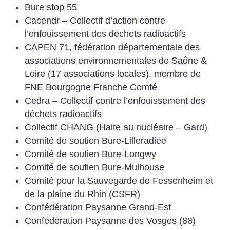
Bure stop 55
Cacendr – Collectif d’action contre
l’enfouissement des déchets radioactifs
CAPEN 71, fédération départementale des
associations environnementales de Saône &
Loire (17 associations locales), membre de
FNE Bourgogne Franche Comté
Cedra – Collectif contre l’enfouissement des
déchets radioactifs
Collectif CHANG (Halte au nucléaire – Gard)
Comité de soutien Bure-Lilleradiée
Comité de soutien Bure-Longwy
Comité de soutien Bure-Mulhouse
Comité pour la Sauvegarde de Fessenheim et
de la plaine du Rhin (CSFR)
Confédération Paysanne Grand-Est
Confédération Paysanne des Vosges (88)