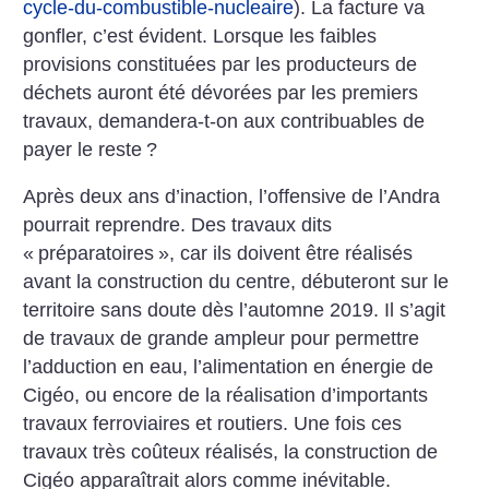
cycle-du-combustible-nucleaire
). La facture va
gonfler, c’est évident. Lorsque les faibles
provisions constituées par les producteurs de
déchets auront été dévorées par les premiers
travaux, demandera-t-on aux contribuables de
payer le reste
?
Après deux ans d’inaction, l’offensive de l’Andra
pourrait reprendre. Des travaux dits
«
préparatoires
», car ils doivent être réalisés
avant la construction du centre, débuteront sur le
territoire sans doute dès l’automne 2019. Il s’agit
de travaux de grande ampleur pour permettre
l’adduction en eau, l’alimentation en énergie de
Cigéo, ou encore de la réalisation d’importants
travaux ferroviaires et routiers. Une fois ces
travaux très coûteux réalisés, la construction de
Cigéo apparaîtrait alors comme inévitable.