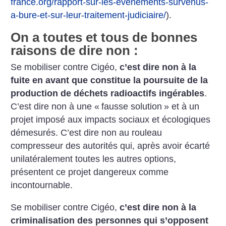
france.org/rapport-sur-les-evenements-survenus-
a-bure-et-sur-leur-traitement-judiciaire/
).
On a toutes et tous de bonnes
raisons de dire non :
Se mobiliser contre Cigéo,
c’est dire non à la
fuite en avant que constitue la poursuite de la
production de déchets radioactifs ingérables
.
C’est dire non à une «
fausse solution
» et à un
projet imposé aux impacts sociaux et écologiques
démesurés. C’est dire non au rouleau
compresseur des autorités qui, après avoir écarté
unilatéralement toutes les autres options,
présentent ce projet dangereux comme
incontournable.
Se mobiliser contre Cigéo,
c’est dire non à la
criminalisation des personnes qui s’opposent