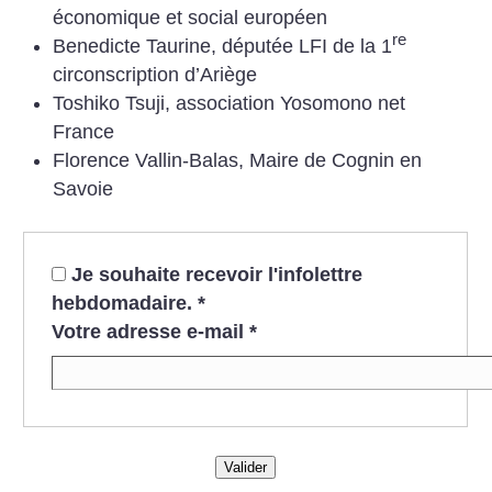
économique et social européen
re
Benedicte Taurine, députée LFI de la 1
circonscription d’Ariège
Toshiko Tsuji, association Yosomono net
France
Florence Vallin-Balas, Maire de Cognin en
Savoie
Je souhaite recevoir l'infolettre
hebdomadaire.
*
Votre adresse e-mail
*
Valider