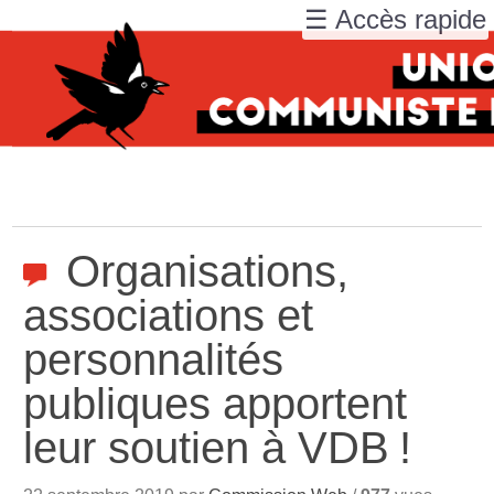
☰ Accès rapide
Organisations,
associations et
personnalités
publiques apportent
leur soutien à VDB
!