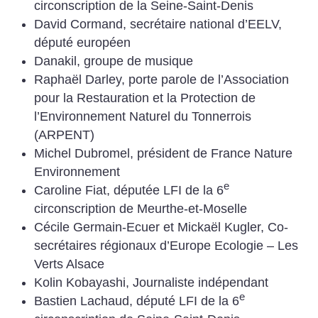
circonscription de la Seine-Saint-Denis
David Cormand, secrétaire national d’EELV,
député européen
Danakil, groupe de musique
Raphaël Darley, porte parole de l’Association
pour la Restauration et la Protection de
l’Environnement Naturel du Tonnerrois
(ARPENT)
Michel Dubromel, président de France Nature
Environnement
e
Caroline Fiat, députée LFI de la 6
circonscription de Meurthe-et-Moselle
Cécile Germain-Ecuer et Mickaël Kugler, Co-
secrétaires régionaux d’Europe Ecologie – Les
Verts Alsace
Kolin Kobayashi, Journaliste indépendant
e
Bastien Lachaud, député LFI de la 6