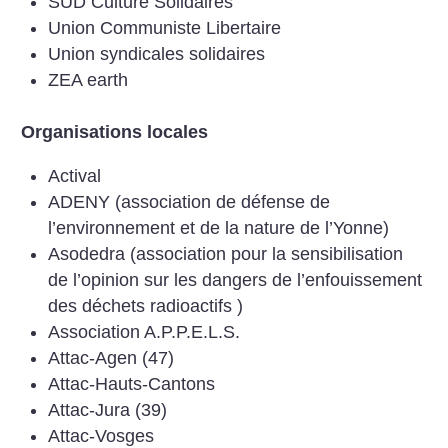
SUD Culture Solidaires
Union Communiste Libertaire
Union syndicales solidaires
ZEA earth
Organisations locales
Actival
ADENY (association de défense de
l’environnement et de la nature de l’Yonne)
Asodedra (association pour la sensibilisation
de l’opinion sur les dangers de l’enfouissement
des déchets radioactifs )
Association A.P.P.E.L.S.
Attac-Agen (47)
Attac-Hauts-Cantons
Attac-Jura (39)
Attac-Vosges