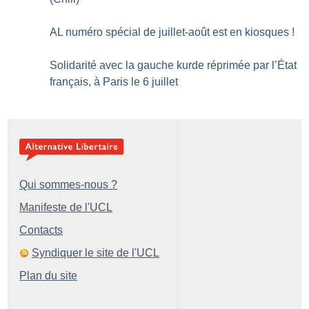
AL numéro spécial de juillet-août est en kiosques
!
Solidarité avec la gauche kurde réprimée par l’État
français, à Paris le 6 juillet
Qui sommes-nous ?
Manifeste de l'UCL
Contacts
Syndiquer le site de l'UCL
Plan du site