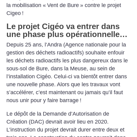
la mobilisation «
Vent de Bure
» contre le projet
Cigeo
!
Le projet Cigéo va entrer dans
une phase plus opérationnelle…
Depuis 25 ans, l’Andra (Agence nationale pour la
gestion des déchets radioactifs) souhaite enfouir
les déchets radioactifs les plus dangereux dans le
sous-sol de Bure, dans la Meuse, au sein de
l’installation Cigéo. Celui-ci va bientôt entrer dans
une nouvelle phase. Alors que les travaux vont
s’accélérer, c’est maintenant ou jamais qu’il faut
nous unir pour y faire barrage
!
Le dépôt de la Demande d’Autorisation de
Création (DAC) devrait avoir lieu en 2020.
L’instruction du projet devrait durer entre deux et