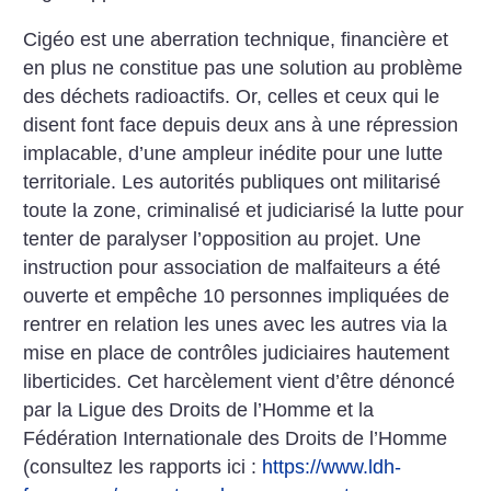
Cigéo est une aberration technique, financière et
en plus ne constitue pas une solution au problème
des déchets radioactifs. Or, celles et ceux qui le
disent font face depuis deux ans à une répression
implacable, d’une ampleur inédite pour une lutte
territoriale. Les autorités publiques ont militarisé
toute la zone, criminalisé et judiciarisé la lutte pour
tenter de paralyser l’opposition au projet. Une
instruction pour association de malfaiteurs a été
ouverte et empêche 10 personnes impliquées de
rentrer en relation les unes avec les autres via la
mise en place de contrôles judiciaires hautement
liberticides. Cet harcèlement vient d’être dénoncé
par la Ligue des Droits de l’Homme et la
Fédération Internationale des Droits de l’Homme
(consultez les rapports ici :
https://www.ldh-