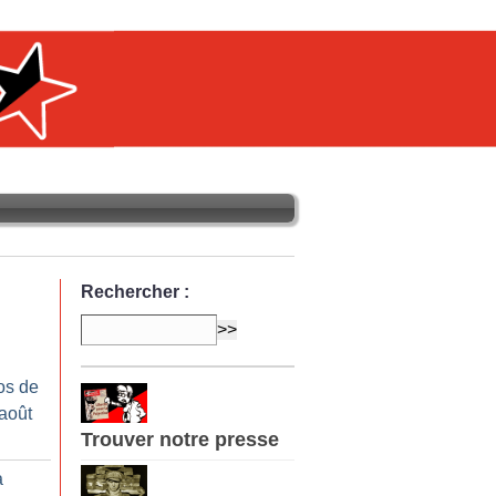
Rechercher :
os de
-août
Trouver notre presse
a