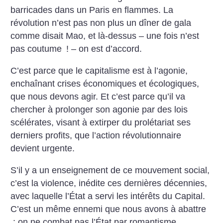
barricades dans un Paris en flammes. La
révolution n’est pas non plus un dîner de gala
comme disait Mao, et là-dessus – une fois n’est
pas coutume
! – on est d’accord.
C’est parce que le capitalisme est à l’agonie,
enchaînant crises économiques et écologiques,
que nous devons agir. Et c’est parce qu’il va
chercher à prolonger son agonie par des lois
scélérates, visant à extirper du prolétariat ses
derniers profits, que l’action révolutionnaire
devient urgente.
S’il y a un enseignement de ce mouvement social,
c’est la violence, inédite ces dernières décennies,
avec la­quelle l’État a servi les intérêts du Capital.
C’est un même ennemi que nous avons à abattre
: on ne combat pas l’État par romantisme