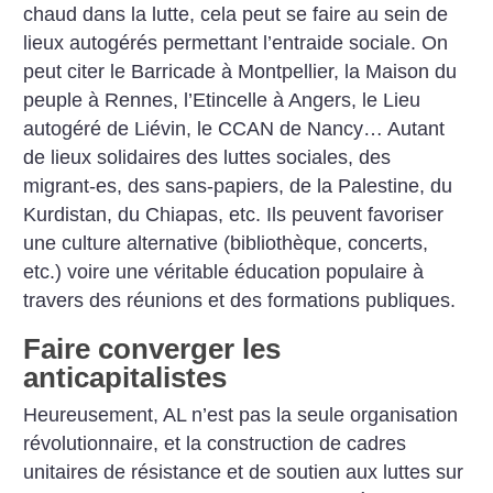
chaud dans la lutte, cela peut se faire au sein de
lieux autogérés permettant l’entraide sociale. On
peut citer le Barricade à Montpellier, la Maison du
peuple à Rennes, l’Etincelle à Angers, le Lieu
autogéré de Liévin, le CCAN de Nancy… Autant
de lieux solidaires des luttes sociales, des
migrant-es, des sans-papiers, de la Palestine, du
Kurdistan, du Chiapas, etc. Ils peuvent favoriser
une culture alternative (bibliothèque, con­certs,
etc.) voire une véritable éducation populaire à
travers
des réunions et des formations publiques.
Faire converger les
anticapitalistes
Heureusement, AL n’est pas la seule organisation
révolutionnaire, et la construction de cadres
unitaires de résistance et de ­soutien aux luttes sur