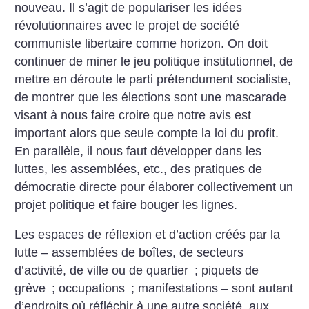
nouveau. Il s’agit de populariser les idées
révolutionnaires avec le projet de société
communiste libertaire comme horizon. On doit
continuer de miner le jeu politique institutionnel, de
mettre en déroute le parti prétendument socialiste,
de montrer que les élections sont une mascarade
visant à nous faire croire que ­notre avis est
important alors que seule compte la loi du profit.
En parallèle, il nous faut développer dans les
luttes, les assemblées, etc., des pratiques de
démocratie directe pour élaborer collectivement un
projet politique et faire bouger les lignes.
Les espaces de réflexion et d’action créés par la
lutte – assemblées de boîtes, de secteurs
d’activité, de ville ou de quartier
; piquets de
grève
; occupations
; manifestations – sont autant
d’endroits où réfléchir à une autre société, aux