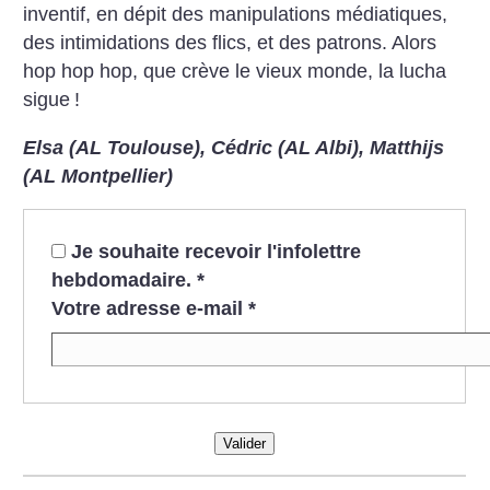
inventif, en dépit des manipulations médiatiques,
des intimidations des flics, et des patrons. Alors
hop hop hop, que crève le vieux monde, la lucha
sigue
!
Elsa (AL Toulouse), Cédric (AL Albi),
Matthijs
(AL Montpellier)
Je souhaite recevoir l'infolettre
hebdomadaire.
*
Votre adresse e-mail
*
Valider