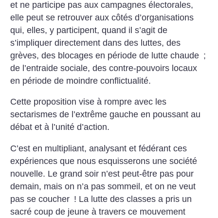
et ne participe pas aux campagnes électorales,
elle peut se retrouver aux côtés d’organisations
qui, elles, y participent, quand il s’agit de
s’impliquer directement dans des luttes, des
grèves, des blocages
en période de lutte chaude
;
de
l’entraide sociale, des contre-pouvoirs locaux
en période de moindre conflictualité.
Cette proposition vise à rompre avec les
sectarismes de l’extrême gauche en poussant au
débat et à l’unité d’action.
C’est en multipliant, analysant et fédérant ces
expériences que nous esquisserons une société
nouvelle. Le grand soir n’est peut-être pas pour
demain, mais on n’a pas sommeil, et on ne veut
pas se coucher
! La lutte des ­classes a pris un
sacré coup de jeune à travers ce mouvement