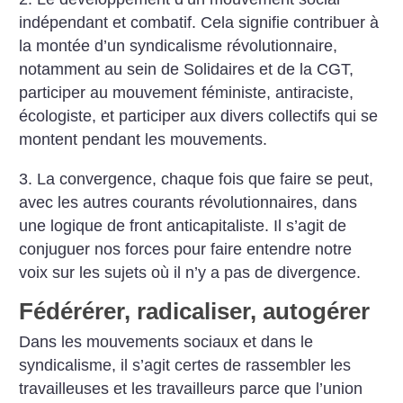
indépendant et combatif. Cela signifie contribuer à
la montée d’un syndicalisme révolutionnaire,
notamment au sein de Solidaires et de la CGT,
participer au mouvement féministe, antiraciste,
écologiste, et participer aux divers collectifs qui se
montent pendant les mouvements.
3. La convergence, chaque fois que faire se peut,
avec les autres courants révolutionnaires, dans
une logique de front anticapi­taliste. Il s’agit de
conjuguer nos forces pour faire entendre notre
voix sur les sujets où il n’y a pas de divergence.
Fédérérer, radicaliser, autogérer
Dans les mouvements sociaux et dans le
syndicalisme, il s’agit certes de rassembler les
travailleuses et les travailleurs parce que l’union