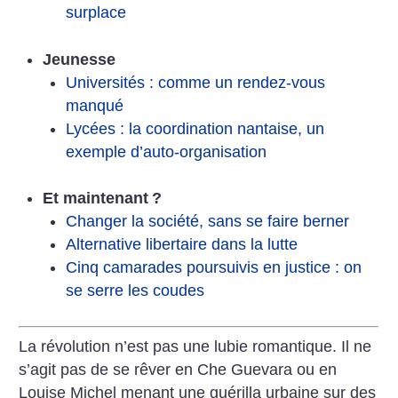
surplace
Jeunesse
Universités : comme un rendez-vous
manqué
Lycées : la coordination nantaise, un
exemple d’auto-organisation
Et maintenant
?
Changer la société, sans se faire berner
Alternative libertaire dans la lutte
Cinq camarades poursuivis en justice : on
se serre les coudes
La révolution n’est pas une lubie romantique. Il ne
s’agit pas de se rêver en Che Guevara ou en
Louise Michel menant une guérilla urbaine sur des