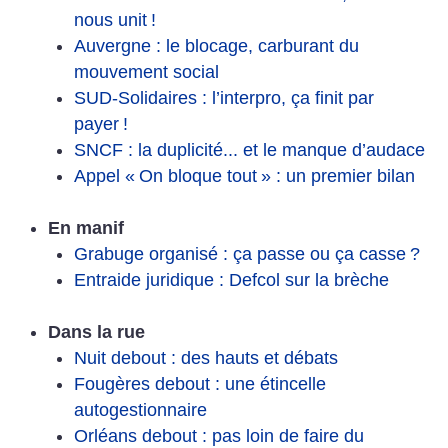
nous unit
!
Auvergne : le blocage, carburant du
mouvement social
SUD-Solidaires : l’interpro, ça finit par
payer
!
SNCF : la duplicité... et le manque d’audace
Appel «
On bloque tout
» : un premier bilan
En manif
Grabuge organisé : ça passe ou ça casse
?
Entraide juridique : Defcol sur la brèche
Dans la rue
Nuit debout : des hauts et débats
Fougères debout : une étincelle
autogestionnaire
Orléans debout : pas loin de faire du