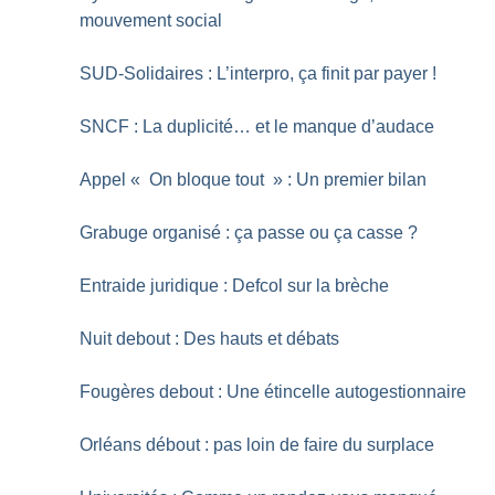
mouvement social
SUD-Solidaires : L’interpro, ça finit par payer
!
SNCF : La duplicité… et le manque d’audace
Appel «
On bloque tout
» : Un premier bilan
Grabuge organisé : ça passe ou ça casse
?
Entraide juridique : Defcol sur la brèche
Nuit debout : Des hauts et débats
Fougères debout : Une étincelle autogestionnaire
Orléans débout : pas loin de faire du surplace