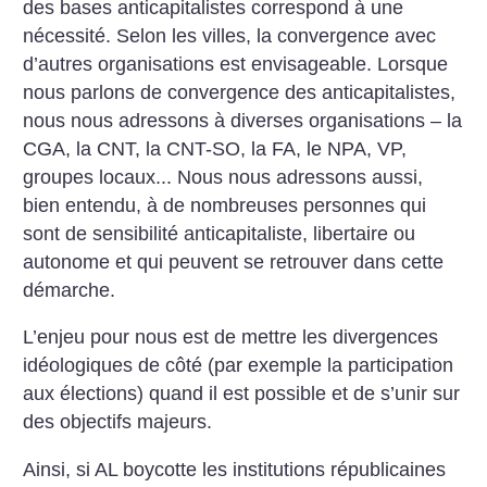
des bases anticapitalistes correspond à
une
nécessité. Selon les villes,
la convergence avec
d’autres organisations est envisageable. Lorsque
nous parlons de convergence des anticapitalistes,
nous nous adressons à diverses organisations – la
CGA, la CNT, la CNT-SO, la FA, le NPA, VP,
groupes locaux... Nous nous adressons aussi,
bien entendu, à de nombreuses personnes qui
sont de sensibilité anticapitaliste, libertaire ou
autonome et qui peuvent se retrouver dans cette
démarche.
L’enjeu pour nous est de mettre les divergences
idéologiques de côté (par exemple la participation
aux élections) quand il est possible et de s’unir sur
des objectifs majeurs.
Ainsi, si AL boycotte les institutions républicaines