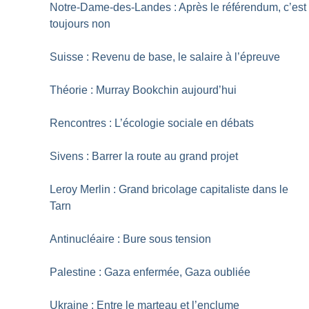
Notre-Dame-des-Landes : Après le référendum, c’est
toujours non
Suisse : Revenu de base, le salaire à l’épreuve
Théorie : Murray Bookchin aujourd’hui
Rencontres : L’écologie sociale en débats
Sivens : Barrer la route au grand projet
Leroy Merlin : Grand bricolage capitaliste dans le
Tarn
Antinucléaire : Bure sous tension
Palestine : Gaza enfermée, Gaza oubliée
Ukraine : Entre le marteau et l’enclume