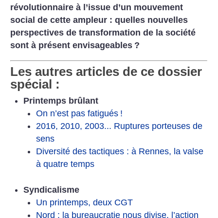
révolutionnaire à l’issue d’un mouvement
social de cette ampleur : quelles nouvelles
perspectives de transformation de la société
sont à présent envisageables
?
Les autres articles de ce dossier
spécial :
Printemps brûlant
On n’est pas fatigués
!
2016, 2010, 2003... Ruptures porteuses de
sens
Diversité des tactiques : à Rennes, la valse
à quatre temps
Syndicalisme
Un printemps, deux CGT
Nord : la bureaucratie nous divise, l’action