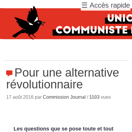
☰ Accès rapide
Pour une alternative
révolutionnaire
17 août 2016 par
Commission Journal
/
1103
vues
Les questions que se pose toute et tout