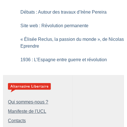
Débats : Autour des travaux d’Irène Pereira
Site web : Révolution permanente
«
Élisée Reclus, la passion du monde
», de Nicolas
Eprendre
1936 : L’Espagne entre guerre et révolution
Qui sommes-nous ?
Manifeste de l'UCL
Contacts