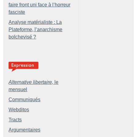
faire front uni face à l’horreur
fasciste
Analyse matérialiste : La
Plateforme, l’anarchisme
bolchevisé
?
Alternative libertaire,
le
mensuel
Communiqués
Webditos
Tracts
Argumentaires