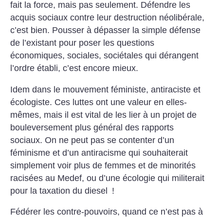
fait la force, mais pas seulement. Défendre les
acquis sociaux contre leur destruction néolibérale,
c’est bien. Pousser à dépasser la simple défense
de l’existant pour poser les questions
économiques, sociales, sociétales qui dérangent
l’ordre établi, c’est encore mieux.
Idem dans le mouvement féministe, antiraciste et
écologiste. Ces luttes ont une valeur en elles-
mêmes, mais il est vital de les lier à un projet de
bouleversement plus général des rapports
sociaux. On ne peut pas se contenter d’un
féminisme et d’un antiracisme qui souhaiterait
simplement voir plus de femmes et de minorités
racisées au Medef, ou d’une ­écologie qui militerait
pour la taxation du diesel
!
Fédérer les contre-­pouvoirs, quand ce n’est pas à