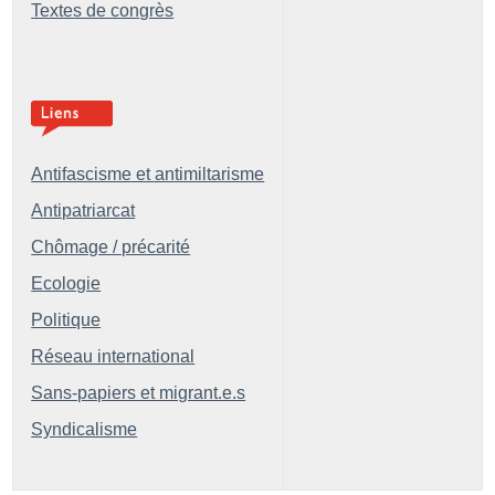
Textes de congrès
Antifascisme et antimiltarisme
Antipatriarcat
Chômage / précarité
Ecologie
Politique
Réseau international
Sans-papiers et migrant.e.s
Syndicalisme