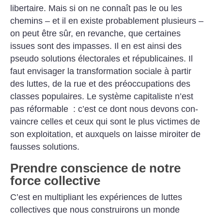
libertaire. Mais si on ne connaît pas le ou les
chemins – et il en existe probable­ment plusieurs –
on peut être sûr, en revanche, que certaines
issues sont des impasses. Il en est ainsi des
pseudo solutions électorales et républicaines. Il
faut envisager la transformation sociale à partir
des luttes, de la rue et des préoccupations des
classes populaires. Le système capitaliste n’est
pas réformable : c’est ce dont nous devons con­
vaincre celles et ceux qui sont le plus victimes de
son exploitation, et auxquels on laisse miroiter de
fausses solutions.
Prendre conscience de notre
force collective
C’est en multipliant les expériences de luttes
collectives que nous construirons un monde