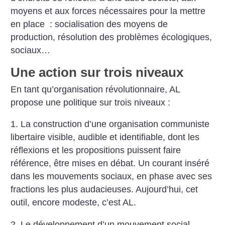
moyens et aux forces nécessaires pour la mettre
en place : socialisation des moyens de
production, résolution des problèmes écologiques,
sociaux…
Une action sur trois niveaux
En tant qu’organisation révolutionnaire, AL
propose une politique sur trois niveaux :
1. La construction d’une organisation communiste
libertaire visible, audible et identifiable, dont les
réflexions et les propositions puissent faire
référence, être mises en débat. Un courant inséré
dans les mouvements sociaux, en phase avec ses
fractions les plus audacieuses. Aujourd’hui, cet
outil, encore modeste, c’est AL.
2. Le développement d’un mouvement social