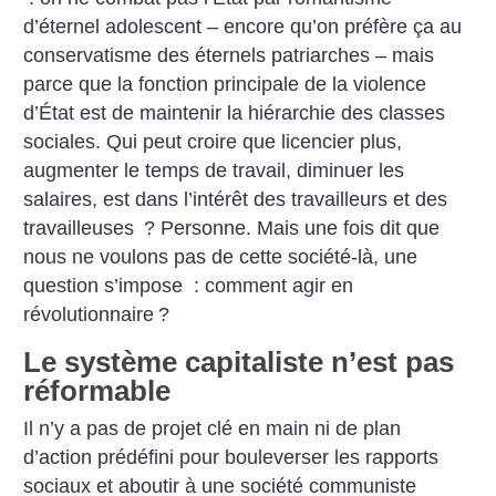
d’éternel adolescent – encore qu’on préfère ça au
conservatisme des éternels patriarches – mais
parce que la fonction principale de la violence
d’État est de maintenir la hiérarchie des classes
sociales. Qui peut croire que licencier plus,
augmenter le temps de travail, diminuer les
salaires, est dans l’intérêt des travailleurs et des
travailleuses
? Personne. Mais une fois dit que
nous ne voulons pas de cette société-là, une
question s’impose : comment agir en
révolutionnaire
?
Le système capitaliste n’est pas
réformable
Il n’y a pas de projet clé en main ni de plan
d’action prédéfini pour bouleverser les rapports
sociaux et aboutir à une société communiste