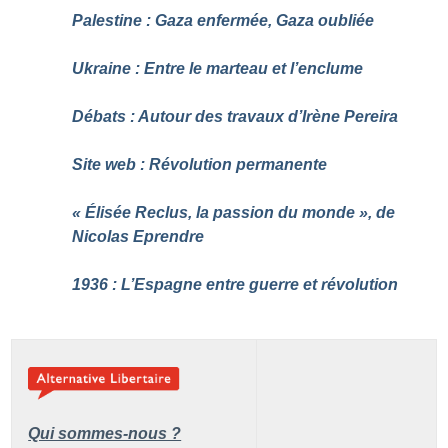
Palestine : Gaza enfermée, Gaza oubliée
Ukraine : Entre le marteau et l’enclume
Débats : Autour des travaux d’Irène Pereira
Site web : Révolution permanente
«
Élisée Reclus, la passion du monde
», de
Nicolas Eprendre
1936 : L’Espagne entre guerre et révolution
Qui sommes-nous ?