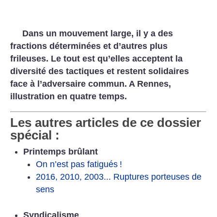
Dans un mouvement large, il y a des
fractions déterminées et d’autres plus
frileuses. Le tout est qu’elles acceptent la
diversité des tactiques et restent solidaires
face à l’adversaire commun. A Rennes,
illustration en quatre temps.
Les autres articles de ce dossier
spécial :
Printemps brûlant
On n’est pas fatigués
!
2016, 2010, 2003... Ruptures porteuses de
sens
Syndicalisme