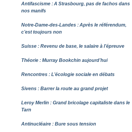
Antifascisme : A Strasbourg, pas de fachos dans
nos manifs
Notre-Dame-des-Landes : Après le référendum,
c’est toujours non
Suisse : Revenu de base, le salaire à l’épreuve
Théorie : Murray Bookchin aujourd’hui
Rencontres : L’écologie sociale en débats
Sivens : Barrer la route au grand projet
Leroy Merlin : Grand bricolage capitaliste dans le
Tarn
Antinucléaire : Bure sous tension