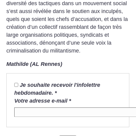
diversité des tactiques dans un mouvement social
s’est aussi révélée dans le soutien aux inculpés,
quels que soient les chefs d’accusation, et dans la
création d’un collectif rassemblant de façon très
large organisations politiques, syndicats et
associations, dénonçant d’une seule voix la
criminalisation du militantisme.
Mathilde (AL Rennes)
Je souhaite recevoir l'infolettre
hebdomadaire.
*
Votre adresse e-mail
*