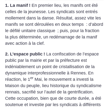
1. La manif
!
En premier lieu, les manifs ont été
celles de la jeunesse. Les syndicats sont entrés
mollement dans la danse. Résultat, assez vite les
manifs se sont déroulées en deux temps : d’abord
le défilé unitaire classique
; puis, pour la fraction
la plus déterminée, un redémarrage de la manif
avec action à la clef.
2. L’espace public
!
La confiscation de l’espace
public par la mairie et par la préfecture est
indéniablement un point de cristallisation de la
dynamique interprofessionnelle à Rennes. En
er
réaction, le 1
Mai, le mouvement a investi la
Maison du peuple, lieu historique du syndicalisme
rennais, sacrifié sur l’autel de la gentrification.
Cette occupation, bien que de courte durée, a été
soutenue et investie par les syndicats à différents