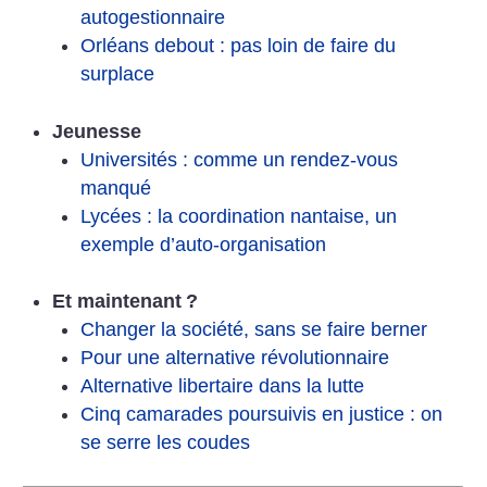
autogestionnaire
Orléans debout : pas loin de faire du
surplace
Jeunesse
Universités : comme un rendez-vous
manqué
Lycées : la coordination nantaise, un
exemple d’auto-organisation
Et maintenant
?
Changer la société, sans se faire berner
Pour une alternative révolutionnaire
Alternative libertaire dans la lutte
Cinq camarades poursuivis en justice : on
se serre les coudes