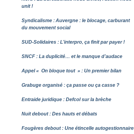
unit
!
Syndicalisme : Auvergne : le blocage, carburant
du mouvement social
SUD-Solidaires : L’interpro, ça finit par payer
!
SNCF : La duplicité… et le manque d’audace
Appel «
On bloque tout
» : Un premier bilan
Grabuge organisé : ça passe ou ça casse
?
Entraide juridique : Defcol sur la brèche
Nuit debout : Des hauts et débats
Fougères debout : Une étincelle autogestionnaire