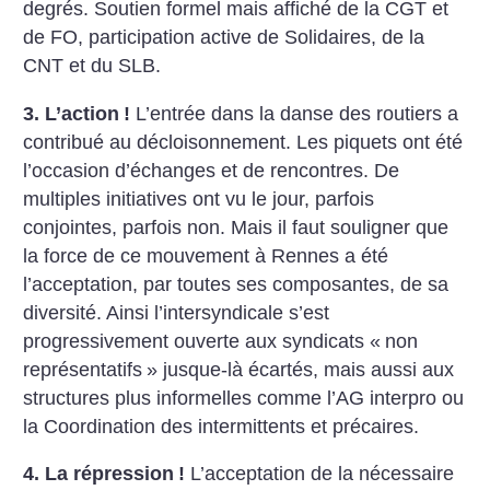
degrés. Soutien formel mais affiché de la CGT et
de FO, participation active de Solidaires, de la
CNT et du SLB.
3. L’action
!
L’entrée dans la danse des routiers a
contribué au décloisonnement. Les piquets ont été
l’occasion d’échanges et de rencontres. De
multiples initiatives ont vu le jour, parfois
conjointes, parfois non. Mais il faut souligner que
la force de ce mouvement à Rennes a été
l’acceptation, par toutes ses composantes, de sa
diversité. Ainsi l’intersyndicale s’est
progressivement ouverte aux syndicats «
non
représentatifs
» jusque-là écartés, mais aussi aux
structures plus informelles comme l’AG interpro ou
la Coordination des intermittents et précaires.
4. La répression
!
L’acceptation de la nécessaire