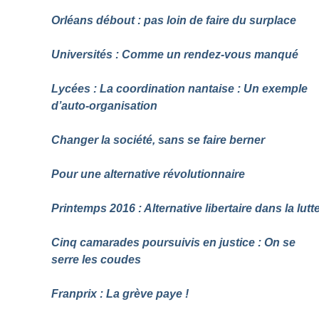
Orléans débout : pas loin de faire du surplace
Universités : Comme un rendez-vous manqué
Lycées : La coordination nantaise : Un exemple
d’auto-organisation
Changer la société, sans se faire berner
Pour une alternative révolutionnaire
Printemps 2016 : Alternative libertaire dans la lutt
Cinq camarades poursuivis en justice : On se
serre les coudes
Franprix : La grève paye
!