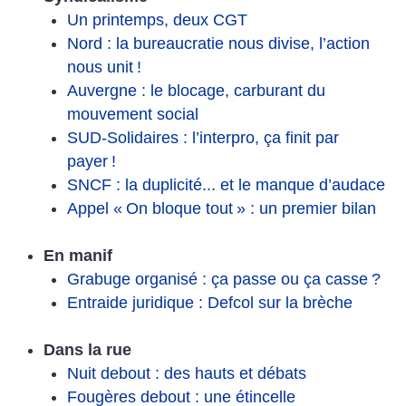
Un printemps, deux CGT
Nord : la bureaucratie nous divise, l’action
nous unit
!
Auvergne : le blocage, carburant du
mouvement social
SUD-Solidaires : l’interpro, ça finit par
payer
!
SNCF : la duplicité... et le manque d’audace
Appel «
On bloque tout
» : un premier bilan
En manif
Grabuge organisé : ça passe ou ça casse
?
Entraide juridique : Defcol sur la brèche
Dans la rue
Nuit debout : des hauts et débats
Fougères debout : une étincelle