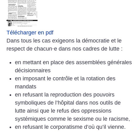
Télécharger en pdf
Dans tous les cas exigeons la démocratie et le
respect de chacun⋅e dans nos cadres de lutte :
en mettant en place des assemblées générales
décisionnaires
en imposant le contrôle et la rotation des
mandats
en refusant la reproduction des pouvoirs
symboliques de l’hôpital dans nos outils de
lutte ainsi que le refus des oppressions
systémiques comme le sexisme ou le racisme,
en refusant le corporatisme d’où qu’il vienne.