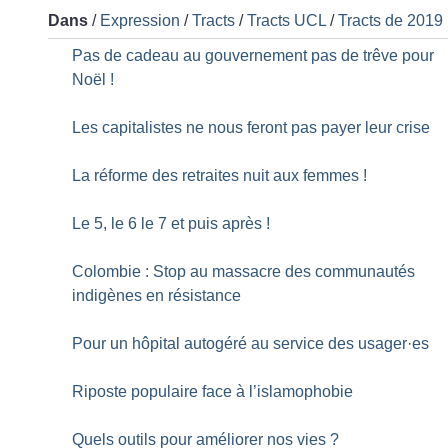
Dans
/
Expression
/
Tracts
/
Tracts UCL
/
Tracts de 2019
Pas de cadeau au gouvernement pas de trêve pour
Noël
!
Les capitalistes ne nous feront pas payer leur crise
La réforme des retraites nuit aux femmes
!
Le 5, le 6 le 7 et puis après
!
Colombie : Stop au massacre des communautés
indigènes en résistance
Pour un hôpital autogéré au service des usager
·
es
Riposte populaire face à l’islamophobie
Quels outils pour améliorer nos vies
?