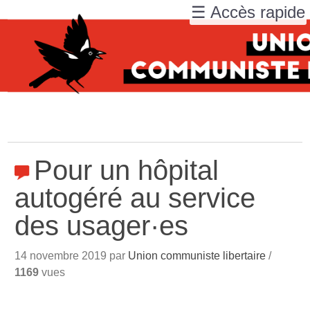
☰ Accès rapide
Pour un hôpital
autogéré au service
des usager
·
es
14 novembre 2019 par
Union communiste libertaire
/
1169
vues