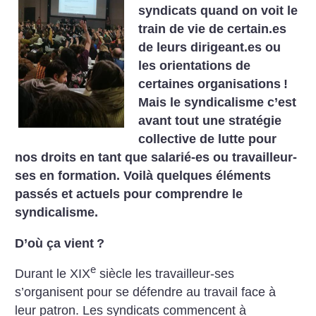
syndicats quand on voit le
train de vie de
certain.es
de leurs dirigeant.es ou
les orientations de
certaines
organisations
!
Mais le syndicalisme c’est
avant tout une stratégie
collective de lutte pour
nos droits en tant que salarié-es ou
travailleur-
ses en formation. Voilà quelques éléments
passés et actuels
pour comprendre le
syndicalisme.
D’où ça vient
?
e
Durant le XIX
siècle les travailleur-ses
s’organisent pour se
défendre au travail face à
leur patron. Les syndicats commencent à