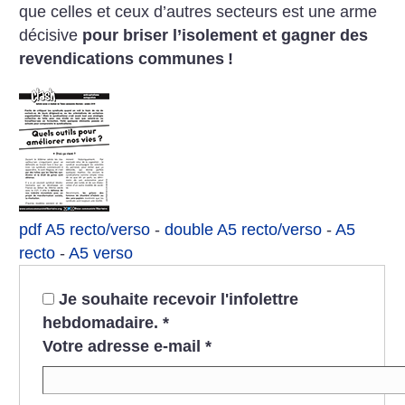
que celles et ceux d’autres secteurs est une arme
décisive
pour briser l’isolement et gagner des
revendications communes
!
pdf A5 recto/verso
-
double A5 recto/verso
-
A5
recto
-
A5 verso
Je souhaite recevoir l'infolettre
hebdomadaire.
*
Votre adresse e-mail
*