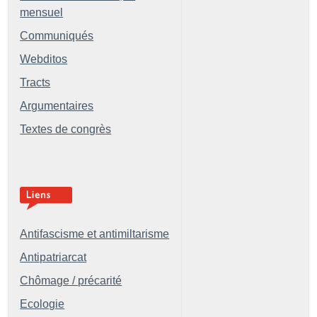
mensuel
Communiqués
Webditos
Tracts
Argumentaires
Textes de congrès
Antifascisme et antimiltarisme
Antipatriarcat
Chômage / précarité
Ecologie