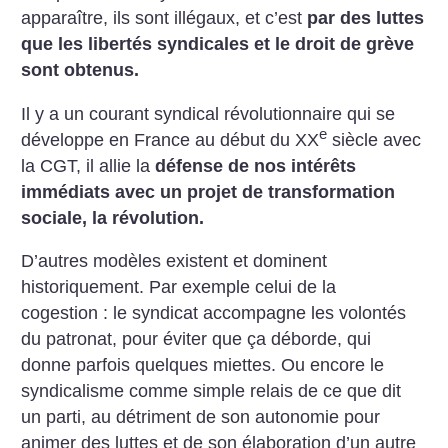
apparaître, ils sont illégaux, et c’est
par des luttes
que les libertés
syndicales et le droit de grève
sont obtenus.
Il y a un courant syndical révolutionnaire qui se
e
développe en France au
début du XX
siècle avec
la CGT, il allie la
défense de nos intérêts
immédiats avec un projet de transformation
sociale, la révolution.
D’autres modèles existent et dominent
historiquement. Par exemple celui
de la
cogestion : le syndicat accompagne les volontés
du patronat, pour
éviter que ça déborde, qui
donne parfois quelques miettes. Ou encore le
syndicalisme comme simple relais de ce que dit
un parti, au détriment de
son autonomie pour
animer des luttes et de son élaboration d’un autre