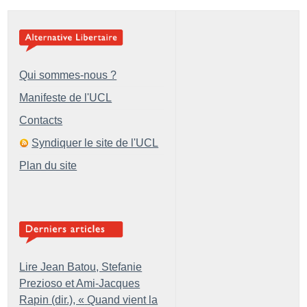
Qui sommes-nous ?
Manifeste de l'UCL
Contacts
Syndiquer le site de l'UCL
Plan du site
Lire Jean Batou, Stefanie
Prezioso et Ami-Jacques
Rapin (dir.), «
Quand vient la