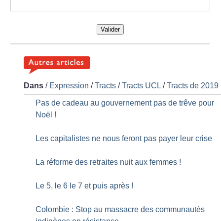
Valider
Dans
/
Expression
/
Tracts
/
Tracts UCL
/
Tracts de 2019
Pas de cadeau au gouvernement pas de trêve pour
Noël
!
Les capitalistes ne nous feront pas payer leur crise
La réforme des retraites nuit aux femmes
!
Le 5, le 6 le 7 et puis après
!
Colombie : Stop au massacre des communautés