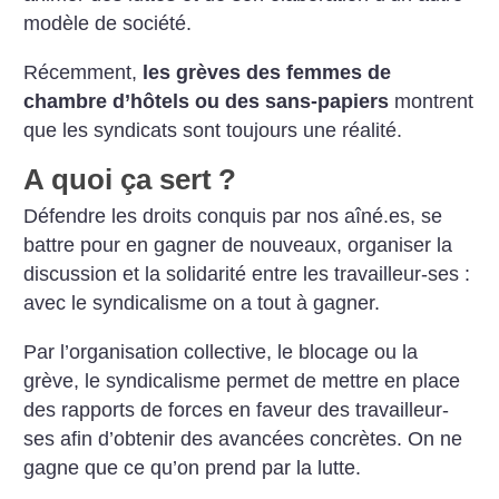
modèle de société.
Récemment,
les grèves des femmes de
chambre d’hôtels ou des sans-papiers
montrent
que les syndicats sont toujours une réalité.
A quoi ça sert
?
Défendre les droits conquis par nos aîné.es, se
battre pour en gagner de nouveaux, organiser la
discussion et la solidarité entre les travailleur-ses :
avec le syndicalisme on a tout à gagner.
Par l’organisation collective, le blocage ou la
grève, le syndicalisme permet de mettre en place
des rapports de forces en faveur des travailleur-
ses afin d’obtenir des avancées concrètes. On ne
gagne que ce qu’on prend par la lutte.