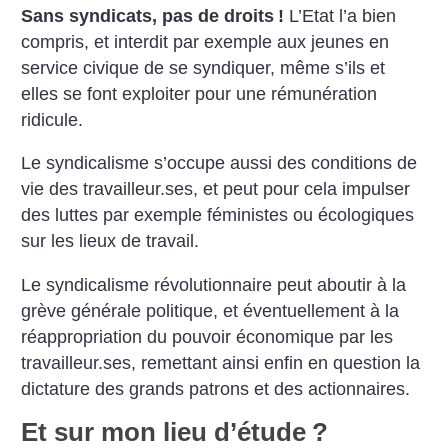
Sans syndicats, pas de droits
!
L’Etat l’a bien
compris, et interdit par exemple aux jeunes en
service civique de se syndiquer, même s’ils et
elles se font exploiter pour une rémunération
ridicule.
Le syndicalisme s’occupe aussi des conditions de
vie des travailleur.ses, et peut pour cela impulser
des luttes par exemple féministes ou écologiques
sur les lieux de travail.
Le syndicalisme révolutionnaire peut aboutir à la
grève générale politique, et éventuellement à la
réappropriation du pouvoir économique par les
travailleur.ses, remettant ainsi enfin en question la
dictature des grands patrons et des actionnaires.
Et sur mon lieu d’étude
?