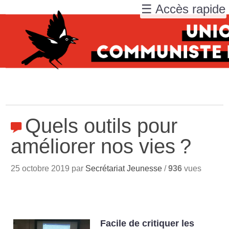
☰ Accès rapide
Quels outils pour
améliorer nos vies
?
25 octobre 2019 par
Secrétariat Jeunesse
/
936
vues
Facile de critiquer les