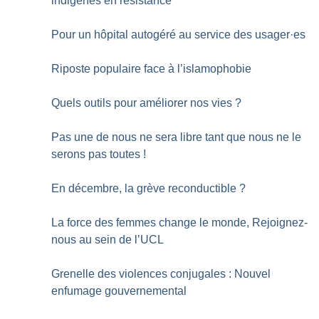
indigènes en résistance
Pour un hôpital autogéré au service des usager
·
es
Riposte populaire face à l’islamophobie
Quels outils pour améliorer nos vies
?
Pas une de nous ne sera libre tant que nous ne le
serons pas toutes
!
En décembre, la grève reconductible
?
La force des femmes change le monde, Rejoignez-
nous au sein de l’UCL
Grenelle des violences conjugales : Nouvel
enfumage gouvernemental