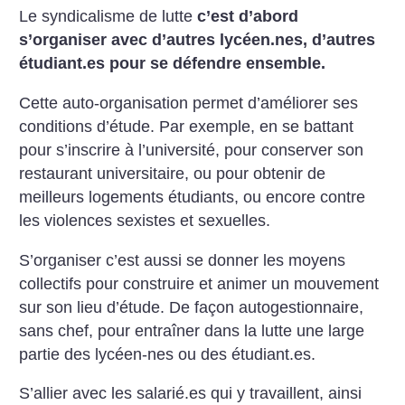
Le syndicalisme de lutte
c’est d’abord
s’organiser avec d’autres lycéen.nes, d’autres
étudiant.es pour se défendre ensemble.
Cette auto-organisation permet d’améliorer ses
conditions d’étude. Par exemple, en se battant
pour s’inscrire à l’université, pour conserver son
restaurant universitaire, ou pour obtenir de
meilleurs logements étudiants, ou encore contre
les violences sexistes et sexuelles.
S’organiser c’est aussi se donner les moyens
collectifs pour construire et animer un mouvement
sur son lieu d’étude. De façon autogestionnaire,
sans chef, pour entraîner dans la lutte une large
partie des lycéen-nes ou des étudiant.es.
S’allier avec les salarié.es qui y travaillent, ainsi