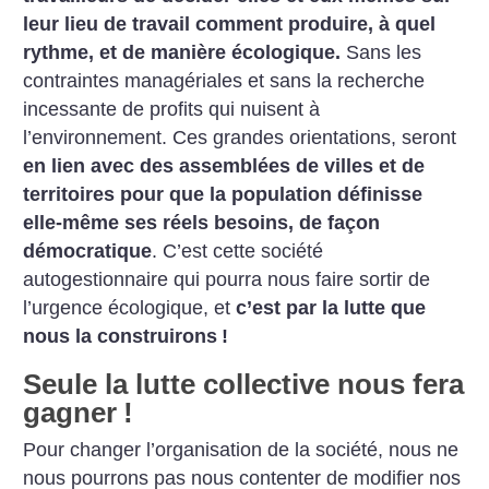
leur lieu de travail comment produire, à quel
rythme, et de manière écologique.
Sans les
contraintes managériales et sans la recherche
incessante de profits qui nuisent à
l’environnement. Ces grandes orientations, seront
en lien avec des assemblées de villes et de
territoires pour que la population définisse
elle-même ses réels besoins, de façon
démocratique
. C’est cette société
autogestionnaire qui pourra nous faire sortir de
l’urgence écologique, et
c’est par la lutte que
nous la construirons
!
Seule la lutte collective nous fera
gagner
!
Pour changer l’organisation de la société, nous ne
nous pourrons pas nous contenter de modifier nos