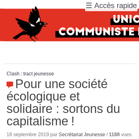
☰ Accès rapide
Clash : tract jeunesse
Pour une société
écologique et
solidaire : sortons du
capitalisme
!
18 septembre 2019 par
Secrétariat Jeunesse
/
1188
vues