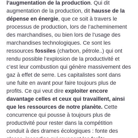
l’augmentation de la production
. Qui dit
augmentation de la production, dit
hausse de la
dépense en énergie
, que ce soit à travers le
processus de production, lors de l’acheminement
des marchandises, ou bien lors de l’usage des
marchandises technologiques. Ce sont les
ressources
fossiles
(charbon, pétrole..) qui ont
rendu possible l’explosion de la productivité et
c’est leur combustion qui génère massivement des
gaz à effet de serre. Les capitalistes sont dans
une fuite en avant pour faire toujours plus de
profits. Ce qui veut dire
exploiter encore
davantage celles et ceux qui travaillent, ainsi
que les ressources de notre planète.
Cette
concurrence qui pousse à toujours plus de
productivité pour rester dans la compétition
conduit à des drames écologiques : fonte des