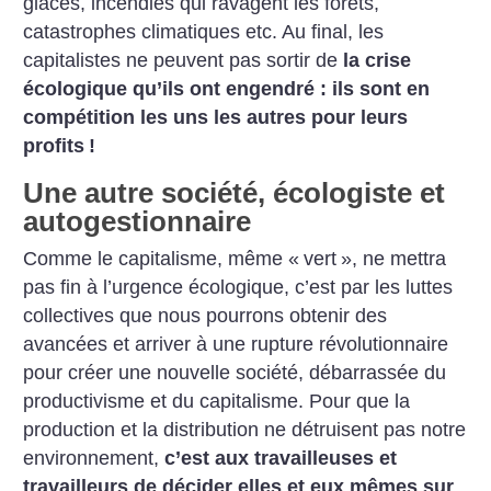
glaces, incendies qui ravagent les forêts,
catastrophes climatiques etc. Au final, les
capitalistes ne peuvent pas sortir de
la crise
écologique qu’ils ont engendré : ils sont en
compétition les uns les autres pour leurs
profits
!
Une autre société, écologiste et
autogestionnaire
Comme le capitalisme, même «
vert
», ne mettra
pas fin à l’urgence écologique, c’est par les luttes
collectives que nous pourrons obtenir des
avancées et arriver à une rupture révolutionnaire
pour créer une nouvelle société, débarrassée du
productivisme et du capitalisme. Pour que la
production et la distribution ne détruisent pas notre
environnement,
c’est aux travailleuses et
travailleurs de décider elles et eux mêmes sur