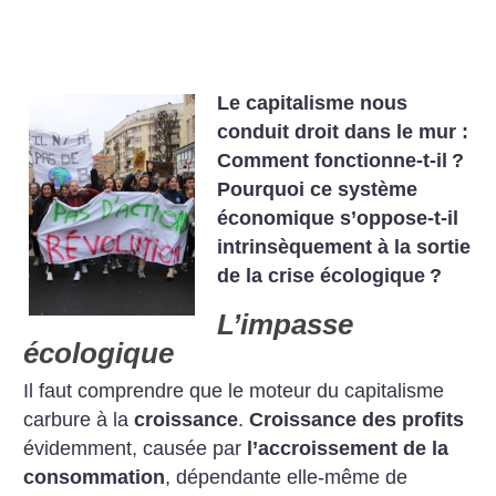
Le capitalisme nous
conduit droit dans le mur :
Comment fonctionne-t-il
?
Pourquoi ce système
économique s’oppose-t-il
intrinsèquement à la sortie
de la crise écologique
?
L’impasse
écologique
Il faut comprendre que le moteur du capitalisme
carbure à la
croissance
.
Croissance des profits
évidemment, causée par
l’accroissement de la
consommation
, dépendante elle-même de