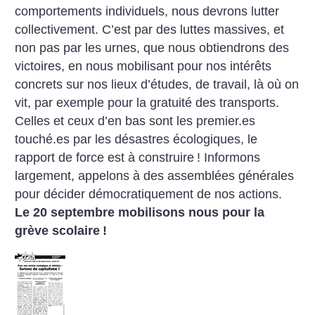
comportements individuels, nous devrons lutter
collectivement. C’est par des luttes massives, et
non pas par les urnes, que nous obtiendrons des
victoires, en nous mobilisant pour nos intérêts
concrets sur nos lieux d’études, de travail, là où on
vit, par exemple pour la gratuité des transports.
Celles et ceux d’en bas sont les premier.es
touché.es par les désastres écologiques, le
rapport de force est à construire
! Informons
largement, appelons à des assemblées générales
pour décider démocratiquement de nos actions.
Le 20 septembre mobilisons nous pour la
grève scolaire
!