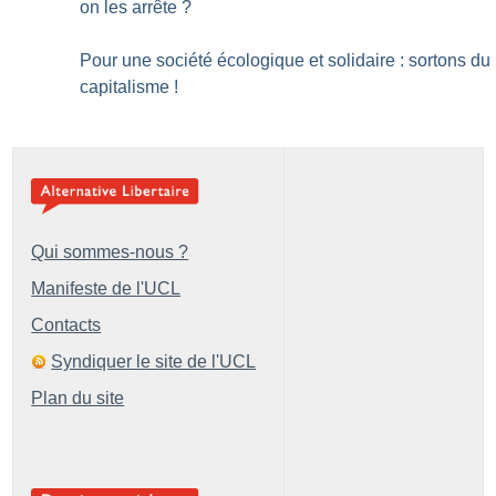
on les arrête
?
Pour une société écologique et solidaire : sortons du
capitalisme
!
Qui sommes-nous ?
Manifeste de l'UCL
Contacts
Syndiquer le site de l'UCL
Plan du site