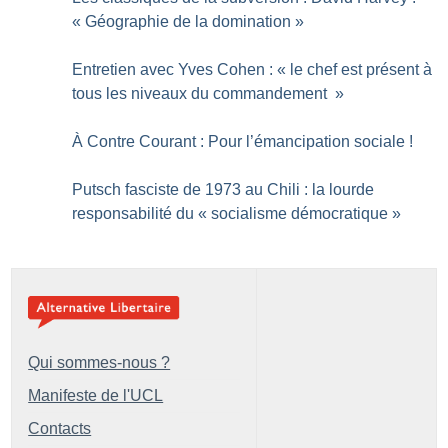
«
Géographie de la domination
»
Entretien avec Yves Cohen : «
le chef est présent à
tous les niveaux du commandement
»
À Contre Courant : Pour l’émancipation sociale
!
Putsch fasciste de 1973 au Chili : la lourde
responsabilité du «
socialisme démocratique
»
Qui sommes-nous ?
Manifeste de l'UCL
Contacts