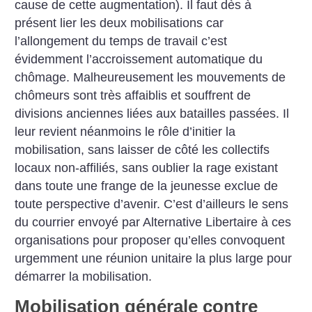
cause de cette augmentation). Il faut dès à
présent lier les deux mobilisations car
l’allongement du temps de travail c’est
évidemment l’accroissement automatique du
chômage. Malheureusement les mouvements de
chômeurs sont très affaiblis et souffrent de
divisions anciennes liées aux batailles passées. Il
leur revient néanmoins le rôle d’initier la
mobilisation, sans laisser de côté les collectifs
locaux non-affiliés, sans oublier la rage existant
dans toute une frange de la jeunesse exclue de
toute perspective d’avenir. C’est d’ailleurs le sens
du courrier envoyé par Alternative Libertaire à ces
organisations pour proposer qu’elles convoquent
urgemment une réunion unitaire la plus large pour
démarrer la mobilisation.
Mobilisation générale contre