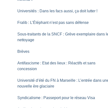
Universités : Dans les facs aussi, ça doit lutter
!
Fralib : L’Éléphant n’est pas sans défense
Sous-traitants de la SNCF : Grève exemplaire dans l
nettoyage
Brèves
Antifascisme : Etat des lieux : Réactifs et sans
concession
Université d’été du FN à Marseille : L’entrée dans un
nouvelle ère glaciaire
Syndicalisme : Passeport pour le réseau Visa