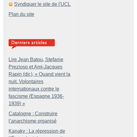
Syndiquer le site de l'UCL
Plan du site
Lire Jean Batou, Stefanie
Prezioso et Ami-Jacques
Rapin (dir.), «
Quand vient la
nuit. Volontaires
internationaux contre le
fascisme (Espagne 1936-
1939)
»
Catalogne : Construire
l’anarchisme organisé
Kanaky : La répression de