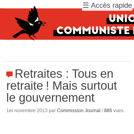
☰ Accès rapide
Retraites : Tous en
retraite
! Mais surtout
le gouvernement
1er novembre 2013 par
Commission Journal
/
885
vues