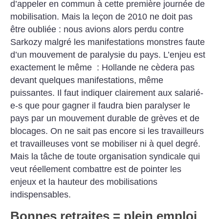
d’appeler en commun à cette première journée de
mobilisation. Mais la leçon de 2010 ne doit pas
être oubliée : nous avions alors perdu contre
Sarkozy malgré les manifestations monstres faute
d’un mouvement de paralysie du pays. L’enjeu est
exactement le même : Hollande ne cèdera pas
devant quelques manifestations, même
puissantes. Il faut indiquer clairement aux salarié-
e-s que pour gagner il faudra bien paralyser le
pays par un mouvement durable de grèves et de
blocages. On ne sait pas encore si les travailleurs
et travailleuses vont se mobiliser ni à quel degré.
Mais la tâche de toute organisation syndicale qui
veut réellement combattre est de pointer les
enjeux et la hauteur des mobilisations
indispensables.
Bonnes retraites = plein emploi