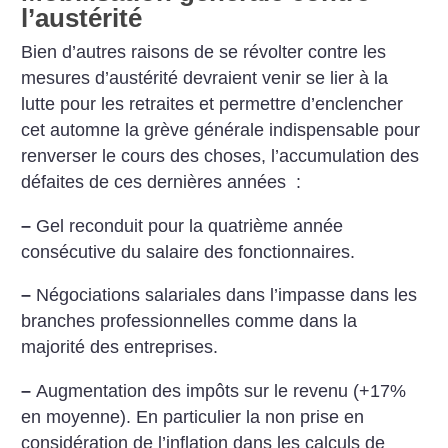
l’austérité
Bien d’autres raisons de se révolter contre les
mesures d’austérité devraient venir se lier à la
lutte pour les retraites et permettre d’enclencher
cet automne la grève générale indispensable pour
renverser le cours des choses, l’accumulation des
défaites de ces dernières années :
–
Gel reconduit pour la quatrième année
consécutive du salaire des fonctionnaires.
–
Négociations salariales dans l’impasse dans les
branches professionnelles comme dans la
majorité des entreprises.
–
Augmentation des impôts sur le revenu (+17%
en moyenne). En particulier la non prise en
considération de l’inflation dans les calculs de