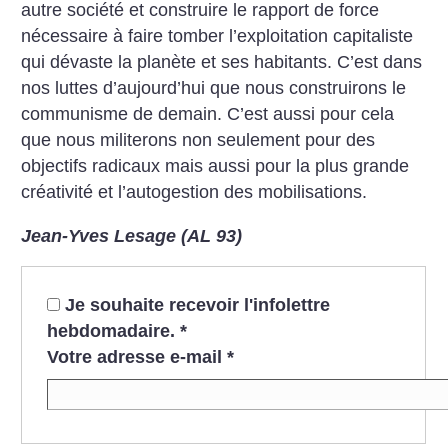
autre société et construire le rapport de force
nécessaire à faire tomber l’exploitation capitaliste
qui dévaste la planète et ses habitants. C’est dans
nos luttes d’aujourd’hui que nous construirons le
communisme de demain. C’est aussi pour cela
que nous militerons non seulement pour des
objectifs radicaux mais aussi pour la plus grande
créativité et l’autogestion des mobilisations.
Jean-Yves Lesage (AL 93)
Je souhaite recevoir l'infolettre
hebdomadaire.
*
Votre adresse e-mail
*