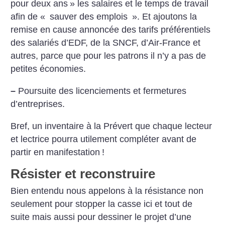
pour deux ans
» les salaires et le temps de travail
afin de «
sauver des emplois
». Et ajoutons la
remise en cause annoncée des tarifs préférentiels
des salariés d’EDF, de la SNCF, d’Air-France et
autres, parce que pour les patrons il n’y a pas de
petites économies.
–
Poursuite des licenciements et fermetures
d’entreprises.
Bref, un inventaire à la Prévert que chaque lecteur
et lectrice pourra utilement compléter avant de
partir en manifestation
!
Résister et reconstruire
Bien entendu nous appelons à la résistance non
seulement pour stopper la casse ici et tout de
suite mais aussi pour dessiner le projet d’une