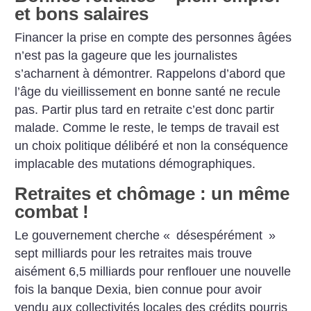
et bons salaires
Financer la prise en compte des personnes âgées
n’est pas la gageure que les journalistes
s’acharnent à démontrer. Rappelons d’abord que
l’âge du vieillissement en bonne santé ne recule
pas. Partir plus tard en retraite c’est donc partir
malade. Comme le reste, le temps de travail est
un choix politique délibéré et non la conséquence
implacable des mutations démographiques.
Retraites et chômage : un même
combat
!
Le gouvernement cherche «
désespérément
»
sept milliards pour les retraites mais trouve
aisément 6,5 milliards pour renflouer une nouvelle
fois la banque Dexia, bien connue pour avoir
vendu aux collectivités locales des crédits pourris