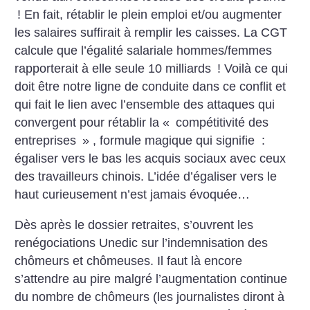
! En fait, rétablir le plein emploi et/ou augmenter
les salaires suffirait à remplir les caisses. La CGT
calcule que l’égalité salariale hommes/femmes
rapporterait à elle seule 10 milliards
! Voilà ce qui
doit être notre ligne de conduite dans ce conflit et
qui fait le lien avec l’ensemble des attaques qui
convergent pour rétablir la «
compétitivité des
entreprises
» , formule magique qui signifie :
égaliser vers le bas les acquis sociaux avec ceux
des travailleurs chinois. L’idée d’égaliser vers le
haut curieusement n’est jamais évoquée…
Dès après le dossier retraites, s’ouvrent les
renégociations Unedic sur l’indemnisation des
chômeurs et chômeuses. Il faut là encore
s’attendre au pire malgré l’augmentation continue
du nombre de chômeurs (les journalistes diront à