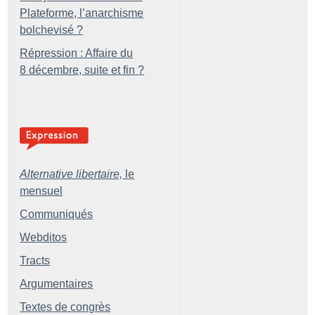
Plateforme, l’anarchisme
bolchevisé
?
Répression : Affaire du
8 décembre, suite et fin
?
Alternative libertaire,
le
mensuel
Communiqués
Webditos
Tracts
Argumentaires
Textes de congrès