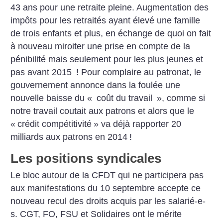
43 ans pour une retraite pleine.
Augmentation des
impôts pour les retraités ayant élevé une famille
de trois enfants et plus, en échange de quoi on fait
à nouveau miroiter une prise en compte de la
pénibilité mais seulement pour les plus jeunes et
pas avant 2015
! Pour complaire au patronat, le
gouvernement annonce dans la foulée une
nouvelle baisse du «
coût du travail
», comme si
notre travail coutait aux patrons et alors que le
«
crédit compétitivité
» va déjà rapporter 20
milliards aux patrons en 2014
!
Les positions syndicales
Le bloc autour de la CFDT qui ne participera pas
aux manifestations du 10 septembre accepte ce
nouveau recul des droits acquis par les salarié-e-
s. CGT, FO, FSU et Solidaires ont le mérite