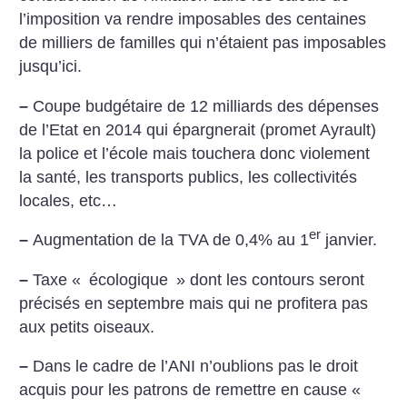
l’imposition va rendre imposables des centaines
de milliers de familles qui n’étaient pas imposables
jusqu’ici.
–
Coupe budgétaire de 12 milliards des dépenses
de l’Etat en 2014 qui épargnerait (promet Ayrault)
la police et l’école mais touchera donc violement
la santé, les transports publics, les collectivités
locales, etc…
er
–
Augmentation de la TVA de 0,4% au 1
janvier.
–
Taxe «
écologique
» dont les contours seront
précisés en septembre mais qui ne profitera pas
aux petits oiseaux.
–
Dans le cadre de l’ANI n’oublions pas le droit
acquis pour les patrons de remettre en cause «