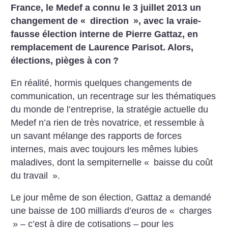
France, le Medef a connu le 3 juillet 2013 un
changement de «
direction
», avec la vraie-
fausse élection interne de Pierre Gattaz, en
remplacement de Laurence Parisot. Alors,
élections, pièges à con
?
En réalité, hormis quelques changements de
communication, un recentrage sur les thématiques
du monde de l’entreprise, la stratégie actuelle du
Medef n’a rien de très novatrice, et ressemble à
un savant mélange des rapports de forces
internes, mais avec toujours les mêmes lubies
maladives, dont la sempiternelle «
baisse du coût
du travail
».
Le jour même de son élection, Gattaz a demandé
une baisse de 100 milliards d’euros de «
charges
» – c’est à dire de cotisations – pour les