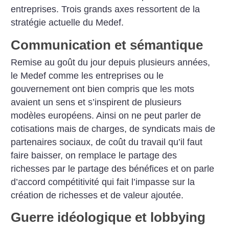
entreprises.
Trois grands axes ressortent de la
stratégie actuelle du Medef.
Communication et sémantique
Remise au goût du jour depuis plusieurs années,
le Medef comme les entreprises ou le
gouvernement ont bien compris que les mots
avaient un sens et s’inspirent de plusieurs
modèles européens. Ainsi on ne peut parler de
cotisations mais de charges, de syndicats mais de
partenaires sociaux, de coût du travail qu’il faut
faire baisser, on remplace le partage des
richesses par le partage des bénéfices et on parle
d’accord compétitivité qui fait l’impasse sur la
création de richesses et de valeur ajoutée.
Guerre idéologique et lobbying