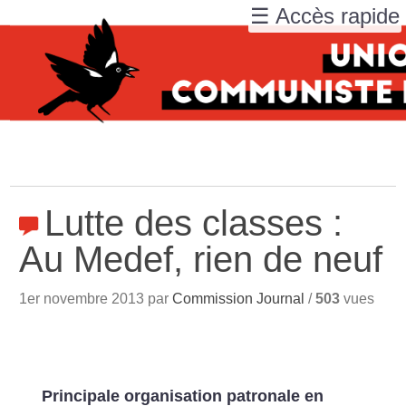
☰ Accès rapide
Lutte des classes :
Au Medef, rien de neuf
1er novembre 2013 par
Commission Journal
/
503
vues
Principale organisation patronale en