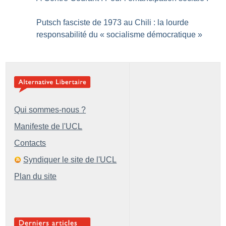
Putsch fasciste de 1973 au Chili : la lourde
responsabilité du «
socialisme démocratique
»
Qui sommes-nous ?
Manifeste de l'UCL
Contacts
Syndiquer le site de l'UCL
Plan du site