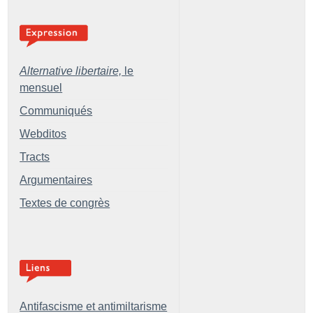
Alternative libertaire,
le
mensuel
Communiqués
Webditos
Tracts
Argumentaires
Textes de congrès
Antifascisme et antimiltarisme