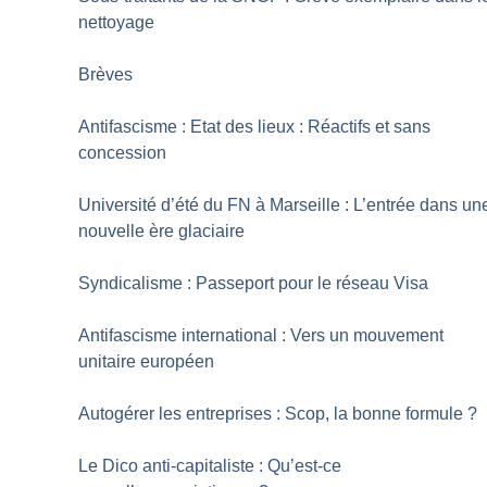
nettoyage
Brèves
Antifascisme : Etat des lieux : Réactifs et sans
concession
Université d’été du FN à Marseille : L’entrée dans un
nouvelle ère glaciaire
Syndicalisme : Passeport pour le réseau Visa
Antifascisme international : Vers un mouvement
unitaire européen
Autogérer les entreprises : Scop, la bonne formule
?
Le Dico anti-capitaliste : Qu’est-ce