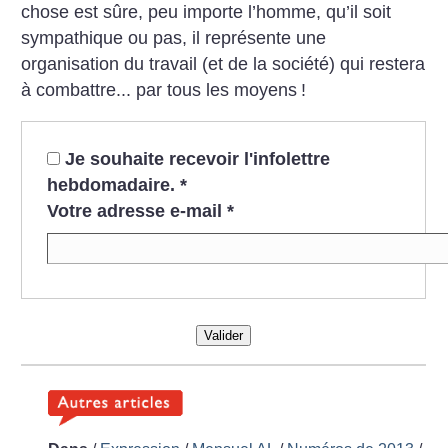
chose est sûre, peu importe l’homme, qu’il soit
sympathique ou pas, il représente une
organisation du travail (et de la société) qui restera
à combattre... par tous les moyens
!
Je souhaite recevoir l'infolettre
hebdomadaire.
*
Votre adresse e-mail
*
Valider