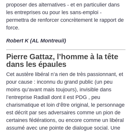
proposer des alternatives - et en particulier dans
les entreprises ou pour les sans-emploi -
permettra de renforcer concrètement le rapport de
force.
Robert K (AL Montreuil)
Pierre Gattaz, l’homme à la tête
dans les épaules
Cet austère libéral n’a rien de très passionnant, et
pour cause : inconnu du grand public (un peu
moins qu’avant mais toujours), invisible dans
l’entreprise Radiall dont il est PDG , peu
charismatique et loin d’être original, le personnage
est décrit par ses adversaires comme un pion de
certaines fédérations, ou encore comme un libéral
assumé avec une pointe de dialogue social. Une