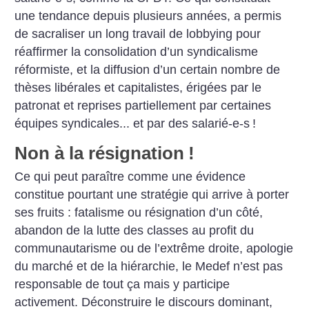
une tendance depuis plusieurs années, a permis
de sacraliser un long travail de lobbying pour
réaffirmer la consolidation d’un syndicalisme
réformiste, et la diffusion d’un certain nombre de
thèses libérales et capitalistes, érigées par le
patronat et reprises partiellement par certaines
équipes syndicales... et par des salarié-e-s
!
Non à la résignation
!
Ce qui peut paraître comme une évidence
constitue pourtant une stratégie qui arrive à porter
ses fruits : fatalisme ou résignation d’un côté,
abandon de la lutte des classes au profit du
communautarisme ou de l’extrême droite, apologie
du marché et de la hiérarchie, le Medef n’est pas
responsable de tout ça mais y participe
activement. Déconstruire le discours dominant,