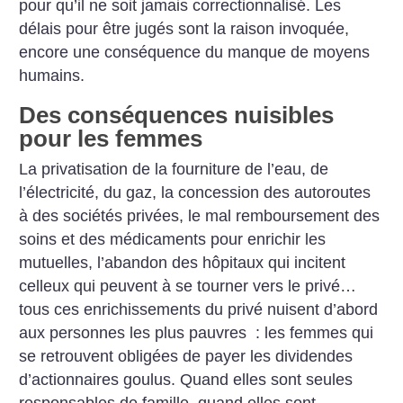
pour qu’il ne soit jamais correctionnalisé. Les
délais pour être jugés sont la raison invoquée,
encore une conséquence du manque de moyens
humains.
Des conséquences nuisibles
pour les femmes
La privatisation de la fourniture de l’eau, de
l’électricité, du gaz, la concession des autoroutes
à des sociétés privées, le mal remboursement des
soins et des médicaments pour enrichir les
mutuelles, l’abandon des hôpitaux qui incitent
celleux qui peuvent à se tourner vers le privé…
tous ces enrichissements du privé nuisent d’abord
aux personnes les plus pauvres : les femmes qui
se retrouvent obligées de payer les dividendes
d’actionnaires goulus. Quand elles sont seules
responsables de famille, quand elles sont