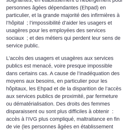
personnes âgées dépendantes (Ehpad) en
particulier, et la grande majorité des infirmières à
l’hôpital
; l’impossibilité d’aider les usagers et
usagères pour les employées des services
sociaux
; et des métiers qui perdent leur sens de
service public.
L’accès des usagers et usagères aux services
publics est menacé, voire presque impossible
dans certains cas. A cause de l’inadéquation des
moyens aux besoins, en particulier pour les
hôpitaux, les Ehpad et de la disparition de l’accès
aux services publics de proximité, par fermeture
ou dématérialisation. Des droits des femmes
disparaissent ou sont plus difficiles à obtenir :
accès à l’IVG plus compliqué, maltraitance en fin
de vie (les personnes âgées en établissement