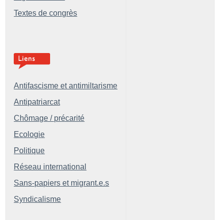
Textes de congrès
Antifascisme et antimiltarisme
Antipatriarcat
Chômage / précarité
Ecologie
Politique
Réseau international
Sans-papiers et migrant.e.s
Syndicalisme