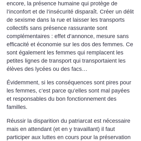
encore, la présence humaine qui protège de
l’inconfort et de l’insécurité disparaît. Créer un délit
de sexisme dans la rue et laisser les transports
collectifs sans présence rassurante sont
complémentaires : effet d’annonce, mesure sans
efficacité et économie sur les dos des femmes. Ce
sont également les femmes qui remplacent les
petites lignes de transport qui transportaient les
élèves des lycées ou des facs…
Évidemment, si les conséquences sont pires pour
les femmes, c’est parce qu’elles sont mal payées
et responsables du bon fonctionnement des
familles.
Réussir la disparition du patriarcat est nécessaire
mais en attendant (et en y travaillant) il faut
participer aux luttes en cours pour la préservation