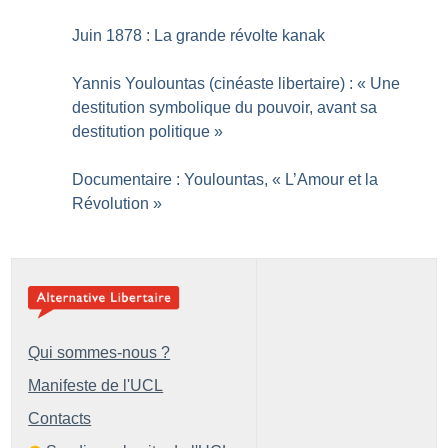
Juin 1878 : La grande révolte kanak
Yannis Youlountas (cinéaste libertaire) : «
Une
destitution symbolique du pouvoir, avant sa
destitution politique
»
Documentaire : Youlountas, «
L’Amour et la
Révolution
»
Qui sommes-nous ?
Manifeste de l'UCL
Contacts