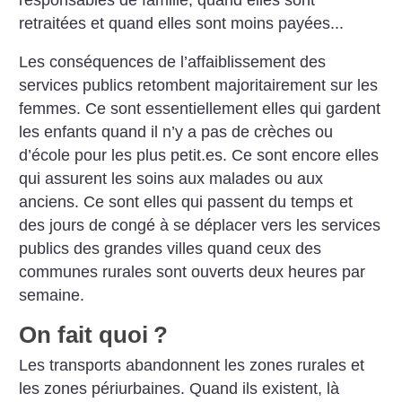
retraitées et quand elles sont moins payées...
Les conséquences de l’affaiblissement des
services publics retombent majoritairement sur les
femmes. Ce sont essentiellement elles qui gardent
les enfants quand il n’y a pas de crèches ou
d’école pour les plus petit.es. Ce sont encore elles
qui assurent les soins aux malades ou aux
anciens. Ce sont elles qui passent du temps et
des jours de congé à se déplacer vers les services
publics des grandes villes quand ceux des
communes rurales sont ouverts deux heures par
semaine.
On fait quoi
?
Les transports abandonnent les zones rurales et
les zones périurbaines. Quand ils existent, là