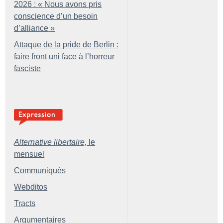
2026 : «
Nous avons pris
conscience d’un besoin
d’alliance
»
Attaque de la pride de Berlin :
faire front uni face à l’horreur
fasciste
Alternative libertaire,
le
mensuel
Communiqués
Webditos
Tracts
Argumentaires