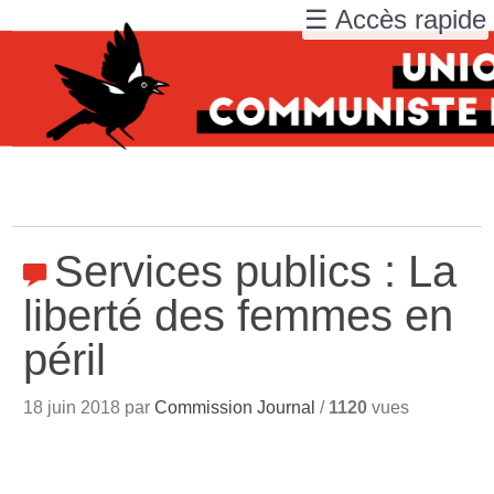
☰ Accès rapide
Services publics : La
liberté des femmes en
péril
18 juin 2018 par
Commission Journal
/
1120
vues