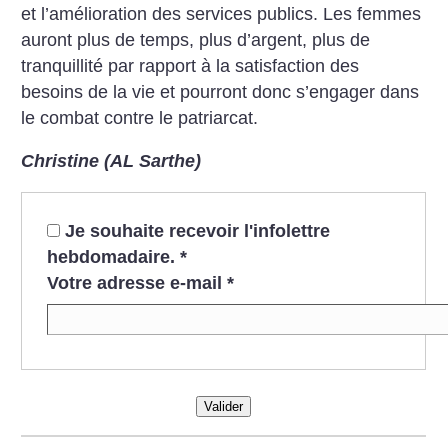
et l’amélioration des services publics. Les femmes
auront plus de temps, plus d’argent, plus de
tranquillité par rapport à la satisfaction des
besoins de la vie et pourront donc s’engager dans
le combat contre le patriarcat.
Christine (AL Sarthe)
Je souhaite recevoir l'infolettre
hebdomadaire.
*
Votre adresse e-mail
*
Valider