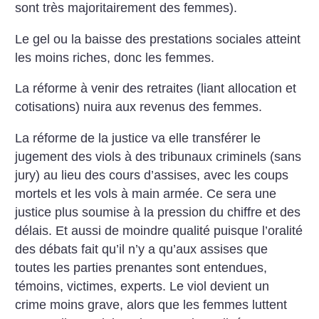
sont très majoritairement des femmes).
Le gel ou la baisse des prestations sociales atteint
les moins riches, donc les femmes.
La réforme à venir des retraites (liant allocation et
cotisations) nuira aux revenus des femmes.
La réforme de la justice va elle transférer le
jugement des viols à des tribunaux criminels (sans
jury) au lieu des cours d’assises, avec les coups
mortels et les vols à main armée. Ce sera une
justice plus soumise à la pression du chiffre et des
délais. Et aussi de moindre qualité puisque l’oralité
des débats fait qu’il n’y a qu’aux assises que
toutes les parties prenantes sont entendues,
témoins, victimes, experts. Le viol devient un
crime moins grave, alors que les femmes luttent