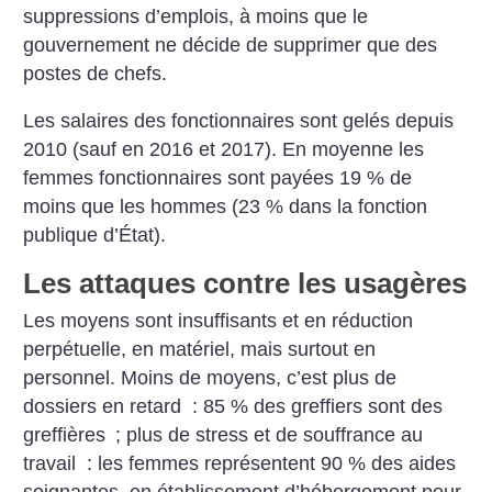
suppressions d’emplois, à moins que le
gouvernement ne décide de supprimer que des
postes de chefs.
Les salaires des fonctionnaires sont gelés depuis
2010 (sauf en 2016 et 2017). En moyenne les
femmes fonctionnaires sont payées 19 % de
moins que les hommes (23 % dans la fonction
publique d’État).
Les attaques contre les usagères
Les moyens sont insuffisants et en réduction
perpétuelle, en matériel, mais surtout en
personnel. Moins de moyens, c’est plus de
dossiers en retard : 85 % des greffiers sont des
greffières
; plus de stress et de souffrance au
travail : les femmes représentent 90 % des aides
soignantes, en établissement d’hébergement pour