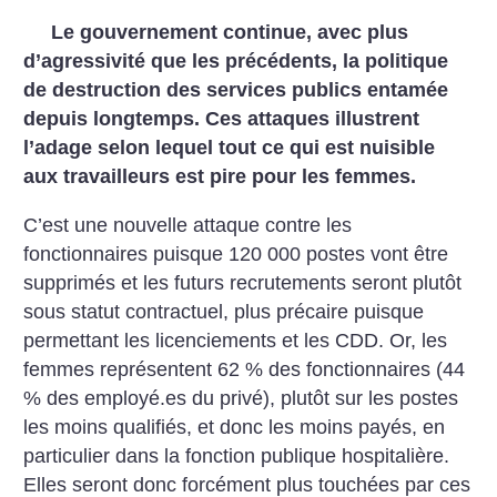
Le gouvernement continue, avec plus
d’agressivité que les précédents, la politique
de destruction des services publics entamée
depuis longtemps. Ces attaques illustrent
l’adage selon lequel tout ce qui est nuisible
aux travailleurs est pire pour les femmes.
C’est une nouvelle attaque contre les
fonctionnaires puisque 120 000 postes vont être
supprimés et les futurs recrutements seront plutôt
sous statut contractuel, plus précaire puisque
permettant les licenciements et les CDD. Or, les
femmes représentent 62 % des fonctionnaires (44
% des employé.es du privé), plutôt sur les postes
les moins qualifiés, et donc les moins payés, en
particulier dans la fonction publique hospitalière.
Elles seront donc forcément plus touchées par ces