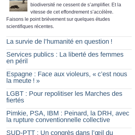
biodiversité ne cessent de s’amplifier. Et la
vitesse de cet effondrement s’accélère.
Faisons le point brièvement sur quelques études
scientifiques récentes.
La survie de l’humanité en question
!
Services publics : La liberté des femmes
en péril
Espagne : Face aux violeurs, «
c’est nous
la meute
!
»
LGBT : Pour repolitiser les Marches des
fiertés
Pimkie, PSA, IBM : Peinard, la DRH, avec
la rupture conventionnelle collective
SUD-PTT : Un congrès dans l’œil du