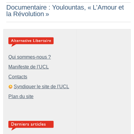
Documentaire : Youlountas, «
L’Amour et
la Révolution
»
Qui sommes-nous ?
Manifeste de l'UCL
Contacts
Syndiquer le site de l'UCL
Plan du site