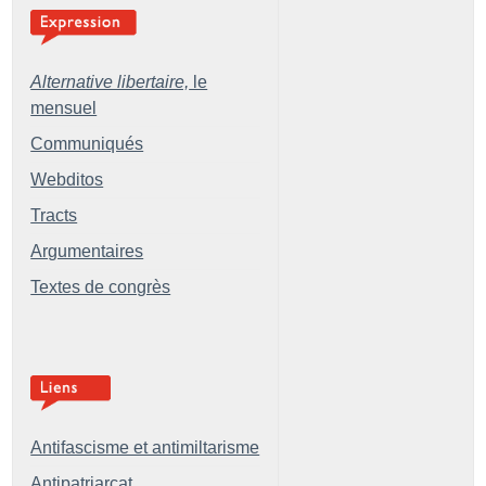
Alternative libertaire,
le
mensuel
Communiqués
Webditos
Tracts
Argumentaires
Textes de congrès
Antifascisme et antimiltarisme
Antipatriarcat