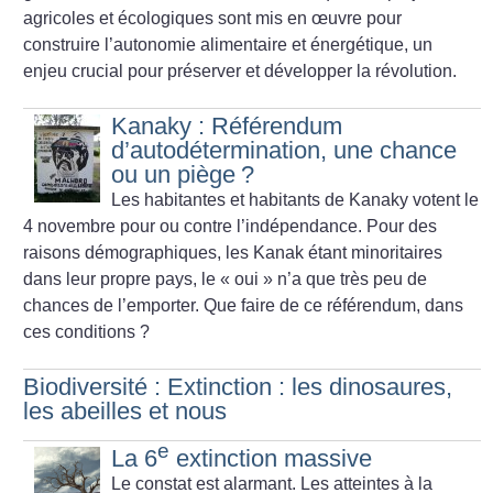
agricoles et écologiques sont mis en œuvre pour
construire l’autonomie alimentaire et énergétique, un
enjeu crucial pour préserver et développer la révolution.
Kanaky : Référendum
d’autodétermination, une chance
ou un piège
?
Les habitantes et habitants de Kanaky votent le
4 novembre pour ou contre l’indépendance. Pour des
raisons démographiques, les Kanak étant minoritaires
dans leur propre pays, le «
oui
» n’a que très peu de
chances de l’emporter. Que faire de ce référendum, dans
ces conditions
?
Biodiversité : Extinction : les dinosaures,
les abeilles et nous
e
La 6
extinction massive
Le constat est alarmant. Les atteintes à la