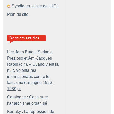
Syndiquer le site de l'UCL
Plan du site
Lire Jean Batou, Stefanie
Prezioso et Ami-Jacques
Rapin (dir.), «
Quand vient la
nuit. Volontaires
internationaux contre le
fascisme (Espagne 1936-
1939)
»
Catalogne : Construire
l’anarchisme organisé
Kanaky : La répression de