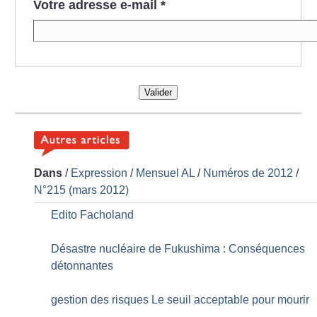
Votre adresse e-mail
*
Valider
Dans
/
Expression
/
Mensuel AL
/
Numéros de 2012
/
N°215 (mars 2012)
Edito Facholand
Désastre nucléaire de Fukushima : Conséquences
détonnantes
gestion des risques Le seuil acceptable pour mourir