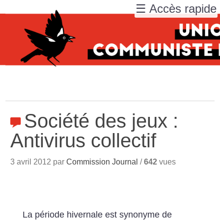
☰ Accès rapide
Société des jeux :
Antivirus collectif
3 avril 2012 par
Commission Journal
/
642
vues
La période hivernale est synonyme de