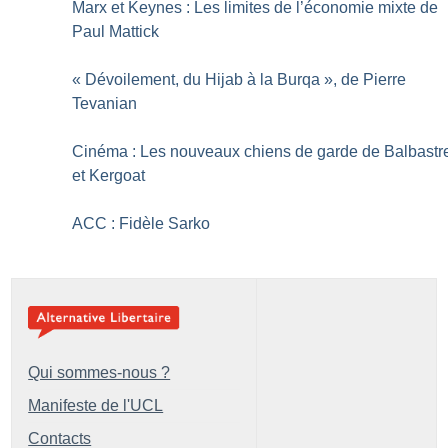
Marx et Keynes : Les limites de l’économie mixte de
Paul Mattick
«
Dévoilement, du Hijab à la Burqa
», de Pierre
Tevanian
Cinéma : Les nouveaux chiens de garde de Balbastr
et Kergoat
ACC : Fidèle Sarko
Qui sommes-nous ?
Manifeste de l'UCL
Contacts