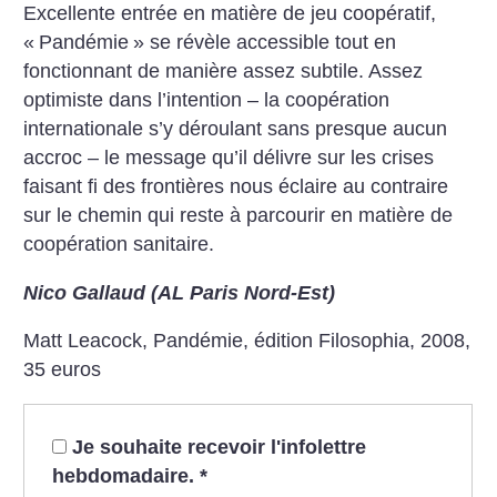
Excellente entrée en matière de jeu coopératif,
«
Pandémie
» se révèle accessible tout en
fonctionnant de manière assez subtile. Assez
optimiste dans l’intention – la coopération
internationale s’y déroulant sans presque aucun
accroc – le message qu’il délivre sur les crises
faisant fi des frontières nous éclaire au contraire
sur le chemin qui reste à parcourir en matière de
coopération sanitaire.
Nico Gallaud (AL Paris Nord-Est)
Matt Leacock, Pandémie, édition Filosophia, 2008,
35 euros
Je souhaite recevoir l'infolettre
hebdomadaire.
*