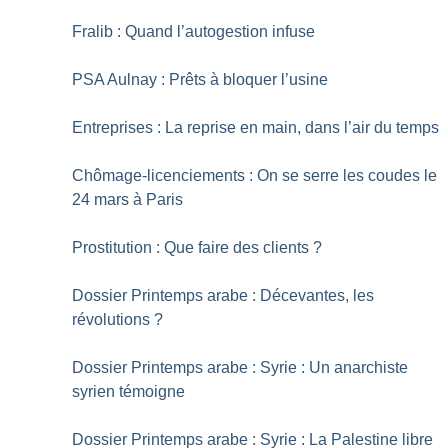
Fralib : Quand l’autogestion infuse
PSA Aulnay : Prêts à bloquer l’usine
Entreprises : La reprise en main, dans l’air du temps
Chômage-licenciements : On se serre les coudes le
24 mars à Paris
Prostitution : Que faire des clients
?
Dossier Printemps arabe : Décevantes, les
révolutions
?
Dossier Printemps arabe : Syrie : Un anarchiste
syrien témoigne
Dossier Printemps arabe : Syrie : La Palestine libre