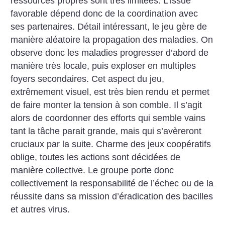
ressources propres sont très limitées. L’issue
favorable dépend donc de la coordination avec
ses partenaires. Détail intéressant, le jeu gère de
manière aléatoire la propagation des maladies. On
observe donc les maladies progresser d’abord de
manière très locale, puis exploser en multiples
foyers secondaires. Cet aspect du jeu,
extrêmement visuel, est très bien rendu et permet
de faire monter la tension à son comble. Il s’agit
alors de coordonner des efforts qui semble vains
tant la tâche parait grande, mais qui s’avèreront
cruciaux par la suite. Charme des jeux coopératifs
oblige, toutes les actions sont décidées de
manière collective. Le groupe porte donc
collectivement la responsabilité de l’échec ou de la
réussite dans sa mission d’éradication des bacilles
et autres virus.