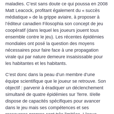
maladies. C’est sans doute ce qui poussa en 2008
Matt Leacock, profitant également du «
succès
médiatique
» de la grippe aviaire, à proposer à
l’éditeur canadien Filosophia son concept de jeu
coopératif (dans lequel les joueurs jouent tous
ensemble contre le jeu). Les récentes épidémies
mondiales ont posé la question des moyens
nécessaires pour faire face à une propagation
virale qui par nature demeure insaisissable pour
les habitantes et les habitants.
C’est donc dans la peau d’un membre d’une
équipe scientifique que le joueur se retrouve. Son
objectif : parvenir à éradiquer un déclenchement
simultané de quatre épidémies sur Terre. Il/elle
dispose de capacités spécifiques pour avancer
dans le jeu mais ses compétences et ses