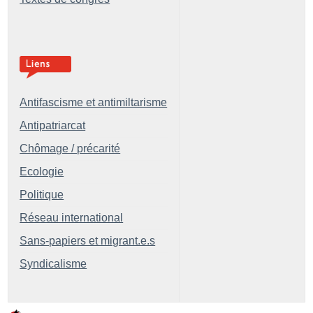
Antifascisme et antimiltarisme
Antipatriarcat
Chômage / précarité
Ecologie
Politique
Réseau international
Sans-papiers et migrant.e.s
Syndicalisme