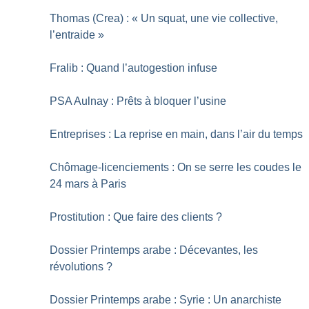
Thomas (Crea) : «
Un squat, une vie collective,
l’entraide
»
Fralib : Quand l’autogestion infuse
PSA Aulnay : Prêts à bloquer l’usine
Entreprises : La reprise en main, dans l’air du temps
Chômage-licenciements : On se serre les coudes le
24 mars à Paris
Prostitution : Que faire des clients
?
Dossier Printemps arabe : Décevantes, les
révolutions
?
Dossier Printemps arabe : Syrie : Un anarchiste