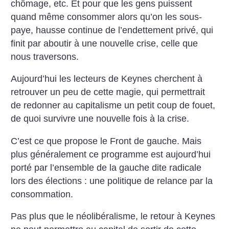
chômage, etc. Et pour que les gens puissent
quand même consommer alors qu’on les sous-
paye, hausse continue de l’endettement privé, qui
finit par aboutir à une nouvelle crise, celle que
nous traversons.
Aujourd’hui les lecteurs de Keynes cherchent à
retrouver un peu de cette magie, qui permettrait
de redonner au capitalisme un petit coup de fouet,
de quoi survivre une nouvelle fois à la crise.
C’est ce que propose le Front de gauche. Mais
plus généralement ce programme est aujourd’hui
porté par l’ensemble de la gauche dite radicale
lors des élections : une politique de relance par la
consommation.
Pas plus que le néolibéralisme, le retour à Keynes