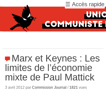
☰ Accès rapide
Marx et Keynes : Les
limites de l’économie
mixte de Paul Mattick
3 avril 2012 par
Commission Journal
/
1821
vues