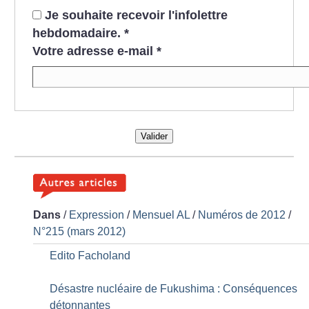
Je souhaite recevoir l'infolettre
hebdomadaire.
*
Votre adresse e-mail
*
Valider
Dans
/
Expression
/
Mensuel AL
/
Numéros de 2012
/
N°215 (mars 2012)
Edito Facholand
Désastre nucléaire de Fukushima : Conséquences
détonnantes