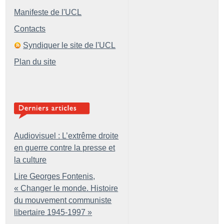
Manifeste de l'UCL
Contacts
Syndiquer le site de l'UCL
Plan du site
Audiovisuel : L’extrême droite
en guerre contre la presse et
la culture
Lire Georges Fontenis,
«
Changer le monde. Histoire
du mouvement communiste
libertaire 1945-1997
»