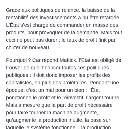
Grace aux politiques de relance, la baisse de la
rentabilité des investissements a pu être retardée.
L’État s’est chargé de commander en masse des
produits, pour provoquer de la demande. Mais tout
ceci ne peut pas durer : le taux de profit finit par
chuter de nouveau.
Pourquoi
? Car répond Mattick, l’Etat est obligé de
trouver de quoi financer toutes ces politiques
publiques : il doit donc imposer les profits des
capitalistes, en plus des prolétaires. Pendant une
époque, c’est un mal pour un bien : l’État
ponctionne le profit et le réinvestit, l’argent tourne.
Mais à mesure que la part de profit nécessaire
pour faire tourner la machine augmente,
qu’augmente la production inutile, la base sur
laquelle le système fonctionne – la production