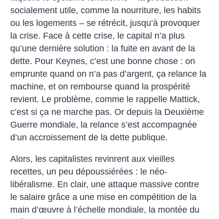
socialement utile, comme la nourriture, les habits
ou les logements – se rétrécit, jusqu’à provoquer
la crise. Face à cette crise, le capital n’a plus
qu’une dernière solution : la fuite en avant de la
dette. Pour Keynes, c’est une bonne chose : on
emprunte quand on n’a pas d’argent, ça relance la
machine, et on rembourse quand la prospérité
revient. Le problème, comme le rappelle Mattick,
c’est si ça ne marche pas. Or depuis la Deuxième
Guerre mondiale, la relance s’est accompagnée
d’un accroissement de la dette publique.
Alors, les capitalistes revinrent aux vieilles
recettes, un peu dépoussiérées : le néo-
libéralisme. En clair, une attaque massive contre
le salaire grâce a une mise en compétition de la
main d’œuvre à l’échelle mondiale, la montée du