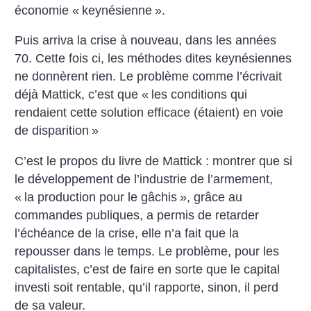
économie «
keynésienne
».
Puis arriva la crise à nouveau, dans les années
70. Cette fois ci, les méthodes dites keynésiennes
ne donnèrent rien. Le problème comme l’écrivait
déjà Mattick, c’est que «
les conditions qui
rendaient cette solution efficace (étaient) en voie
de disparition
»
C’est le propos du livre de Mattick : montrer que si
le développement de l’industrie de l’armement,
«
la production pour le gâchis
», grâce au
commandes publiques, a permis de retarder
l’échéance de la crise, elle n’a fait que la
repousser dans le temps. Le problème, pour les
capitalistes, c’est de faire en sorte que le capital
investi soit rentable, qu’il rapporte, sinon, il perd
de sa valeur.