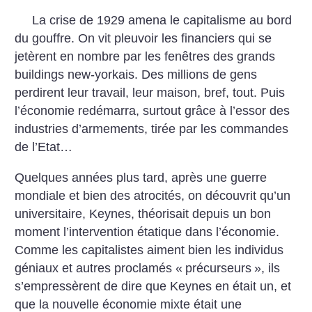
La crise de 1929 amena le capitalisme au bord
du gouffre. On vit pleuvoir les financiers qui se
jetèrent en nombre par les fenêtres des grands
buildings new-yorkais. Des millions de gens
perdirent leur travail, leur maison, bref, tout. Puis
l’économie redémarra, surtout grâce à l’essor des
industries d’armements, tirée par les commandes
de l’Etat…
Quelques années plus tard, après une guerre
mondiale et bien des atrocités, on découvrit qu’un
universitaire, Keynes, théorisait depuis un bon
moment l’intervention étatique dans l’économie.
Comme les capitalistes aiment bien les individus
géniaux et autres proclamés «
précurseurs
», ils
s’empressèrent de dire que Keynes en était un, et
que la nouvelle économie mixte était une