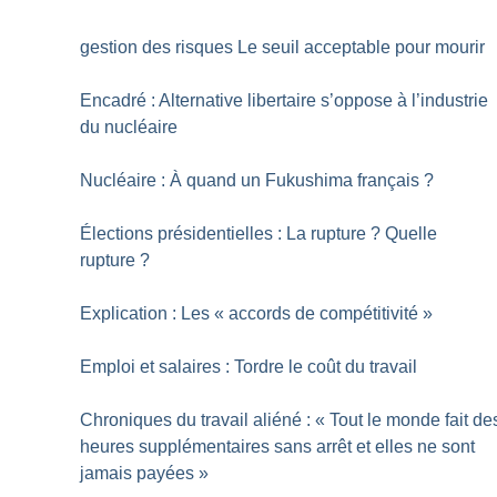
gestion des risques Le seuil acceptable pour mourir
Encadré : Alternative libertaire s’oppose à l’industrie
du nucléaire
Nucléaire : À quand un Fukushima français
?
Élections présidentielles : La rupture
? Quelle
rupture
?
Explication : Les «
accords de compétitivité
»
Emploi et salaires : Tordre le coût du travail
Chroniques du travail aliéné : «
Tout le monde fait de
heures supplémentaires sans arrêt et elles ne sont
jamais payées
»