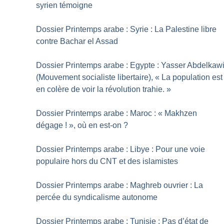
syrien témoigne
Dossier Printemps arabe : Syrie : La Palestine libre
contre Bachar el Assad
Dossier Printemps arabe : Egypte : Yasser Abdelkaw
(Mouvement socialiste libertaire), «
La population est
en colère de voir la révolution trahie.
»
Dossier Printemps arabe : Maroc : «
Makhzen
dégage
!
», où en est-on
?
Dossier Printemps arabe : Libye : Pour une voie
populaire hors du CNT et des islamistes
Dossier Printemps arabe : Maghreb ouvrier : La
percée du syndicalisme autonome
Dossier Printemps arabe : Tunisie : Pas d’état de