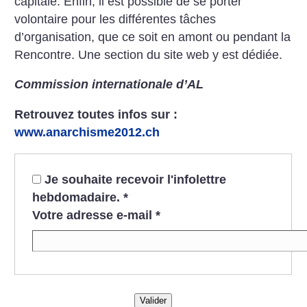
capitale. Enfin, il est possible de se porter
volontaire pour les différentes tâches
d’organisation, que ce soit en amont ou pendant la
Rencontre. Une section du site web y est dédiée.
Commission internationale d’AL
Retrouvez toutes infos sur :
www.anarchisme2012.ch
Je souhaite recevoir l'infolettre
hebdomadaire.
*
Votre adresse e-mail
*
Valider