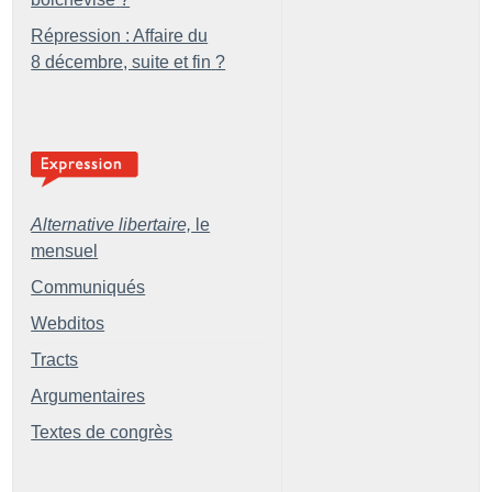
Répression : Affaire du
8 décembre, suite et fin
?
Alternative libertaire,
le
mensuel
Communiqués
Webditos
Tracts
Argumentaires
Textes de congrès