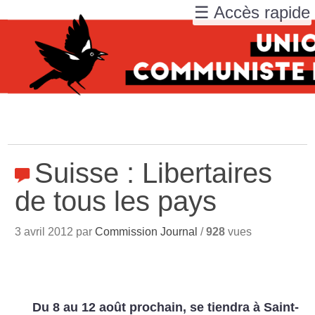
☰ Accès rapide
Suisse : Libertaires
de tous les pays
3 avril 2012 par
Commission Journal
/
928
vues
Du 8 au 12 août prochain, se tiendra à Saint-