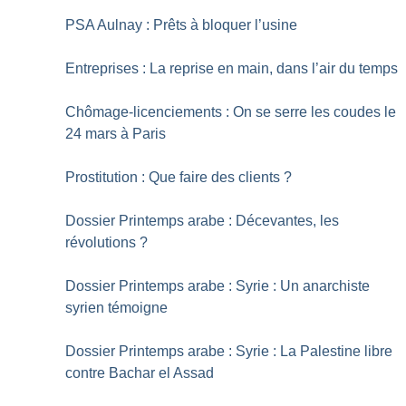
PSA Aulnay : Prêts à bloquer l’usine
Entreprises : La reprise en main, dans l’air du temps
Chômage-licenciements : On se serre les coudes le
24 mars à Paris
Prostitution : Que faire des clients
?
Dossier Printemps arabe : Décevantes, les
révolutions
?
Dossier Printemps arabe : Syrie : Un anarchiste
syrien témoigne
Dossier Printemps arabe : Syrie : La Palestine libre
contre Bachar el Assad