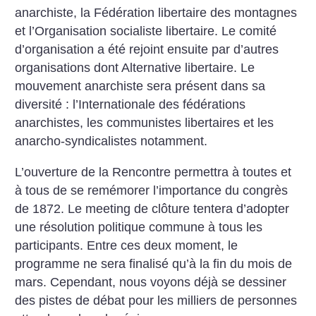
anarchiste, la Fédération libertaire des montagnes
et l’Organisation socialiste libertaire. Le comité
d’organisation a été rejoint ensuite par d’autres
organisations dont Alternative libertaire. Le
mouvement anarchiste sera présent dans sa
diversité : l’Internationale des fédérations
anarchistes, les communistes libertaires et les
anarcho-syndicalistes notamment.
L’ouverture de la Rencontre permettra à toutes et
à tous de se remémorer l’importance du congrès
de 1872. Le meeting de clôture tentera d’adopter
une résolution politique commune à tous les
participants. Entre ces deux moment, le
programme ne sera finalisé qu’à la fin du mois de
mars. Cependant, nous voyons déjà se dessiner
des pistes de débat pour les milliers de personnes