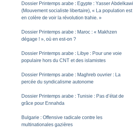
Dossier Printemps arabe : Egypte : Yasser Abdelkaw
(Mouvement socialiste libertaire), «
La population est
en colère de voir la révolution trahie.
»
Dossier Printemps arabe : Maroc : «
Makhzen
dégage
!
», où en est-on
?
Dossier Printemps arabe : Libye : Pour une voie
populaire hors du CNT et des islamistes
Dossier Printemps arabe : Maghreb ouvrier : La
percée du syndicalisme autonome
Dossier Printemps arabe : Tunisie : Pas d’état de
grâce pour Ennahda
Bulgarie : Offensive radicale contre les
multinationales gazières