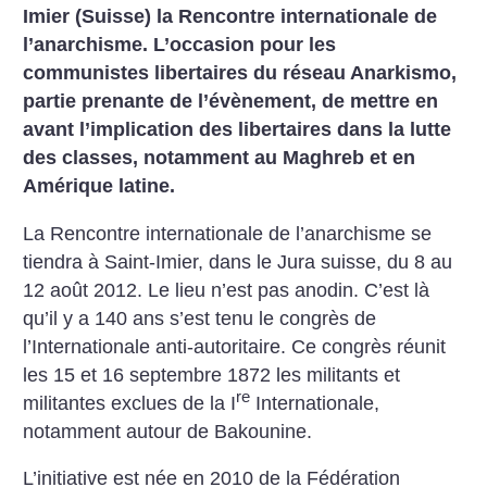
Imier (Suisse) la Rencontre internationale de
l’anarchisme. L’occasion pour les
communistes libertaires du réseau Anarkismo,
partie prenante de l’évènement, de mettre en
avant l’implication des libertaires dans la lutte
des classes, notamment au Maghreb et en
Amérique latine.
La Rencontre internationale de l’anarchisme se
tiendra à Saint-Imier, dans le Jura suisse, du 8 au
12 août 2012. Le lieu n’est pas anodin. C’est là
qu’il y a 140 ans s’est tenu le congrès de
l’Internationale anti-autoritaire. Ce congrès réunit
les 15 et 16 septembre 1872 les militants et
re
militantes exclues de la I
Internationale,
notamment autour de Bakounine.
L’initiative est née en 2010 de la Fédération