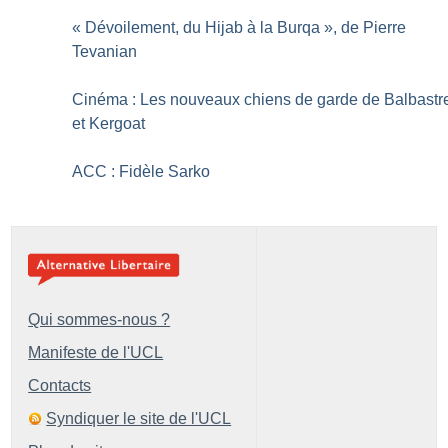
«
Dévoilement, du Hijab à la Burqa
», de Pierre
Tevanian
Cinéma : Les nouveaux chiens de garde de Balbastr
et Kergoat
ACC : Fidèle Sarko
Qui sommes-nous ?
Manifeste de l'UCL
Contacts
Syndiquer le site de l'UCL