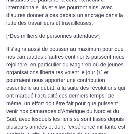
internationale. Ils et elles pourront ainsi avec
d’autres donner à ces débats un ancrage dans la
lutte des travailleurs et travailleuses.
[*Des milliers de personnes attendues*]
Il s’agira aussi de pousser au maximum pour que
nos camarades d’autres continents puissent nous
rejoindre, en particulier du Maghreb où de jeunes
organisations libertaires voient le jour
[
1
]
et
pourraient nous apporter une contribution
essentielle au débat, à la suite des révolutions qui
ont marqué l’actualité ces derniers temps. De
même, un effort doit être fait pour que puissent
venir nos camarades d’Amérique du Nord et du
Sud, avec lesquels les liens se sont tissés depuis
plusieurs années et dont l’expérience militante est