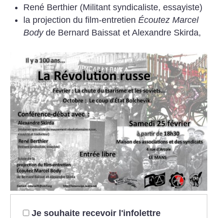
René Berthier (Militant syndicaliste, essayiste)
la projection du film-entretien
Écoutez Marcel
Body
de Bernard Baissat et Alexandre Skirda,
Je souhaite recevoir l'infolettre