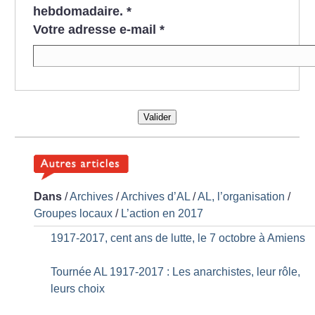
hebdomadaire.
*
Votre adresse e-mail
*
Valider
Dans
/
Archives
/
Archives d’AL
/
AL, l’organisation
/
Groupes locaux
/
L’action en 2017
1917-2017, cent ans de lutte, le 7 octobre à Amiens
Tournée AL 1917-2017 : Les anarchistes, leur rôle,
leurs choix