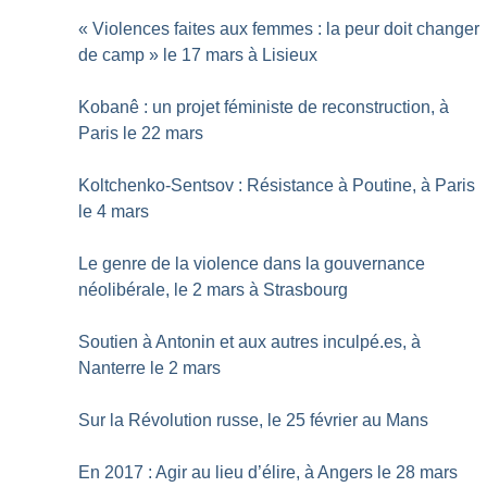
«
Violences faites aux femmes : la peur doit changer
de camp
» le 17 mars à Lisieux
Kobanê : un projet féministe de reconstruction, à
Paris le 22 mars
Koltchenko-Sentsov : Résistance à Poutine, à Paris
le 4 mars
Le genre de la violence dans la gouvernance
néolibérale, le 2 mars à Strasbourg
Soutien à Antonin et aux autres inculpé.es, à
Nanterre le 2 mars
Sur la Révolution russe, le 25 février au Mans
En 2017 : Agir au lieu d’élire, à Angers le 28 mars