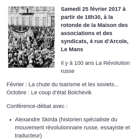
Samedi 25 février 2017 à
partir de 18h30, à la
rotonde de la Maison des
associations et des
syndicats, 4 rue d’Arcole,
Le Mans
Il y à 100 ans
La Révolution
russe
Février : La chute du tsarisme et les soviets...
Octobre : Le coup d’état Bolchevik
Conférence-débat avec :
Alexandre Skirda (historien spécialiste du
mouvement révolutionnaire russe, essayiste et
traducteur)