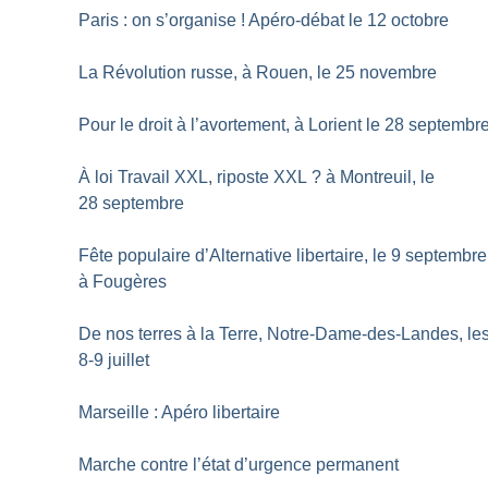
Paris : on s’organise
! Apéro-débat le 12 octobre
La Révolution russe, à Rouen, le 25 novembre
Pour le droit à l’avortement, à Lorient le 28 septembr
À loi Travail XXL, riposte XXL
? à Montreuil, le
28 septembre
Fête populaire d’Alternative libertaire, le 9 septembre
à Fougères
De nos terres à la Terre, Notre-Dame-des-Landes, le
8-9 juillet
Marseille : Apéro libertaire
Marche contre l’état d’urgence permanent