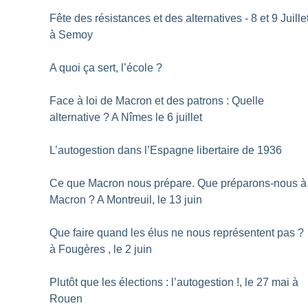
Fête des résistances et des alternatives - 8 et 9 Juille
à Semoy
A quoi ça sert, l’école
?
Face à loi de Macron et des patrons : Quelle
alternative
? A Nîmes le 6 juillet
L’autogestion dans l’Espagne libertaire de 1936
Ce que Macron nous prépare. Que préparons-nous à
Macron
? A Montreuil, le 13 juin
Que faire quand les élus ne nous représentent pas
?
à Fougères , le 2 juin
Plutôt que les élections : l’autogestion
!, le 27 mai à
Rouen