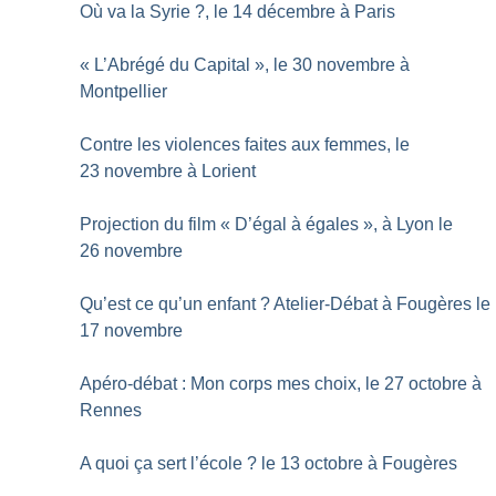
Où va la Syrie
?, le 14 décembre à Paris
«
L’Abrégé du Capital
», le 30 novembre à
Montpellier
Contre les violences faites aux femmes, le
23 novembre à Lorient
Projection du film «
D’égal à égales
», à Lyon le
26 novembre
Qu’est ce qu’un enfant
? Atelier-Débat à Fougères le
17 novembre
Apéro-débat : Mon corps mes choix, le 27 octobre à
Rennes
A quoi ça sert l’école
? le 13 octobre à Fougères