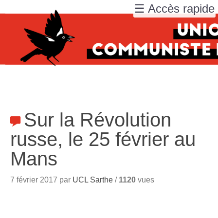
☰ Accès rapide
Sur la Révolution
russe, le 25 février au
Mans
7 février 2017 par
UCL Sarthe
/
1120
vues