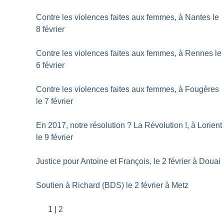
Contre les violences faites aux femmes, à Nantes le
8 février
Contre les violences faites aux femmes, à Rennes le
6 février
Contre les violences faites aux femmes, à Fougères
le 7 février
En 2017, notre résolution
? La Révolution
!, à Lorient
le 9 février
Justice pour Antoine et François, le 2 février à Douai
Soutien à Richard (BDS) le 2 février à Metz
1
2