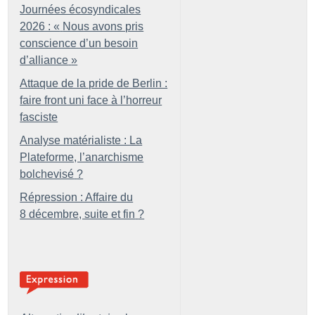
Journées écosyndicales
2026 : «
Nous avons pris
conscience d’un besoin
d’alliance
»
Attaque de la pride de Berlin :
faire front uni face à l’horreur
fasciste
Analyse matérialiste : La
Plateforme, l’anarchisme
bolchevisé
?
Répression : Affaire du
8 décembre, suite et fin
?