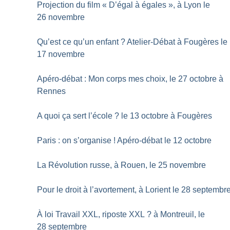
Projection du film «
D’égal à égales
», à Lyon le
26 novembre
Qu’est ce qu’un enfant
? Atelier-Débat à Fougères le
17 novembre
Apéro-débat : Mon corps mes choix, le 27 octobre à
Rennes
A quoi ça sert l’école
? le 13 octobre à Fougères
Paris : on s’organise
! Apéro-débat le 12 octobre
La Révolution russe, à Rouen, le 25 novembre
Pour le droit à l’avortement, à Lorient le 28 septembr
À loi Travail XXL, riposte XXL
? à Montreuil, le
28 septembre