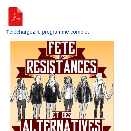
Téléchargez le programme complet