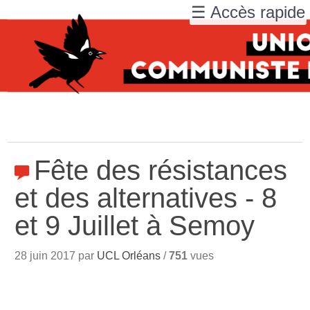
☰ Accès rapide
Fête des résistances
et des alternatives - 8
et 9 Juillet à Semoy
28 juin 2017 par
UCL Orléans
/
751
vues