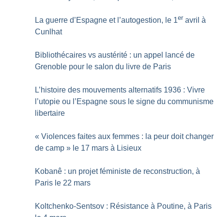
er
La guerre d’Espagne et l’autogestion, le 1
avril à
Cunlhat
Bibliothécaires vs austérité : un appel lancé de
Grenoble pour le salon du livre de Paris
L’histoire des mouvements alternatifs 1936 : Vivre
l’utopie ou l’Espagne sous le signe du communisme
libertaire
«
Violences faites aux femmes : la peur doit changer
de camp
» le 17 mars à Lisieux
Kobanê : un projet féministe de reconstruction, à
Paris le 22 mars
Koltchenko-Sentsov : Résistance à Poutine, à Paris