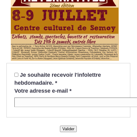
Je souhaite recevoir l'infolettre
hebdomadaire.
*
Votre adresse e-mail
*
Valider