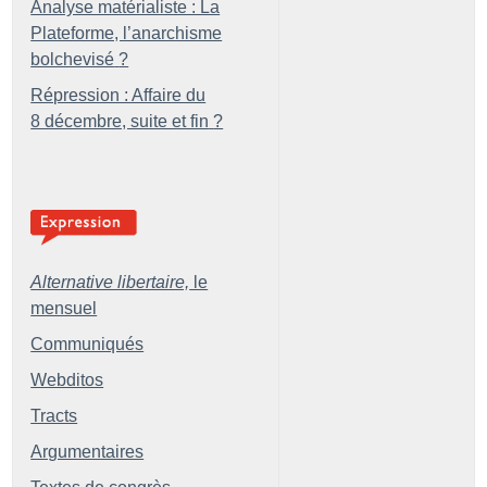
Analyse matérialiste : La
Plateforme, l’anarchisme
bolchevisé
?
Répression : Affaire du
8 décembre, suite et fin
?
Alternative libertaire,
le
mensuel
Communiqués
Webditos
Tracts
Argumentaires