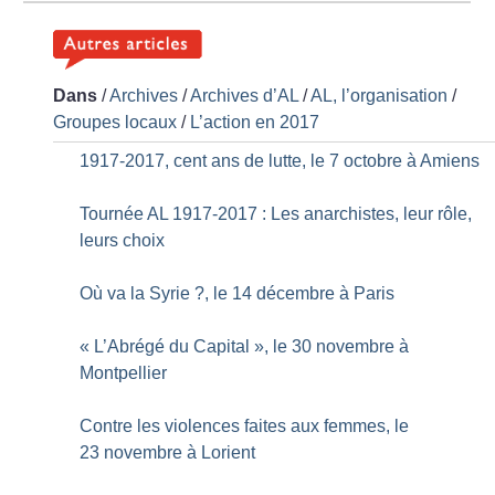
Dans
/
Archives
/
Archives d’AL
/
AL, l’organisation
/
Groupes locaux
/
L’action en 2017
1917-2017, cent ans de lutte, le 7 octobre à Amiens
Tournée AL 1917-2017 : Les anarchistes, leur rôle,
leurs choix
Où va la Syrie
?, le 14 décembre à Paris
«
L’Abrégé du Capital
», le 30 novembre à
Montpellier
Contre les violences faites aux femmes, le
23 novembre à Lorient