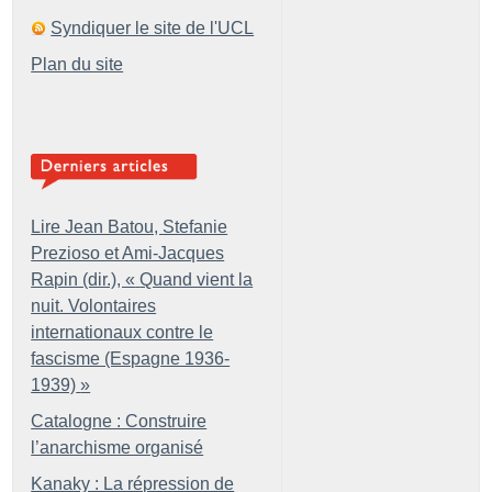
Syndiquer le site de l'UCL
Plan du site
Lire Jean Batou, Stefanie
Prezioso et Ami-Jacques
Rapin (dir.), «
Quand vient la
nuit. Volontaires
internationaux contre le
fascisme (Espagne 1936-
1939)
»
Catalogne : Construire
l’anarchisme organisé
Kanaky : La répression de