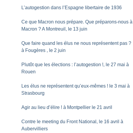
L’autogestion dans l’Espagne libertaire de 1936
Ce que Macron nous prépare. Que préparons-nous à
Macron
? A Montreuil, le 13 juin
Que faire quand les élus ne nous représentent pas
?
à Fougères , le 2 juin
Plutôt que les élections : l’autogestion
!, le 27 mai à
Rouen
Les élus ne représentent qu’eux-mêmes
! le 3 mai à
Strasbourg
Agir au lieu d’élire
! à Montpellier le 21 avril
Contre le meeting du Front National, le 16 avril à
Aubervilliers