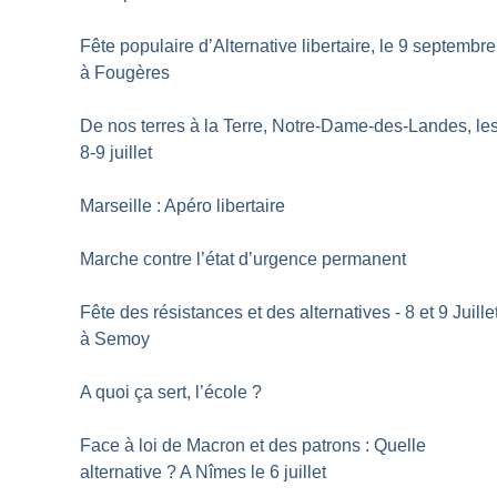
Fête populaire d’Alternative libertaire, le 9 septembre
à Fougères
De nos terres à la Terre, Notre-Dame-des-Landes, le
8-9 juillet
Marseille : Apéro libertaire
Marche contre l’état d’urgence permanent
Fête des résistances et des alternatives - 8 et 9 Juille
à Semoy
A quoi ça sert, l’école
?
Face à loi de Macron et des patrons : Quelle
alternative
? A Nîmes le 6 juillet