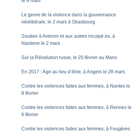
le 4 mars
Le genre de la violence dans la gouvernance
néolibérale, le 2 mars à Strasbourg
Soutien à Antonin et aux autres inculpé.es, à
Nanterre le 2 mars
Sur la Révolution russe, le 25 février au Mans
En 2017 : Agir au lieu d’élire, à Angers le 28 mars
Contre les violences faites aux femmes, à Nantes le
8 février
Contre les violences faites aux femmes, à Rennes le
6 février
Contre les violences faites aux femmes, à Fougères