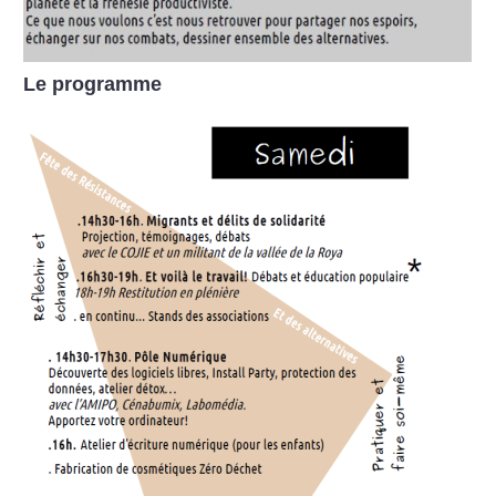
Le programme