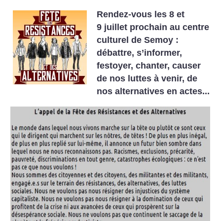
Rendez-vous les 8 et
9 juillet prochain au centre
culturel de Semoy :
débattre, s’informer,
festoyer, chanter, causer
de nos luttes à venir, de
nos alternatives en actes...