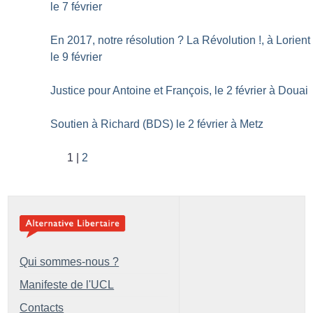
le 7 février
En 2017, notre résolution
? La Révolution
!, à Lorient
le 9 février
Justice pour Antoine et François, le 2 février à Douai
Soutien à Richard (BDS) le 2 février à Metz
1
2
Qui sommes-nous ?
Manifeste de l'UCL
Contacts