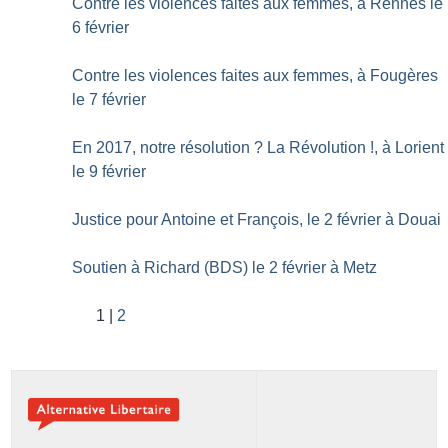
Contre les violences faites aux femmes, à Rennes le
6 février
Contre les violences faites aux femmes, à Fougères
le 7 février
En 2017, notre résolution
? La Révolution
!, à Lorient
le 9 février
Justice pour Antoine et François, le 2 février à Douai
Soutien à Richard (BDS) le 2 février à Metz
1
2