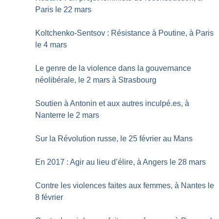
Paris le 22 mars
Koltchenko-Sentsov : Résistance à Poutine, à Paris
le 4 mars
Le genre de la violence dans la gouvernance
néolibérale, le 2 mars à Strasbourg
Soutien à Antonin et aux autres inculpé.es, à
Nanterre le 2 mars
Sur la Révolution russe, le 25 février au Mans
En 2017 : Agir au lieu d’élire, à Angers le 28 mars
Contre les violences faites aux femmes, à Nantes le
8 février