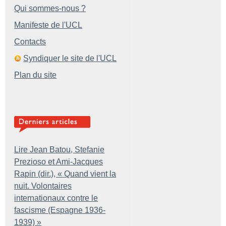
Qui sommes-nous ?
Manifeste de l'UCL
Contacts
Syndiquer le site de l'UCL
Plan du site
Lire Jean Batou, Stefanie
Prezioso et Ami-Jacques
Rapin (dir.), «
Quand vient la
nuit. Volontaires
internationaux contre le
fascisme (Espagne 1936-
1939)
»