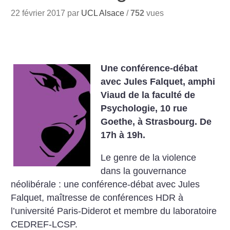
22 février 2017 par
UCL Alsace
/
752
vues
Une conférence-débat
avec Jules Falquet, amphi
Viaud de la faculté de
Psychologie, 10 rue
Goethe, à Strasbourg. De
17h à 19h.
Le genre de la violence
dans la gouvernance
néolibérale :
une conférence-débat avec Jules
Falquet, maîtresse de conférences HDR à
l’université Paris-Diderot et membre du laboratoire
CEDREF-LCSP.