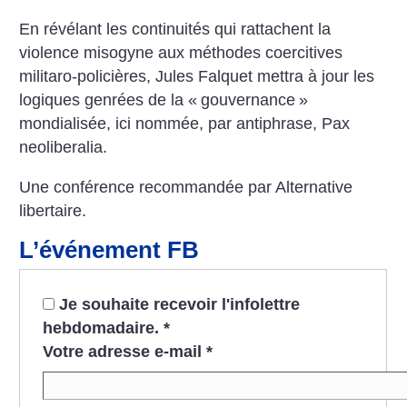
En révélant les continuités qui rattachent la
violence misogyne aux méthodes coercitives
militaro-policières, Jules Falquet mettra à jour les
logiques genrées de la «
gouvernance
»
mondialisée, ici nommée, par antiphrase, Pax
neoliberalia.
Une conférence recommandée par Alternative
libertaire.
L’événement FB
Je souhaite recevoir l'infolettre
hebdomadaire.
*
Votre adresse e-mail
*