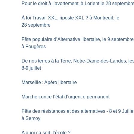
Pour le droit à l’avortement, à Lorient le 28 septembr
À loi Travail XXL, riposte XXL
? à Montreuil, le
28 septembre
Fête populaire d’Alternative libertaire, le 9 septembre
à Fougères
De nos terres à la Terre, Notre-Dame-des-Landes, le
8-9 juillet
Marseille : Apéro libertaire
Marche contre l’état d’urgence permanent
Fête des résistances et des alternatives - 8 et 9 Juille
à Semoy
A quoi ça sert, l’école
?