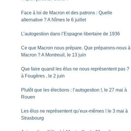
Face à loi de Macron et des patrons : Quelle
alternative
? A Nîmes le 6 juillet
L’autogestion dans l’Espagne libertaire de 1936
Ce que Macron nous prépare. Que préparons-nous à
Macron
? A Montreuil, le 13 juin
Que faire quand les élus ne nous représentent pas
?
à Fougères , le 2 juin
Plutôt que les élections : l’autogestion
!, le 27 mai à
Rouen
Les élus ne représentent qu’eux-mêmes
! le 3 mai à
Strasbourg