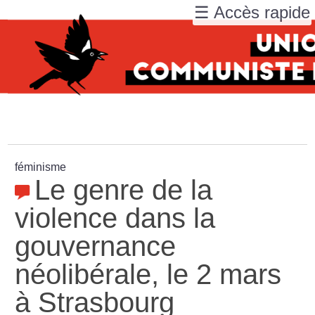
☰ Accès rapide
féminisme
Le genre de la
violence dans la
gouvernance
néolibérale, le 2 mars
à Strasbourg