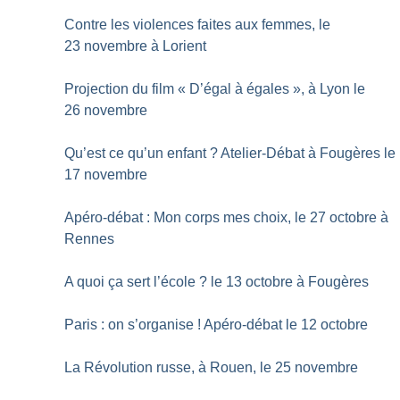
Contre les violences faites aux femmes, le
23 novembre à Lorient
Projection du film «
D’égal à égales
», à Lyon le
26 novembre
Qu’est ce qu’un enfant
? Atelier-Débat à Fougères le
17 novembre
Apéro-débat : Mon corps mes choix, le 27 octobre à
Rennes
A quoi ça sert l’école
? le 13 octobre à Fougères
Paris : on s’organise
! Apéro-débat le 12 octobre
La Révolution russe, à Rouen, le 25 novembre