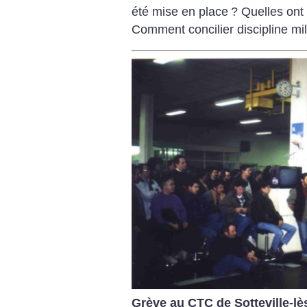
été mise en place
? Quelles ont
Comment concilier discipline mil
Grève au CTC de Sotteville-l