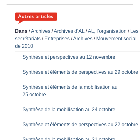
Dans
/
Archives
/
Archives d’AL
/
AL, l’organisation
/
Les
secrétariats
/
Entreprises
/
Archives
/
Mouvement social
de 2010
Synthèse et perspectives au 12 novembre
Synthèse et éléments de perspectives au 29 octobre
Synthèse et éléments de la mobilisation au
25 octobre
Synthèse de la mobilisation au 24 octobre
Synthèse et éléments de perspectives au 22 octobre
Synthèse de la mobilisation au 21 octobre