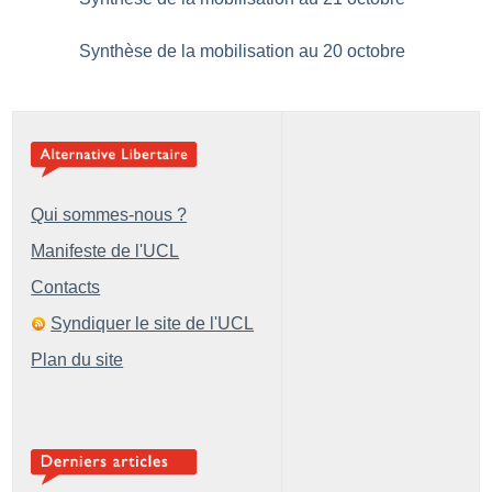
Synthèse de la mobilisation au 20 octobre
Qui sommes-nous ?
Manifeste de l'UCL
Contacts
Syndiquer le site de l'UCL
Plan du site