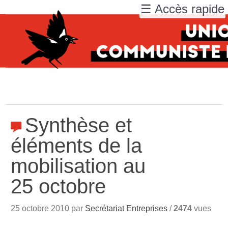
☰ Accès rapide
Synthèse et
éléments de la
mobilisation au
25 octobre
25 octobre 2010 par
Secrétariat Entreprises
/
2474
vues