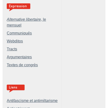
Alternative libertaire,
le
mensuel
Communiqués
Webditos
Tracts
Argumentaires
Textes de congrès
Antifascisme et antimiltarisme