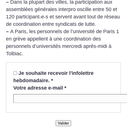
–
Dans la plupart des villes, la participation aux
assemblées générales interpro oscille entre 50 et
120 participant-e-s et servent avant tout de réseau
de coordination entre syndicats de lutte.
–
A Paris, les personnels de l’université de Paris 1
en grève appellent à une coordination des
personnels d’universités mercredi après-midi à
Tolbiac.
Je souhaite recevoir l'infolettre
hebdomadaire.
*
Votre adresse e-mail
*
Valider