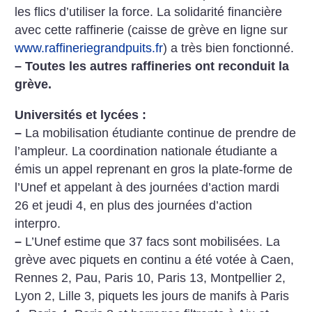
les flics d’utiliser la force. La solidarité financière
avec cette raffinerie (caisse de grève en ligne sur
www.raffineriegrandpuits.fr
) a très bien fonctionné.
–
Toutes les autres raffineries ont reconduit la
grève.
Universités et lycées :
–
La mobilisation étudiante continue de prendre de
l’ampleur. La coordination nationale étudiante a
émis un appel reprenant en gros la plate-forme de
l’Unef et appelant à des journées d’action mardi
26 et jeudi 4, en plus des journées d’action
interpro.
–
L’Unef estime que 37 facs sont mobilisées. La
grève avec piquets en continu a été votée à Caen,
Rennes 2, Pau, Paris 10, Paris 13, Montpellier 2,
Lyon 2, Lille 3, piquets les jours de manifs à Paris