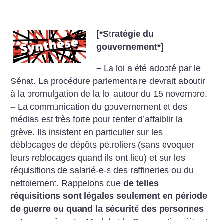
[*
Stratégie du
gouvernement
*]
–
La loi a été adopté par le
Sénat. La procédure parlementaire devrait aboutir
à la promulgation de la loi autour du 15 novembre.
–
La communication du gouvernement et des
médias est très forte pour tenter d’affaiblir la
grève. Ils insistent en particulier sur les
déblocages de dépôts pétroliers (sans évoquer
leurs reblocages quand ils ont lieu) et sur les
réquisitions de salarié-e-s des raffineries ou du
nettoiement. Rappelons que
de telles
réquisitions sont légales seulement en période
de guerre ou quand la sécurité des personnes