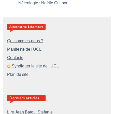
Nécrologie : Noëlle Guilbon
Qui sommes-nous ?
Manifeste de l'UCL
Contacts
Syndiquer le site de l'UCL
Plan du site
Lire Jean Batou, Stefanie