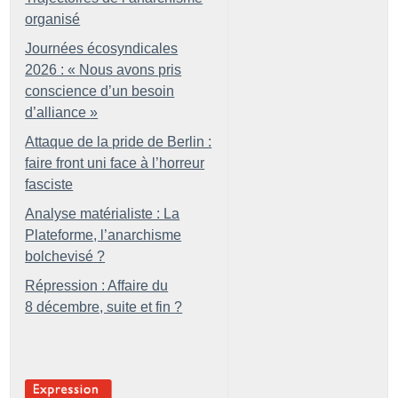
organisé
Journées écosyndicales
2026 : «
Nous avons pris
conscience d’un besoin
d’alliance
»
Attaque de la pride de Berlin :
faire front uni face à l’horreur
fasciste
Analyse matérialiste : La
Plateforme, l’anarchisme
bolchevisé
?
Répression : Affaire du
8 décembre, suite et fin
?