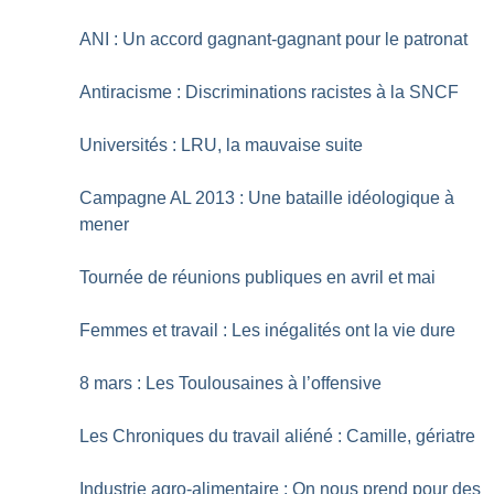
ANI : Un accord gagnant-gagnant pour le patronat
Antiracisme : Discriminations racistes à la SNCF
Universités : LRU, la mauvaise suite
Campagne AL 2013 : Une bataille idéologique à
mener
Tournée de réunions publiques en avril et mai
Femmes et travail : Les inégalités ont la vie dure
8 mars : Les Toulousaines à l’offensive
Les Chroniques du travail aliéné : Camille, gériatre
Industrie agro-alimentaire : On nous prend pour des