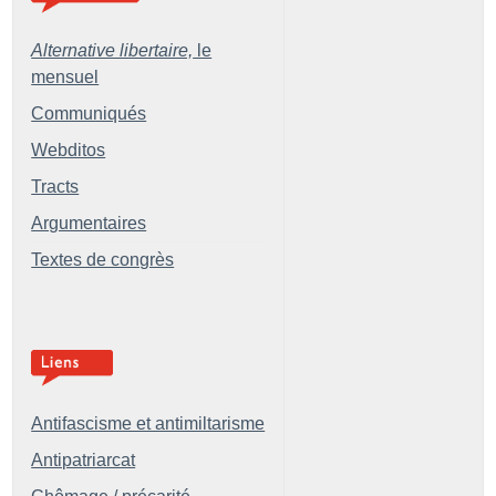
Alternative libertaire,
le
mensuel
Communiqués
Webditos
Tracts
Argumentaires
Textes de congrès
Antifascisme et antimiltarisme
Antipatriarcat