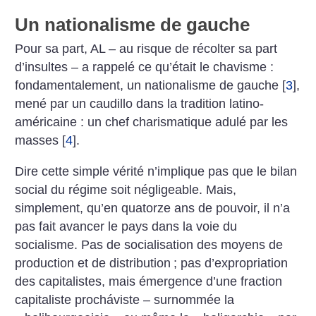
Un nationalisme de gauche
Pour sa part, AL – au risque de récolter sa part
d’insultes – a rappelé ce qu’était le chavisme :
fondamentalement, un nationalisme de gauche
[
3
]
,
mené par un caudillo dans la tradition latino-
américaine : un chef charismatique adulé par les
masses
[
4
]
.
Dire cette simple vérité n’implique pas que le bilan
social du régime soit négligeable. Mais,
simplement, qu’en quatorze ans de pouvoir, il n’a
pas fait avancer le pays dans la voie du
socialisme. Pas de socialisation des moyens de
production et de distribution
; pas d’expropriation
des capitalistes, mais émergence d’une fraction
capitaliste procháviste – surnommée la